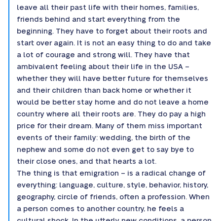
leave all their past life with their homes, families,
friends behind and start everything from the
beginning. They have to forget about their roots and
start over again. It is not an easy thing to do and take
a lot of courage and strong will. They have that
ambivalent feeling about their life in the USA –
whether they will have better future for themselves
and their children than back home or whether it
would be better stay home and do not leave a home
country where all their roots are. They do pay a high
price for their dream. Many of them miss important
events of their family: wedding, the birth of the
nephew and some do not even get to say bye to
their close ones, and that hearts a lot.
The thing is that emigration – is a radical change of
everything: language, culture, style, behavior, history,
geography, circle of friends, often a profession. When
a person comes to another country, he feels a
cultural shock. In the utterly new conditions, a person