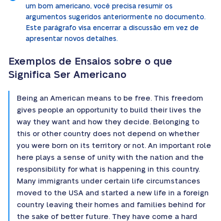
um bom americano, você precisa resumir os
argumentos sugeridos anteriormente no documento.
Este parágrafo visa encerrar a discussão em vez de
apresentar novos detalhes.
Exemplos de Ensaios sobre o que
Significa Ser Americano
Being an American means to be free. This freedom
gives people an opportunity to build their lives the
way they want and how they decide. Belonging to
this or other country does not depend on whether
you were born on its territory or not. An important role
here plays a sense of unity with the nation and the
responsibility for what is happening in this country.
Many immigrants under certain life circumstances
moved to the USA and started a new life in a foreign
country leaving their homes and families behind for
the sake of better future. They have come a hard