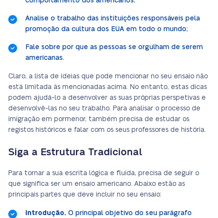
comportamento dos americanos;
Analise o trabalho das instituições responsáveis pela
promoção da cultura dos EUA em todo o mundo;
Fale sobre por que as pessoas se orgulham de serem
americanas.
Claro, a lista de ideias que pode mencionar no seu ensaio não
está limitada às mencionadas acima. No entanto, estas dicas
podem ajudá-lo a desenvolver as suas próprias perspetivas e
desenvolvê-las no seu trabalho. Para analisar o processo de
imigração em pormenor, também precisa de estudar os
registos históricos e falar com os seus professores de história.
Siga a Estrutura Tradicional
Para tornar a sua escrita lógica e fluida, precisa de seguir o
que significa ser um ensaio americano. Abaixo estão as
principais partes que deve incluir no seu ensaio:
Introdução.
O principal objetivo do seu parágrafo