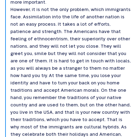
more important.
However, it is not the only problem, which immigrants
face. Assimilation into the life of another nation is
not an easy process. It takes a lot of efforts,
patience and strength. The Americans have that
feeling of ethnocentrism, their superiority over other
nations, and they will not let you close. They will
greet you, smile but they will not consider that you
are one of them. It is hard to get in touch with locals,
as you will always be a stranger to them no matter
how hard you try. At the same time, you lose your
identity and have to turn your back on you home
traditions and accept American morals. On the one
hand, you remember the traditions of your native
country and are used to them, but on the other hand,
you live in the USA, and that is your new country with
their traditions, which you have to accept. That is
why most of the immigrants are cultural hybrids. As
they celebrate both their holidays and American,