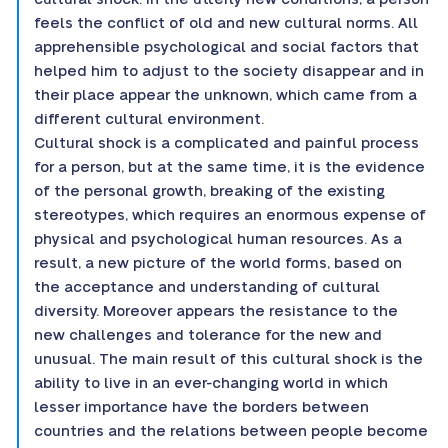
feels the conflict of old and new cultural norms. All
apprehensible psychological and social factors that
helped him to adjust to the society disappear and in
their place appear the unknown, which came from a
different cultural environment.
Cultural shock is a complicated and painful process
for a person, but at the same time, it is the evidence
of the personal growth, breaking of the existing
stereotypes, which requires an enormous expense of
physical and psychological human resources. As a
result, a new picture of the world forms, based on
the acceptance and understanding of cultural
diversity. Moreover appears the resistance to the
new challenges and tolerance for the new and
unusual. The main result of this cultural shock is the
ability to live in an ever-changing world in which
lesser importance have the borders between
countries and the relations between people become