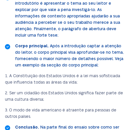
introdutório é apresentar o tema ao seu leitor e
explicar por que vale a pena investigá-lo. As
informações de contexto apropriadas ajudarão a sua
audiência a perceber se o seu trabalho merece a sua
atenção. Finalmente, o parágrafo de abertura deve
incluir uma forte tese;
Corpo principal.
Após a introdução captar a atenção
do leitor, o corpo principal visa aprofundar-se no tema,
fornecendo o maior número de detalhes possível. Veja
um exemplo da secção do corpo principal:
A Constituição dos Estados Unidos é a lei mais sofisticada
que influencia todas as áreas da vida;
Ser um cidadão dos Estados Unidos significa fazer parte de
uma cultura diversa;
O modo de vida americano é atraente para pessoas de
outros países.
Conclusão.
Na parte final do ensaio sobre como ser