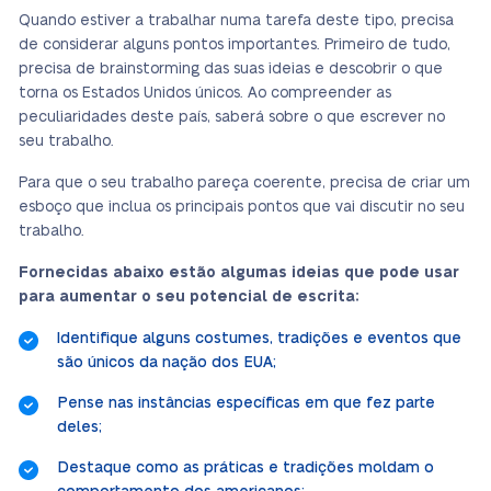
Quando estiver a trabalhar numa tarefa deste tipo, precisa
de considerar alguns pontos importantes. Primeiro de tudo,
precisa de brainstorming das suas ideias e descobrir o que
torna os Estados Unidos únicos. Ao compreender as
peculiaridades deste país, saberá sobre o que escrever no
seu trabalho.
Para que o seu trabalho pareça coerente, precisa de criar um
esboço que inclua os principais pontos que vai discutir no seu
trabalho.
Fornecidas abaixo estão algumas ideias que pode usar
para aumentar o seu potencial de escrita:
Identifique alguns costumes, tradições e eventos que
são únicos da nação dos EUA;
Pense nas instâncias específicas em que fez parte
deles;
Destaque como as práticas e tradições moldam o