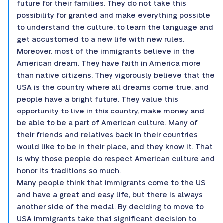
future for their families. They do not take this
possibility for granted and make everything possible
to understand the culture, to learn the language and
get accustomed to a new life with new rules.
Moreover, most of the immigrants believe in the
American dream. They have faith in America more
than native citizens. They vigorously believe that the
USA is the country where all dreams come true, and
people have a bright future. They value this
opportunity to live in this country, make money and
be able to be a part of American culture. Many of
their friends and relatives back in their countries
would like to be in their place, and they know it. That
is why those people do respect American culture and
honor its traditions so much.
Many people think that immigrants come to the US
and have a great and easy life, but there is always
another side of the medal. By deciding to move to
USA immigrants take that significant decision to