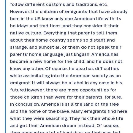
follow different customs and traditions, etc.
However, the children of emigrants that have already
born in the US know only one American life with its
holidays and traditions, and they consider it their
native culture. Everything that parents tell them
about their home country seems so distant and
strange, and almost all of them do not speak their
parents’ home language just English. America has
become a new home for the child, and he does not
know any other. Of course, he also has difficulties
while assimilating into the American society as an
emigrant. It will always be a label in any case in his
future.However, there are more opportunities for
those children than were for their parents, for sure.
In conclusion, America is still the land of the free
and the home of the brave. Many emigrants find here
what they were searching. They risk their whole life
and get their American dream instead. Of course,
they encounter a lot of hardships on their way, but