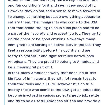
and fair conditions for it and seem very proud of it.
However, they do not see a sense to move forward or
to change something because everything appears to
satisfy them. The immigrants who come to the USA
feel that proud feeling to be in such place and to be
a part of their society and respect it a lot. They try to
do their best to be good citizens. Nowadays many
immigrants are serving on active duty in the U.S. They
feel a responsibility before this country and are
ready to protect it and fight for it like native-born
Americans. They are proud to belong to America and
be a meaningful part of it.
In fact, many Americans worry that because of this
big flow of immigrants they will not remain loyal to
their traditions and culture. However, it is no true,
mostly those who come to the USA get an education,
become involved in various projects, get a job, settle
and try to be a useful American citizen and provide a