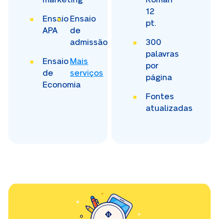
12
Ensaio
Ensaio
pt.
APA
de
admissão
300
palavras
Ensaio
Mais
por
de
serviços
página
Economia
Fontes
atualizadas