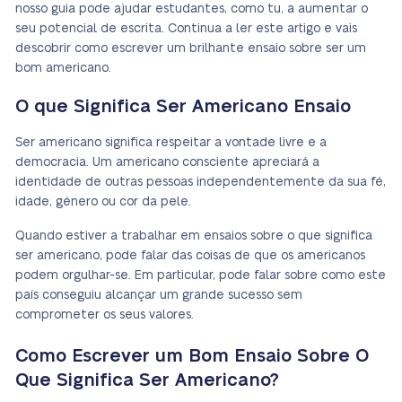
nosso guia pode ajudar estudantes, como tu, a aumentar o
seu potencial de escrita. Continua a ler este artigo e vais
descobrir como escrever um brilhante ensaio sobre ser um
bom americano.
O que Significa Ser Americano Ensaio
Ser americano significa respeitar a vontade livre e a
democracia. Um americano consciente apreciará a
identidade de outras pessoas independentemente da sua fé,
idade, género ou cor da pele.
Quando estiver a trabalhar em ensaios sobre o que significa
ser americano, pode falar das coisas de que os americanos
podem orgulhar-se. Em particular, pode falar sobre como este
país conseguiu alcançar um grande sucesso sem
comprometer os seus valores.
Como Escrever um Bom Ensaio Sobre O
Que Significa Ser Americano?