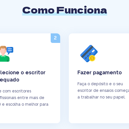
Como Funciona
lecione o escritor
Fazer pagamento
equado
Faça o depósito e o seu
escritor de ensaios começ
e com escritores
a trabalhar no seu papel.
fissionais entre mais de
 e escolha o melhor para