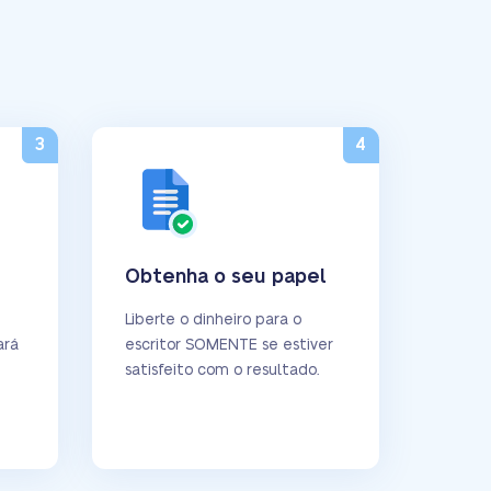
Obtenha o seu papel
Liberte o dinheiro para o
ará
escritor SOMENTE se estiver
satisfeito com o resultado.