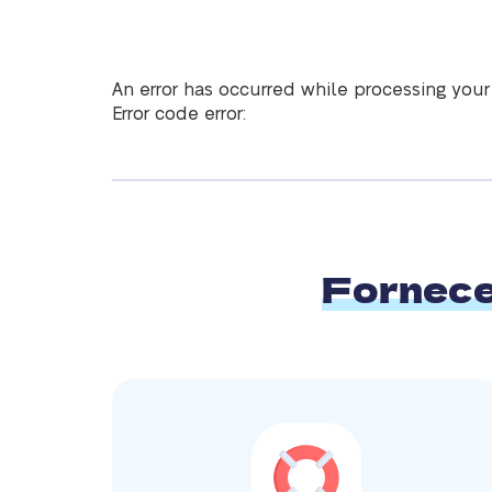
An error has occurred while processing your
Error code error:
Fornec