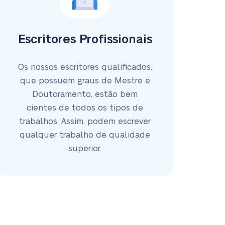
Escritores Profissionais
Os nossos escritores qualificados,
que possuem graus de Mestre e
Doutoramento, estão bem
cientes de todos os tipos de
trabalhos. Assim, podem escrever
qualquer trabalho de qualidade
superior.