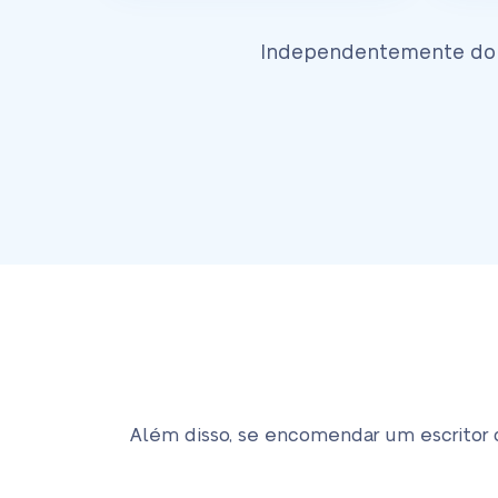
Independentemente do ti
Além disso, se encomendar um escritor 