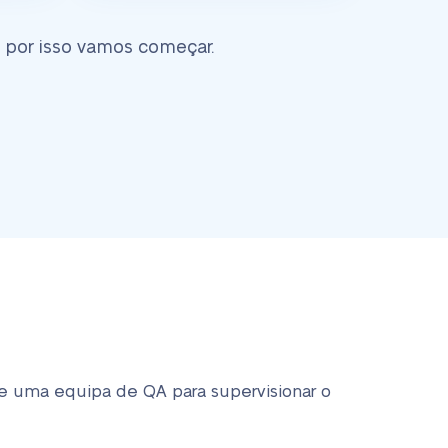
 por isso vamos começar.
e uma equipa de QA para supervisionar o