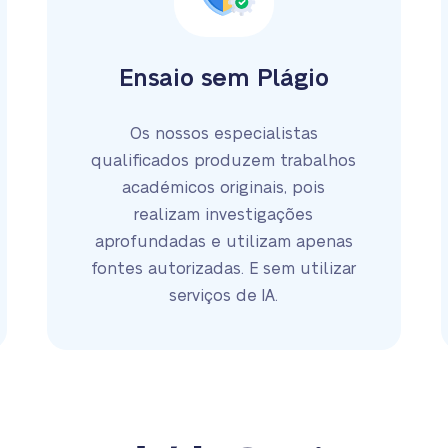
Ensaio sem Plágio
Os nossos especialistas
qualificados produzem trabalhos
académicos originais, pois
realizam investigações
aprofundadas e utilizam apenas
fontes autorizadas. E sem utilizar
serviços de IA.