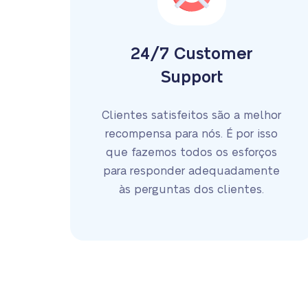
24/7 Customer
Support
Clientes satisfeitos são a melhor
recompensa para nós. É por isso
que fazemos todos os esforços
para responder adequadamente
às perguntas dos clientes.