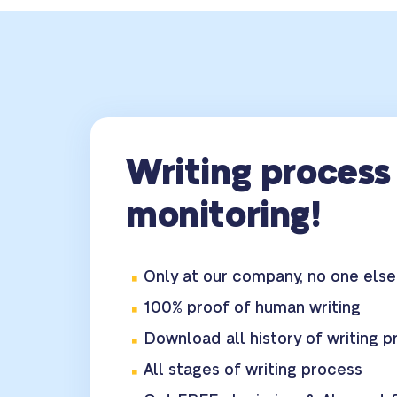
Writing process
monitoring!
Only at our company, no one else 
100% proof of human writing
Download all history of writing 
All stages of writing process