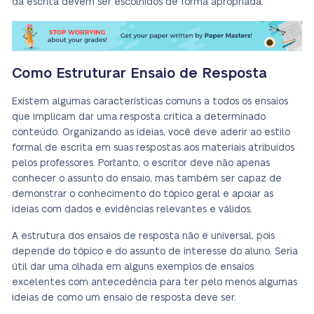
da escrita devem ser escolhidos de forma apropriada.
Como Estruturar Ensaio de Resposta
Existem algumas características comuns a todos os ensaios
que implicam dar uma resposta crítica a determinado
conteúdo. Organizando as ideias, você deve aderir ao estilo
formal de escrita em suas respostas aos materiais atribuídos
pelos professores. Portanto, o escritor deve não apenas
conhecer o assunto do ensaio, mas também ser capaz de
demonstrar o conhecimento do tópico geral e apoiar as
ideias com dados e evidências relevantes e válidos.
A estrutura dos ensaios de resposta não é universal, pois
depende do tópico e do assunto de interesse do aluno. Seria
útil dar uma olhada em alguns exemplos de ensaios
excelentes com antecedência para ter pelo menos algumas
ideias de como um ensaio de resposta deve ser.