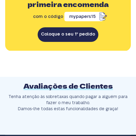
primeira encomenda
com o código
mypapers15
Coloque o seu 1º pedido
Avaliações de Clientes
Tenha atenção às sobretaxas quando pagar a alguém para
fazer o meu trabalho.
Damos-lhe todas estas funcionalidades de graça!