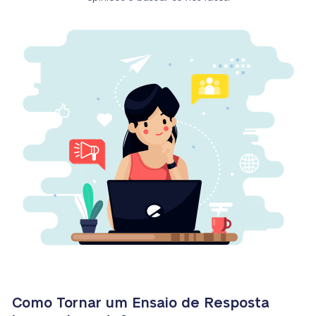
Como Tornar um Ensaio de Resposta