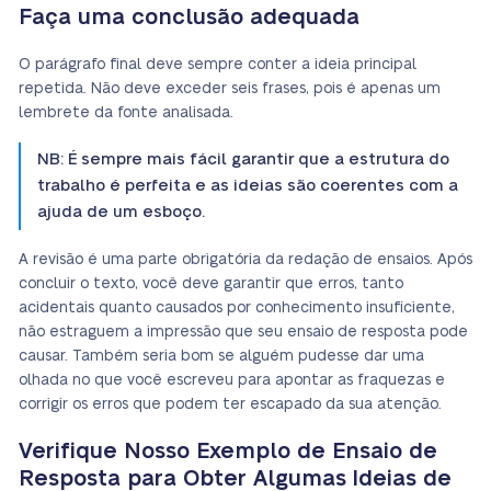
Faça uma conclusão adequada
O parágrafo final deve sempre conter a ideia principal
repetida. Não deve exceder seis frases, pois é apenas um
lembrete da fonte analisada.
NB: É sempre mais fácil garantir que a estrutura do
trabalho é perfeita e as ideias são coerentes com a
ajuda de um esboço.
A revisão é uma parte obrigatória da redação de ensaios. Após
concluir o texto, você deve garantir que erros, tanto
acidentais quanto causados por conhecimento insuficiente,
não estraguem a impressão que seu ensaio de resposta pode
causar. Também seria bom se alguém pudesse dar uma
olhada no que você escreveu para apontar as fraquezas e
corrigir os erros que podem ter escapado da sua atenção.
Verifique Nosso Exemplo de Ensaio de
Resposta para Obter Algumas Ideias de