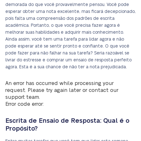
demorada do que você provavelmente pensou. Você pode
esperar obter uma nota excelente, mas ficará decepcionado,
pois falta uma compreensão dos padrões de escrita
acadêmica. Portanto, o que você precisa fazer agora é
melhorar suas habilidades e adquirir mais conhecimento.
Ainda assim, você tem uma tarefa para lidar agora e não
pode esperar até se sentir pronto e confiante. O que você
pode fazer para não falhar na sua tarefa? Seria razoável se
livrar do estresse e comprar um ensaio de resposta perfeito
agora. Esta é a sua chance de não ter a nota prejudicada.
An error has occurred while processing your
request. Please try again later or contact our
support team.
Error code error:
Escrita de Ensaio de Resposta: Qual é o
Propósito?