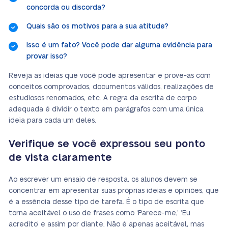
concorda ou discorda?
Quais são os motivos para a sua atitude?
Isso é um fato? Você pode dar alguma evidência para
provar isso?
Reveja as ideias que você pode apresentar e prove-as com
conceitos comprovados, documentos válidos, realizações de
estudiosos renomados, etc. A regra da escrita de corpo
adequada é dividir o texto em parágrafos com uma única
ideia para cada um deles.
Verifique se você expressou seu ponto
de vista claramente
Ao escrever um ensaio de resposta, os alunos devem se
concentrar em apresentar suas próprias ideias e opiniões, que
é a essência desse tipo de tarefa. É o tipo de escrita que
torna aceitável o uso de frases como ‘Parece-me,’ ‘Eu
acredito’ e assim por diante. Não é apenas aceitável, mas