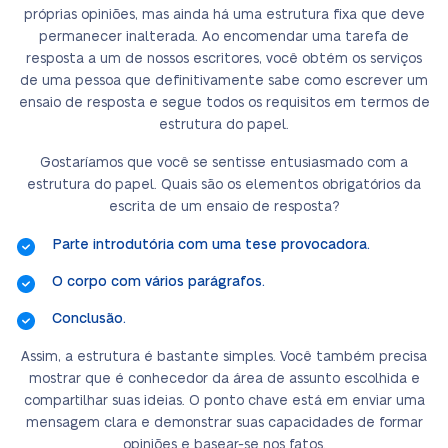
próprias opiniões, mas ainda há uma estrutura fixa que deve
permanecer inalterada. Ao encomendar uma tarefa de
resposta a um de nossos escritores, você obtém os serviços
de uma pessoa que definitivamente sabe como escrever um
ensaio de resposta e segue todos os requisitos em termos de
estrutura do papel.
Gostaríamos que você se sentisse entusiasmado com a
estrutura do papel. Quais são os elementos obrigatórios da
escrita de um ensaio de resposta?
Parte introdutória com uma tese provocadora.
O corpo com vários parágrafos.
Conclusão.
Assim, a estrutura é bastante simples. Você também precisa
mostrar que é conhecedor da área de assunto escolhida e
compartilhar suas ideias. O ponto chave está em enviar uma
mensagem clara e demonstrar suas capacidades de formar
opiniões e basear-se nos fatos.