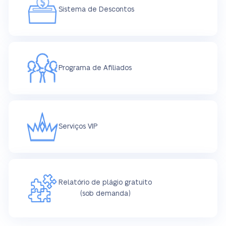
Sistema de Descontos
Programa de Afiliados
Serviços VIP
Relatório de plágio gratuito
(sob demanda)