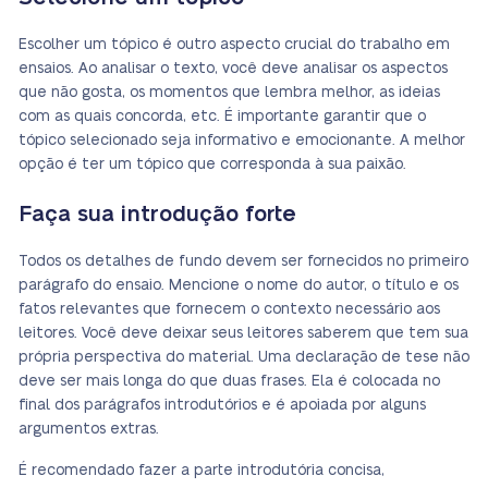
Escolher um tópico é outro aspecto crucial do trabalho em
ensaios. Ao analisar o texto, você deve analisar os aspectos
que não gosta, os momentos que lembra melhor, as ideias
com as quais concorda, etc. É importante garantir que o
tópico selecionado seja informativo e emocionante. A melhor
opção é ter um tópico que corresponda à sua paixão.
Faça sua introdução forte
Todos os detalhes de fundo devem ser fornecidos no primeiro
parágrafo do ensaio. Mencione o nome do autor, o título e os
fatos relevantes que fornecem o contexto necessário aos
leitores. Você deve deixar seus leitores saberem que tem sua
própria perspectiva do material. Uma declaração de tese não
deve ser mais longa do que duas frases. Ela é colocada no
final dos parágrafos introdutórios e é apoiada por alguns
argumentos extras.
É recomendado fazer a parte introdutória concisa,