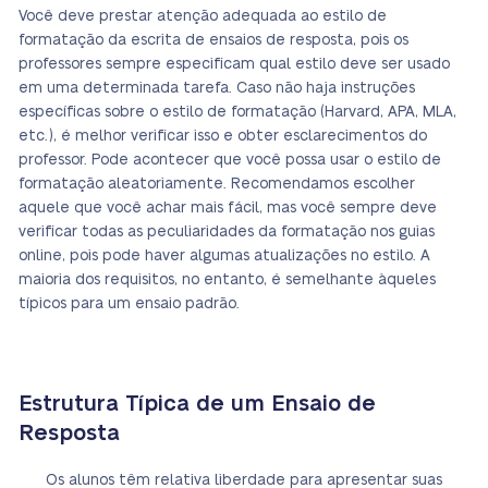
Você deve prestar atenção adequada ao estilo de
formatação da escrita de ensaios de resposta, pois os
professores sempre especificam qual estilo deve ser usado
em uma determinada tarefa. Caso não haja instruções
específicas sobre o estilo de formatação (Harvard, APA, MLA,
etc.), é melhor verificar isso e obter esclarecimentos do
professor. Pode acontecer que você possa usar o estilo de
formatação aleatoriamente. Recomendamos escolher
aquele que você achar mais fácil, mas você sempre deve
verificar todas as peculiaridades da formatação nos guias
online, pois pode haver algumas atualizações no estilo. A
maioria dos requisitos, no entanto, é semelhante àqueles
típicos para um ensaio padrão.
Estrutura Típica de um Ensaio de
Resposta
Os alunos têm relativa liberdade para apresentar suas