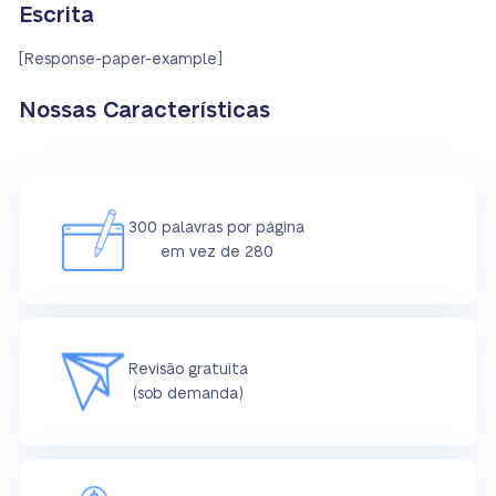
Escrita
[Response-paper-example]
Nossas Características
300 palavras por página
em vez de 280
Revisão gratuita
(sob demanda)