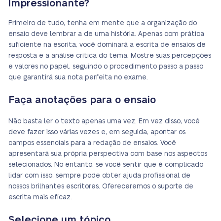
Impressionante?
Primeiro de tudo, tenha em mente que a organização do
ensaio deve lembrar a de uma história. Apenas com prática
suficiente na escrita, você dominará a escrita de ensaios de
resposta e a análise crítica do tema. Mostre suas percepções
e valores no papel, seguindo o procedimento passo a passo
que garantirá sua nota perfeita no exame.
Faça anotações para o ensaio
Não basta ler o texto apenas uma vez. Em vez disso, você
deve fazer isso várias vezes e, em seguida, apontar os
campos essenciais para a redação de ensaios. Você
apresentará sua própria perspectiva com base nos aspectos
selecionados. No entanto, se você sentir que é complicado
lidar com isso, sempre pode obter ajuda profissional de
nossos brilhantes escritores. Ofereceremos o suporte de
escrita mais eficaz.
Selecione um tópico