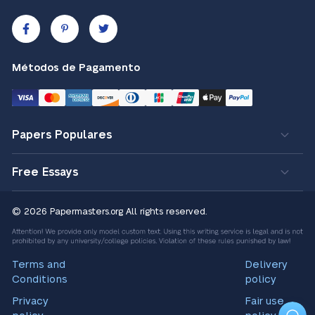
Métodos de Pagamento
Papers Populares
Free Essays
© 2026 Papermasters.org
All rights reserved.
Terms and
Delivery
Conditions
policy
Privacy
Fair use