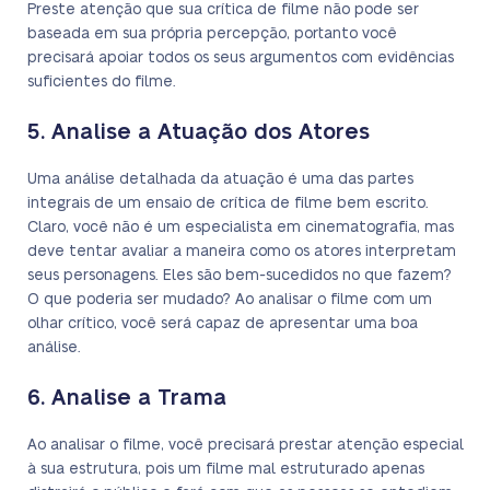
Preste atenção que sua crítica de filme não pode ser
baseada em sua própria percepção, portanto você
precisará apoiar todos os seus argumentos com evidências
suficientes do filme.
5. Analise a Atuação dos Atores
Uma análise detalhada da atuação é uma das partes
integrais de um ensaio de crítica de filme bem escrito.
Claro, você não é um especialista em cinematografia, mas
deve tentar avaliar a maneira como os atores interpretam
seus personagens. Eles são bem-sucedidos no que fazem?
O que poderia ser mudado? Ao analisar o filme com um
olhar crítico, você será capaz de apresentar uma boa
análise.
6. Analise a Trama
Ao analisar o filme, você precisará prestar atenção especial
à sua estrutura, pois um filme mal estruturado apenas