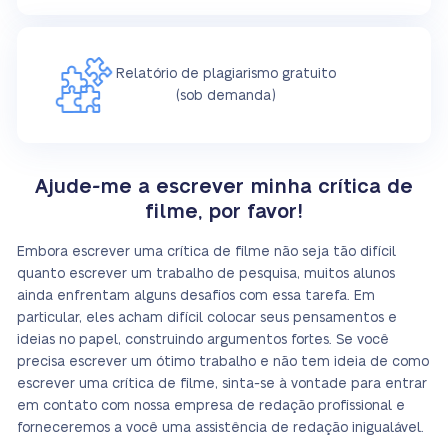
Relatório de plagiarismo gratuito
(sob demanda)
Ajude-me a escrever minha crítica de
filme, por favor!
Embora escrever uma crítica de filme não seja tão difícil
quanto escrever um trabalho de pesquisa, muitos alunos
ainda enfrentam alguns desafios com essa tarefa. Em
particular, eles acham difícil colocar seus pensamentos e
ideias no papel, construindo argumentos fortes. Se você
precisa escrever um ótimo trabalho e não tem ideia de como
escrever uma crítica de filme, sinta-se à vontade para entrar
em contato com nossa empresa de redação profissional e
forneceremos a você uma assistência de redação inigualável.