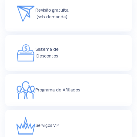
Revisão gratuita
(sob demanda)
Sistema de
Descontos
Programa de Afiliados
Serviços VIP