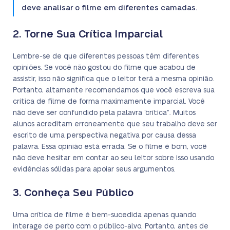
deve analisar o filme em diferentes camadas.
2. Torne Sua Crítica Imparcial
Lembre-se de que diferentes pessoas têm diferentes
opiniões. Se você não gostou do filme que acabou de
assistir, isso não significa que o leitor terá a mesma opinião.
Portanto, altamente recomendamos que você escreva sua
crítica de filme de forma maximamente imparcial. Você
não deve ser confundido pela palavra “crítica”. Muitos
alunos acreditam erroneamente que seu trabalho deve ser
escrito de uma perspectiva negativa por causa dessa
palavra. Essa opinião está errada. Se o filme é bom, você
não deve hesitar em contar ao seu leitor sobre isso usando
evidências sólidas para apoiar seus argumentos.
3. Conheça Seu Público
Uma crítica de filme é bem-sucedida apenas quando
interage de perto com o público-alvo. Portanto, antes de