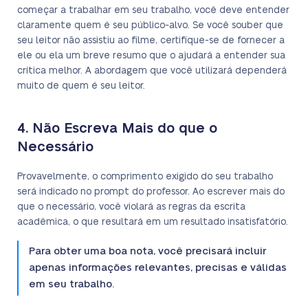
começar a trabalhar em seu trabalho, você deve entender
claramente quem é seu público-alvo. Se você souber que
seu leitor não assistiu ao filme, certifique-se de fornecer a
ele ou ela um breve resumo que o ajudará a entender sua
crítica melhor. A abordagem que você utilizará dependerá
muito de quem é seu leitor.
4. Não Escreva Mais do que o
Necessário
Provavelmente, o comprimento exigido do seu trabalho
será indicado no prompt do professor. Ao escrever mais do
que o necessário, você violará as regras da escrita
acadêmica, o que resultará em um resultado insatisfatório.
Para obter uma boa nota, você precisará incluir
apenas informações relevantes, precisas e válidas
em seu trabalho.