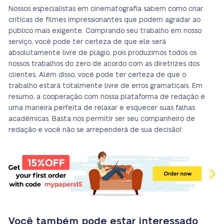
Nossos especialistas em cinematografia sabem como criar
críticas de filmes impressionantes que podem agradar ao
público mais exigente. Comprando seu trabalho em nosso
serviço, você pode ter certeza de que ele será
absolutamente livre de plágio, pois produzimos todos os
nossos trabalhos do zero de acordo com as diretrizes dos
clientes. Além disso, você pode ter certeza de que o
trabalho estará totalmente livre de erros gramaticais. Em
resumo, a cooperação com nossa plataforma de redação é
uma maneira perfeita de relaxar e esquecer suas falhas
acadêmicas. Basta nos permitir ser seu companheiro de
redação e você não se arrependerá de sua decisão!
Você também pode estar interessado