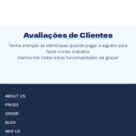
Avaliações de Clientes
Tenha atenção às sobretaxas quando pagar a alguém para
fazer o meu trabalho.
Damos-lhe todas estas funcionalidades de graça!
ABOUT US
PRICES
ORDER
BLOG
WHY US