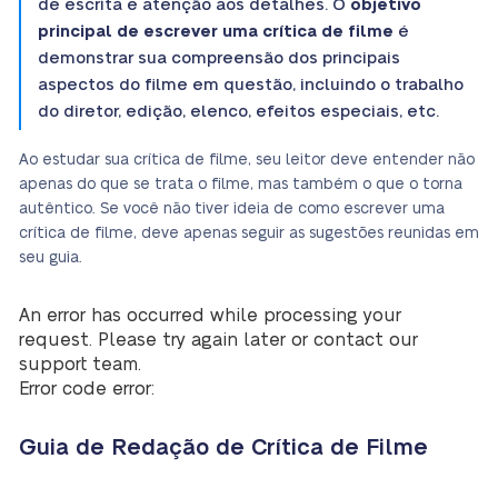
de escrita e atenção aos detalhes. O
objetivo
principal de escrever uma crítica de filme
é
demonstrar sua compreensão dos principais
aspectos do filme em questão, incluindo o trabalho
do diretor, edição, elenco, efeitos especiais, etc.
Ao estudar sua crítica de filme, seu leitor deve entender não
apenas do que se trata o filme, mas também o que o torna
autêntico. Se você não tiver ideia de como escrever uma
crítica de filme, deve apenas seguir as sugestões reunidas em
seu guia.
An error has occurred while processing your
request. Please try again later or contact our
support team.
Error code error:
Guia de Redação de Crítica de Filme