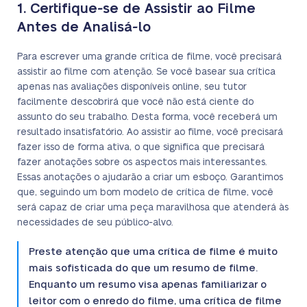
1. Certifique-se de Assistir ao Filme
Antes de Analisá-lo
Para escrever uma grande crítica de filme, você precisará
assistir ao filme com atenção. Se você basear sua crítica
apenas nas avaliações disponíveis online, seu tutor
facilmente descobrirá que você não está ciente do
assunto do seu trabalho. Desta forma, você receberá um
resultado insatisfatório. Ao assistir ao filme, você precisará
fazer isso de forma ativa, o que significa que precisará
fazer anotações sobre os aspectos mais interessantes.
Essas anotações o ajudarão a criar um esboço. Garantimos
que, seguindo um bom modelo de crítica de filme, você
será capaz de criar uma peça maravilhosa que atenderá às
necessidades de seu público-alvo.
Preste atenção que uma crítica de filme é muito
mais sofisticada do que um resumo de filme.
Enquanto um resumo visa apenas familiarizar o
leitor com o enredo do filme, uma crítica de filme