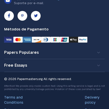
Suporte por e-mail
Métodos de Pagamento
Papers Populares
Free Essays
© 2026 Papermasters.org
All rights reserved.
Terms and
Delivery
Conditions
policy