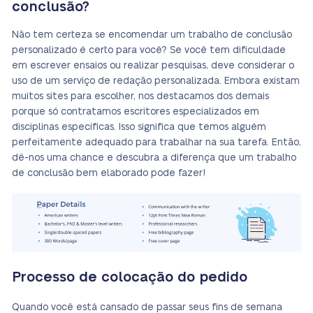
conclusão?
Não tem certeza se encomendar um trabalho de conclusão
personalizado é certo para você? Se você tem dificuldade
em escrever ensaios ou realizar pesquisas, deve considerar o
uso de um serviço de redação personalizada. Embora existam
muitos sites para escolher, nos destacamos dos demais
porque só contratamos escritores especializados em
disciplinas específicas. Isso significa que temos alguém
perfeitamente adequado para trabalhar na sua tarefa. Então,
dê-nos uma chance e descubra a diferença que um trabalho
de conclusão bem elaborado pode fazer!
Processo de colocação do pedido
Quando você está cansado de passar seus fins de semana