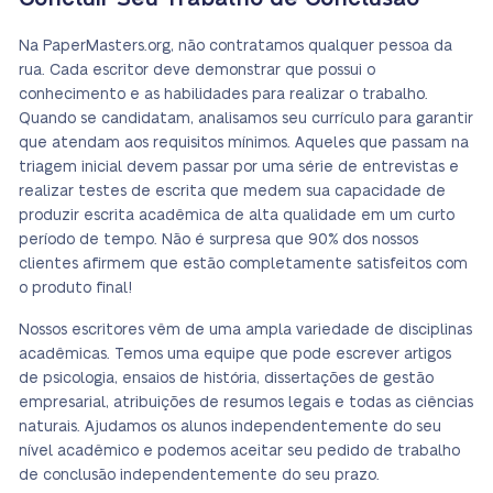
Na PaperMasters.org, não contratamos qualquer pessoa da
rua. Cada escritor deve demonstrar que possui o
conhecimento e as habilidades para realizar o trabalho.
Quando se candidatam, analisamos seu currículo para garantir
que atendam aos requisitos mínimos. Aqueles que passam na
triagem inicial devem passar por uma série de entrevistas e
realizar testes de escrita que medem sua capacidade de
produzir escrita acadêmica de alta qualidade em um curto
período de tempo. Não é surpresa que 90% dos nossos
clientes afirmem que estão completamente satisfeitos com
o produto final!
Nossos escritores vêm de uma ampla variedade de disciplinas
acadêmicas. Temos uma equipe que pode escrever artigos
de psicologia, ensaios de história, dissertações de gestão
empresarial, atribuições de resumos legais e todas as ciências
naturais. Ajudamos os alunos independentemente do seu
nível acadêmico e podemos aceitar seu pedido de trabalho
de conclusão independentemente do seu prazo.