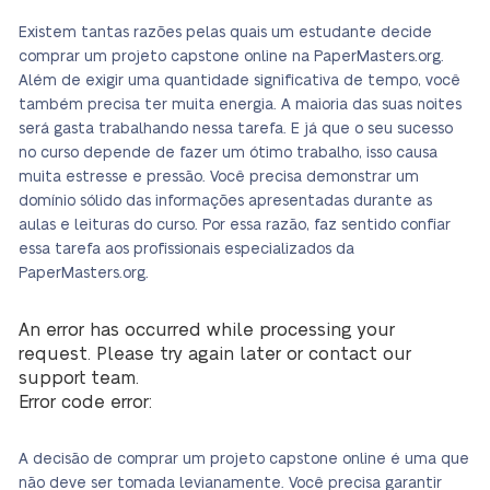
Existem tantas razões pelas quais um estudante decide
comprar um projeto capstone online na PaperMasters.org.
Além de exigir uma quantidade significativa de tempo, você
também precisa ter muita energia. A maioria das suas noites
será gasta trabalhando nessa tarefa. E já que o seu sucesso
no curso depende de fazer um ótimo trabalho, isso causa
muita estresse e pressão. Você precisa demonstrar um
domínio sólido das informações apresentadas durante as
aulas e leituras do curso. Por essa razão, faz sentido confiar
essa tarefa aos profissionais especializados da
PaperMasters.org.
An error has occurred while processing your
request. Please try again later or contact our
support team.
Error code error:
A decisão de comprar um projeto capstone online é uma que
não deve ser tomada levianamente. Você precisa garantir