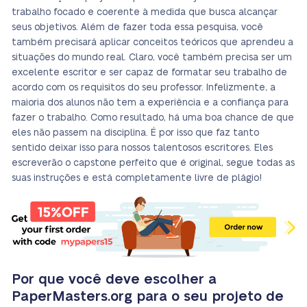
trabalho focado e coerente à medida que busca alcançar
seus objetivos. Além de fazer toda essa pesquisa, você
também precisará aplicar conceitos teóricos que aprendeu a
situações do mundo real. Claro, você também precisa ser um
excelente escritor e ser capaz de formatar seu trabalho de
acordo com os requisitos do seu professor. Infelizmente, a
maioria dos alunos não tem a experiência e a confiança para
fazer o trabalho. Como resultado, há uma boa chance de que
eles não passem na disciplina. É por isso que faz tanto
sentido deixar isso para nossos talentosos escritores. Eles
escreverão o capstone perfeito que é original, segue todas as
suas instruções e está completamente livre de plágio!
Por que você deve escolher a
PaperMasters.org para o seu projeto de