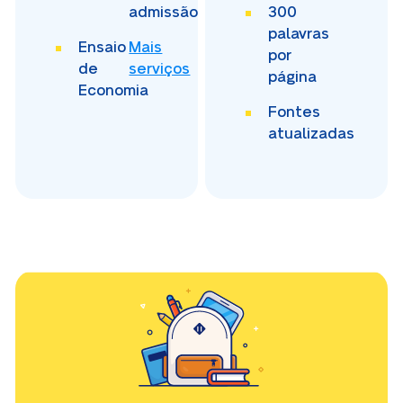
admissão
300
palavras
Ensaio
Mais
por
de
serviços
página
Economia
Fontes
atualizadas