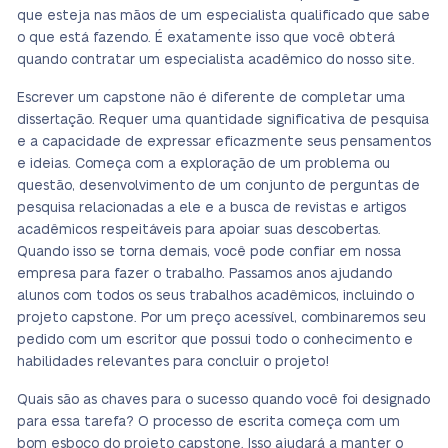
que esteja nas mãos de um especialista qualificado que sabe
o que está fazendo. É exatamente isso que você obterá
quando contratar um especialista acadêmico do nosso site.
Escrever um capstone não é diferente de completar uma
dissertação. Requer uma quantidade significativa de pesquisa
e a capacidade de expressar eficazmente seus pensamentos
e ideias. Começa com a exploração de um problema ou
questão, desenvolvimento de um conjunto de perguntas de
pesquisa relacionadas a ele e a busca de revistas e artigos
acadêmicos respeitáveis para apoiar suas descobertas.
Quando isso se torna demais, você pode confiar em nossa
empresa para fazer o trabalho. Passamos anos ajudando
alunos com todos os seus trabalhos acadêmicos, incluindo o
projeto capstone. Por um preço acessível, combinaremos seu
pedido com um escritor que possui todo o conhecimento e
habilidades relevantes para concluir o projeto!
Quais são as chaves para o sucesso quando você foi designado
para essa tarefa? O processo de escrita começa com um
bom esboço do projeto capstone. Isso ajudará a manter o