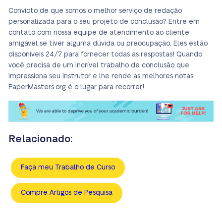
Convicto de que somos o melhor serviço de redação
personalizada para o seu projeto de conclusão? Entre em
contato com nossa equipe de atendimento ao cliente
amigável se tiver alguma dúvida ou preocupação. Eles estão
disponíveis 24/7 para fornecer todas as respostas! Quando
você precisa de um incrível trabalho de conclusão que
impressiona seu instrutor e lhe rende as melhores notas,
PaperMasters.org é o lugar para recorrer!
Relacionado:
Faça meu Trabalho de Curso
Compre Artigos de Pesquisa