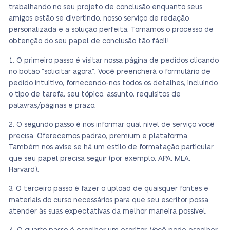
trabalhando no seu projeto de conclusão enquanto seus
amigos estão se divertindo, nosso serviço de redação
personalizada é a solução perfeita. Tornamos o processo de
obtenção do seu papel de conclusão tão fácil!
O primeiro passo é visitar nossa página de pedidos clicando
no botão “solicitar agora”. Você preencherá o formulário de
pedido intuitivo, fornecendo-nos todos os detalhes, incluindo
o tipo de tarefa, seu tópico, assunto, requisitos de
palavras/páginas e prazo.
O segundo passo é nos informar qual nível de serviço você
precisa. Oferecemos padrão, premium e plataforma.
Também nos avise se há um estilo de formatação particular
que seu papel precisa seguir (por exemplo, APA, MLA,
Harvard).
O terceiro passo é fazer o upload de quaisquer fontes e
materiais do curso necessários para que seu escritor possa
atender às suas expectativas da melhor maneira possível.