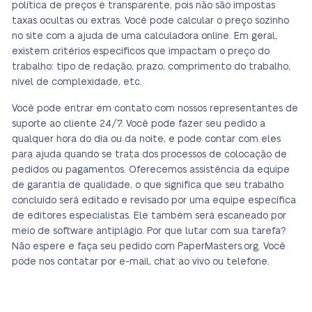
política de preços é transparente, pois não são impostas
taxas ocultas ou extras. Você pode calcular o preço sozinho
no site com a ajuda de uma calculadora online. Em geral,
existem critérios específicos que impactam o preço do
trabalho: tipo de redação, prazo, comprimento do trabalho,
nível de complexidade, etc.
Você pode entrar em contato com nossos representantes de
suporte ao cliente 24/7. Você pode fazer seu pedido a
qualquer hora do dia ou da noite, e pode contar com eles
para ajuda quando se trata dos processos de colocação de
pedidos ou pagamentos. Oferecemos assistência da equipe
de garantia de qualidade, o que significa que seu trabalho
concluído será editado e revisado por uma equipe específica
de editores especialistas. Ele também será escaneado por
meio de software antiplágio. Por que lutar com sua tarefa?
Não espere e faça seu pedido com PaperMasters.org. Você
pode nos contatar por e-mail, chat ao vivo ou telefone.