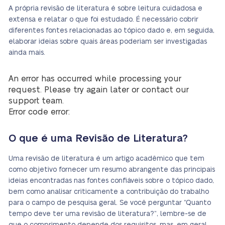
A própria revisão de literatura é sobre leitura cuidadosa e
extensa e relatar o que foi estudado. É necessário cobrir
diferentes fontes relacionadas ao tópico dado e, em seguida,
elaborar ideias sobre quais áreas poderiam ser investigadas
ainda mais.
An error has occurred while processing your
request. Please try again later or contact our
support team.
Error code error:
O que é uma Revisão de Literatura?
Uma revisão de literatura é um artigo acadêmico que tem
como objetivo fornecer um resumo abrangente das principais
ideias encontradas nas fontes confiáveis sobre o tópico dado,
bem como analisar criticamente a contribuição do trabalho
para o campo de pesquisa geral. Se você perguntar “Quanto
tempo deve ter uma revisão de literatura?”, lembre-se de