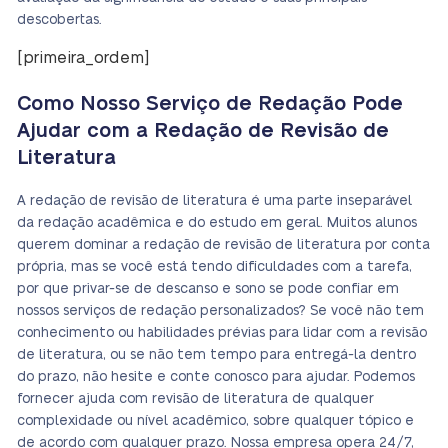
descobertas.
[primeira_ordem]
Como Nosso Serviço de Redação Pode
Ajudar com a Redação de Revisão de
Literatura
A redação de revisão de literatura é uma parte inseparável
da redação acadêmica e do estudo em geral. Muitos alunos
querem dominar a redação de revisão de literatura por conta
própria, mas se você está tendo dificuldades com a tarefa,
por que privar-se de descanso e sono se pode confiar em
nossos serviços de redação personalizados? Se você não tem
conhecimento ou habilidades prévias para lidar com a revisão
de literatura, ou se não tem tempo para entregá-la dentro
do prazo, não hesite e conte conosco para ajudar. Podemos
fornecer ajuda com revisão de literatura de qualquer
complexidade ou nível acadêmico, sobre qualquer tópico e
de acordo com qualquer prazo. Nossa empresa opera 24/7,