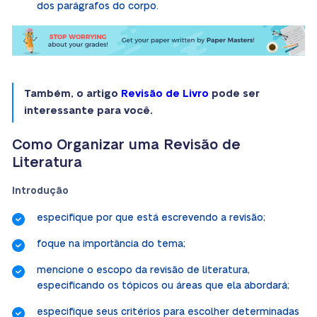
dos parágrafos do corpo.
Também, o artigo
Revisão de Livro
pode ser
interessante para você.
Como Organizar uma Revisão de
Literatura
Introdução
especifique por que está escrevendo a revisão;
foque na importância do tema;
mencione o escopo da revisão de literatura,
especificando os tópicos ou áreas que ela abordará;
especifique seus critérios para escolher determinadas