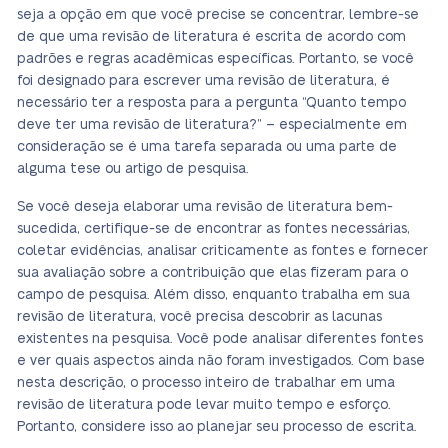
seja a opção em que você precise se concentrar, lembre-se
de que uma revisão de literatura é escrita de acordo com
padrões e regras acadêmicas específicas. Portanto, se você
foi designado para escrever uma revisão de literatura, é
necessário ter a resposta para a pergunta “Quanto tempo
deve ter uma revisão de literatura?” – especialmente em
consideração se é uma tarefa separada ou uma parte de
alguma tese ou artigo de pesquisa.
Se você deseja elaborar uma revisão de literatura bem-
sucedida, certifique-se de encontrar as fontes necessárias,
coletar evidências, analisar criticamente as fontes e fornecer
sua avaliação sobre a contribuição que elas fizeram para o
campo de pesquisa. Além disso, enquanto trabalha em sua
revisão de literatura, você precisa descobrir as lacunas
existentes na pesquisa. Você pode analisar diferentes fontes
e ver quais aspectos ainda não foram investigados. Com base
nesta descrição, o processo inteiro de trabalhar em uma
revisão de literatura pode levar muito tempo e esforço.
Portanto, considere isso ao planejar seu processo de escrita.