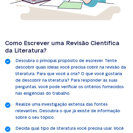
Como Escrever uma Revisão Científica
da Literatura?
Descubra o principal propósito de escrever. Tente
descobrir quais ideias você precisa cobrir na revisão da
literatura. Para que você a cria? O que você gostaria
de descobrir na literatura? Para responder às suas
perguntas, você pode verificar os critérios fornecidos
nas exigências do trabalho.
Realize uma investigação extensa das fontes
relevantes. Descubra o que já existe de informação
sobre o seu tópico.
Decida qual tipo de literatura você precisa usar. Você