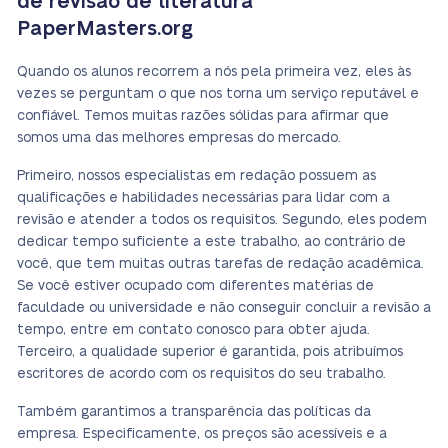
de revisão de literatura
PaperMasters.org
Quando os alunos recorrem a nós pela primeira vez, eles às
vezes se perguntam o que nos torna um serviço reputável e
confiável. Temos muitas razões sólidas para afirmar que
somos uma das melhores empresas do mercado.
Primeiro, nossos especialistas em redação possuem as
qualificações e habilidades necessárias para lidar com a
revisão e atender a todos os requisitos. Segundo, eles podem
dedicar tempo suficiente a este trabalho, ao contrário de
você, que tem muitas outras tarefas de redação acadêmica.
Se você estiver ocupado com diferentes matérias de
faculdade ou universidade e não conseguir concluir a revisão a
tempo, entre em contato conosco para obter ajuda.
Terceiro, a qualidade superior é garantida, pois atribuímos
escritores de acordo com os requisitos do seu trabalho.
Também garantimos a transparência das políticas da
empresa. Especificamente, os preços são acessíveis e a