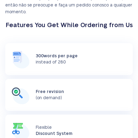
então não se preocupe e faça um pedido conosco a qualquer
momento.
Features You Get While Ordering from Us
300words per page
instead of 280
Free revision
(on demand)
Flexible
Discount System