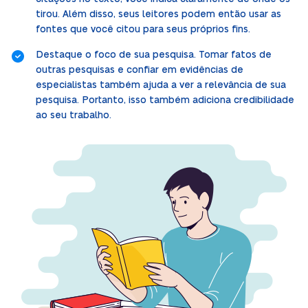
tirou. Além disso, seus leitores podem então usar as
fontes que você citou para seus próprios fins.
Destaque o foco de sua pesquisa. Tomar fatos de
outras pesquisas e confiar em evidências de
especialistas também ajuda a ver a relevância de sua
pesquisa. Portanto, isso também adiciona credibilidade
ao seu trabalho.