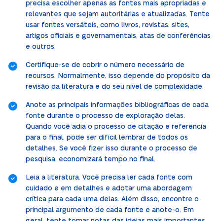
precisa escolher apenas as fontes mais apropriadas e
relevantes que sejam autoritárias e atualizadas. Tente
usar fontes versáteis, como livros, revistas, sites,
artigos oficiais e governamentais, atas de conferências
e outros.
Certifique-se de cobrir o número necessário de
recursos. Normalmente, isso depende do propósito da
revisão da literatura e do seu nível de complexidade.
Anote as principais informações bibliográficas de cada
fonte durante o processo de exploração delas.
Quando você adia o processo de citação e referência
para o final, pode ser difícil lembrar de todos os
detalhes. Se você fizer isso durante o processo de
pesquisa, economizará tempo no final.
Leia a literatura. Você precisa ler cada fonte com
cuidado e em detalhes e adotar uma abordagem
crítica para cada uma delas. Além disso, encontre o
principal argumento de cada fonte e anote-o. Em