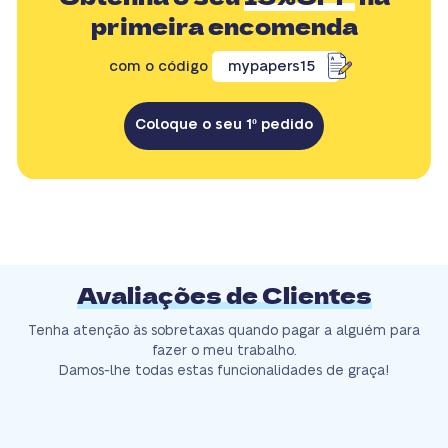
primeira encomenda
com o código
mypapers15
Coloque o seu 1º pedido
Avaliações de Clientes
Tenha atenção às sobretaxas quando pagar a alguém para
fazer o meu trabalho.
Damos-lhe todas estas funcionalidades de graça!