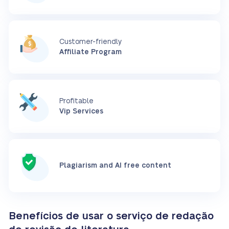
Customer-friendly
Affiliate Program
Profitable
Vip Services
Plagiarism and AI free content
Benefícios de usar o serviço de redação