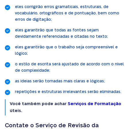
eles corrigirão erros gramaticais, estruturais, de
vocabulário, ortográficos e de pontuação, bem como
erros de digitação;
eles garantirão que todas as fontes sejam
devidamente referenciadas e citadas no texto;
eles garantirão que o trabalho seja compreensível e
lógico;
o estilo de escrita será ajustado de acordo com o nível
de complexidade;
as ideias serão tornadas mais claras e lógicas;
repetições e estruturas irrelevantes serão eliminadas.
Você também pode achar
Serviços de Formatação
úteis.
Contate o Serviço de Revisão da