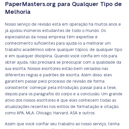
PaperMasters.org para Qualquer Tipo de
Melhoria
Nosso serviço de revisão está em operação há muitos anos e
já ajudou inúmeros estudantes de todo o mundo. Os
especialistas da nossa empresa têm expertise e
conhecimento suficientes para ajudá-lo a melhorar um
trabalho acadêmico sobre qualquer tópico, de qualquer tipo
e em qualquer disciplina. Quando você confia em nós para
obter ajuda, não precisará se preocupar com a qualidade da
sua escrita. Nossos escritores estão bem versados nas
diferentes regras e padrões de escrita. Além disso, eles
garantem passar pelo processo de revisão de forma
consistente: começar pela introdução, passar para a tese,
depois para os parágrafos do corpo e a conclusão. Um grande
ativo dos nossos escritores é que eles conhecem todas as
atualizações recentes nos estilos de formatação e citação,
como APA, MLA, Chicago, Harvard, ASA e outros.
Assim que você confiar seu trabalho ao nosso serviço, tenha