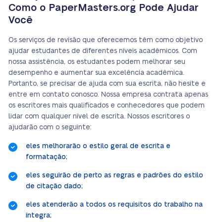
Como o PaperMasters.org Pode Ajudar
Você
Os serviços de revisão que oferecemos têm como objetivo
ajudar estudantes de diferentes níveis acadêmicos. Com
nossa assistência, os estudantes podem melhorar seu
desempenho e aumentar sua excelência acadêmica.
Portanto, se precisar de ajuda com sua escrita, não hesite e
entre em contato conosco. Nossa empresa contrata apenas
os escritores mais qualificados e conhecedores que podem
lidar com qualquer nível de escrita. Nossos escritores o
ajudarão com o seguinte:
eles melhorarão o estilo geral de escrita e
formatação;
eles seguirão de perto as regras e padrões do estilo
de citação dado;
eles atenderão a todos os requisitos do trabalho na
íntegra;