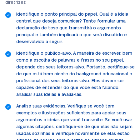
diretrizes:
Identifique o ponto principal do papel. Qual é a ideia
central que deseja comunicar? Tente formular uma
declaração de tese que transmitirá o argumento
principal e também implicará o que será discutido e
desenvolvido a seguir.
Identifique o público-alvo. A maneira de escrever, bem
como a escolha de palavras e frases no seu papel,
depende dos seus leitores-alvo. Portanto, certifique-se
de que está bem ciente do background educacional e
profissional dos seus leitores-alvo. Eles devem ser
capazes de entender do que você está falando,
analisar suas ideias e avaliá-las.
Analise suas evidências. Verifique se você tem
exemplos e ilustrações suficientes para apoiar seus
argumentos e ideias que você transmite. Se você usar
algumas citações, certifique-se de que elas não sejam
usadas sozinhas e verifique novamente se elas estão