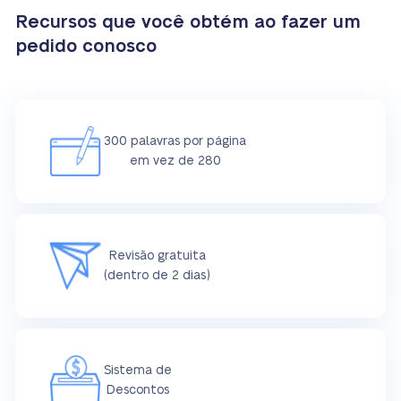
Recursos que você obtém ao fazer um
pedido conosco
300 palavras por página
em vez de 280
Revisão gratuita
(dentro de 2 dias)
Sistema de
Descontos