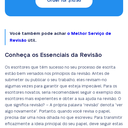
Order for $10.95
Você também pode achar
o Melhor Serviço de
Revisão
útil.
Conheça os Essenciais da Revisão
Os escritores que têm sucesso no seu processo de escrita
estão bem versados nos princípios da revisão. Antes de
submeter ou publicar o seu trabalho, eles revisam-no
algumas vezes para garantir que esteja impecável. Para os
escritores novatos, seria recomendável seguir o exemplo dos
escritores mais experientes e obter a sua ajuda na revisão. O
que significa revisão? – A própria palavra “revisão” denota “ver
algo novamente”. Portanto, quando você revisa o papel,
precisa dar uma nova olhada no que escreveu. Para transmitir
eficazmente a ideia principal do seu papel, deve seguir estas