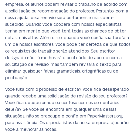
empresa, os alunos podem revisar o trabalho de acordo com
a solicitação ou recomendação do professor. Portanto, com a
nossa ajuda, essa reenvio será certamente mais bem-
sucedido. Quando você coopera com nossos especialistas,
tenha em mente que você terá todas as chances de obter
notas mais altas. Além disso, quando você confia sua tarefa a
um de nossos escritores, você pode ter certeza de que todos
os requisitos do trabalho serão atendidos. Seu escritor
designado não só melhorará o conteúdo de acordo com a
solicitação de revisão, mas também revisará o texto para
eliminar quaisquer falhas gramaticais, ortográficas ou de
pontuação.
Você luta com o processo de escrita? Você fica desesperado
quando recebe uma solicitação de revisão do seu professor?
Você fica decepcionado ou confuso com os comentários
dele/a? Se você se encontra em qualquer uma dessas
situações, não se preocupe e confie em PaperMasters.org
para assistência. Os especialistas da nossa empresa ajudarão
você a melhorar as notas.