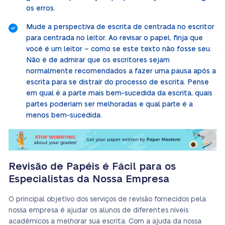
os erros.
Mude a perspectiva de escrita de centrada no escritor
para centrada no leitor. Ao revisar o papel, finja que
você é um leitor – como se este texto não fosse seu.
Não é de admirar que os escritores sejam
normalmente recomendados a fazer uma pausa após a
escrita para se distrair do processo de escrita. Pense
em qual é a parte mais bem-sucedida da escrita, quais
partes poderiam ser melhoradas e qual parte é a
menos bem-sucedida.
Revisão de Papéis é Fácil para os
Especialistas da Nossa Empresa
O principal objetivo dos serviços de revisão fornecidos pela
nossa empresa é ajudar os alunos de diferentes níveis
acadêmicos a melhorar sua escrita. Com a ajuda da nossa