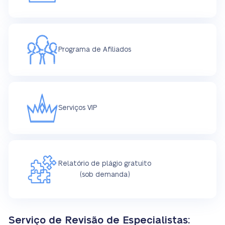
Programa de Afiliados
Serviços VIP
Relatório de plágio gratuito
(sob demanda)
Serviço de Revisão de Especialistas: