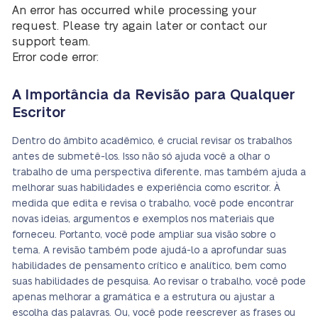
An error has occurred while processing your
request. Please try again later or contact our
support team.
Error code error:
A Importância da Revisão para Qualquer
Escritor
Dentro do âmbito acadêmico, é crucial revisar os trabalhos
antes de submetê-los. Isso não só ajuda você a olhar o
trabalho de uma perspectiva diferente, mas também ajuda a
melhorar suas habilidades e experiência como escritor. À
medida que edita e revisa o trabalho, você pode encontrar
novas ideias, argumentos e exemplos nos materiais que
forneceu. Portanto, você pode ampliar sua visão sobre o
tema. A revisão também pode ajudá-lo a aprofundar suas
habilidades de pensamento crítico e analítico, bem como
suas habilidades de pesquisa. Ao revisar o trabalho, você pode
apenas melhorar a gramática e a estrutura ou ajustar a
escolha das palavras. Ou, você pode reescrever as frases ou