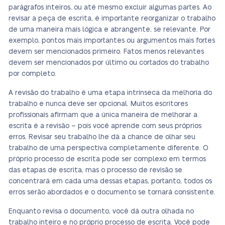
parágrafos inteiros, ou até mesmo excluir algumas partes. Ao
revisar a peça de escrita, é importante reorganizar o trabalho
de uma maneira mais lógica e abrangente, se relevante. Por
exemplo, pontos mais importantes ou argumentos mais fortes
devem ser mencionados primeiro. Fatos menos relevantes
devem ser mencionados por último ou cortados do trabalho
por completo.
A revisão do trabalho é uma etapa intrínseca da melhoria do
trabalho e nunca deve ser opcional. Muitos escritores
profissionais afirmam que a única maneira de melhorar a
escrita é a revisão – pois você aprende com seus próprios
erros. Revisar seu trabalho lhe dá a chance de olhar seu
trabalho de uma perspectiva completamente diferente. O
próprio processo de escrita pode ser complexo em termos
das etapas de escrita, mas o processo de revisão se
concentrará em cada uma dessas etapas, portanto, todos os
erros serão abordados e o documento se tornará consistente.
Enquanto revisa o documento, você dá outra olhada no
trabalho inteiro e no próprio processo de escrita. Você pode