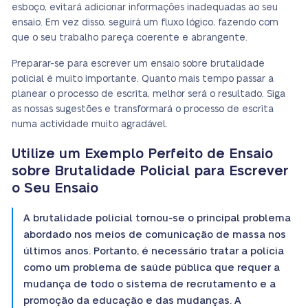
esboço, evitará adicionar informações inadequadas ao seu
ensaio. Em vez disso, seguirá um fluxo lógico, fazendo com
que o seu trabalho pareça coerente e abrangente.
Preparar-se para escrever um ensaio sobre brutalidade
policial é muito importante. Quanto mais tempo passar a
planear o processo de escrita, melhor será o resultado. Siga
as nossas sugestões e transformará o processo de escrita
numa actividade muito agradável.
Utilize um Exemplo Perfeito de Ensaio
sobre Brutalidade Policial para Escrever
o Seu Ensaio
A brutalidade policial tornou-se o principal problema
abordado nos meios de comunicação de massa nos
últimos anos. Portanto, é necessário tratar a polícia
como um problema de saúde pública que requer a
mudança de todo o sistema de recrutamento e a
promoção da educação e das mudanças. A