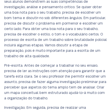
seus alunos demonstrem as suas competências de
investigação, análise e pensamento crítico. Se quiser obter
uma boa nota para o seu trabalho, precisa de escolher um
bom tema e discutir-no sob diferentes ângulos. Em particular,
precisa de discutir o problema em pormenor e escolher um
certo lado. Para obter uma boa nota para o seu trabalho,
precisa de escolher o estilo, o tom e o vocabulário certos. O
processo de escrita de um trabalho sobre brutalidade policial
incluirá algumas etapas. Vamos discutir a etapa de
preparação, pois é muito importante para a escrita de um
trabalho de alta qualidade.
Pré-escrita. Antes de começar a trabalhar no seu ensaio,
precisa de ler as instruções com atenção para garantir que a
tarefa está clara. Se o seu professor lhe permitir escolher um
assunto, precisa de fazer alguma investigação preliminar para
perceber que aspetos do tema amplo tem de analisar. Criar
um mapa conceitual bem estruturado ajudá-lo-á muito com
a organização do trabalho.
Investigação. Em seguida, precisa de realizar uma