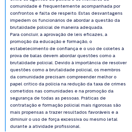
comunidade é frequentemente acompanhada por
confrontos e falta de respeito. Estas desvantagens
impedem os funcionários de abordar a questão da
brutalidade policial de maneira adequada.
Para concluir, a aprovação de leis eficazes, a
promoção da educação e formação, o
estabelecimento de confiança e o uso de coletes à
prova de balas devem abordar questões como a
brutalidade policial. Devido à importância de resolver
questões como a brutalidade policial, os membros
da comunidade precisam compreender melhor o
papel crítico da polícia na redução da taxa de crimes
cometidos nas comunidades e na promoção da
segurança de todas as pessoas. Práticas de
contratação e formação policial mais rigorosas são
mais propensas a trazer resultados favoráveis e a
diminuir o uso de força excessiva ou mesmo letal
durante a atividade profissional.