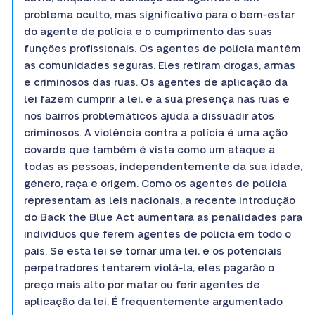
problema oculto, mas significativo para o bem-estar
do agente de polícia e o cumprimento das suas
funções profissionais. Os agentes de polícia mantêm
as comunidades seguras. Eles retiram drogas, armas
e criminosos das ruas. Os agentes de aplicação da
lei fazem cumprir a lei, e a sua presença nas ruas e
nos bairros problemáticos ajuda a dissuadir atos
criminosos. A violência contra a polícia é uma ação
covarde que também é vista como um ataque a
todas as pessoas, independentemente da sua idade,
género, raça e origem. Como os agentes de polícia
representam as leis nacionais, a recente introdução
do Back the Blue Act aumentará as penalidades para
indivíduos que ferem agentes de polícia em todo o
país. Se esta lei se tornar uma lei, e os potenciais
perpetradores tentarem violá-la, eles pagarão o
preço mais alto por matar ou ferir agentes de
aplicação da lei. É frequentemente argumentado