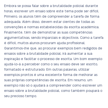
Embora se possa falar sobre a brutalidade policial durante
horas, escrever um ensaio sobre este tema pode ser difícil.
Primeiro, os alunos têm de compreender a tarefa de forma
adequada. Além disso, devem estar cientes de todas as
convenções e normas estabelecidas da escrita académica.
Finalmente, têm de demonstrar as suas competências
argumentativas, sendo imparciais e objectivos. Como a tarefa
é difícil, muitos alunos procuram ajuda profissional.
Garantimos-lhe que, ao procurar exemplos bem redigidos de
ensaios sobre a brutalidade policial, irá aumentar a sua
inspiração e facilitar o processo de escrita. Um bom exemplo
ajudá-lo-á a perceber como o seu ensaio deve ser escrito,
formatado e estruturado. Em outras palavras, utilizar
exemplos prontos é uma excelente forma de melhorar as
suas próprias competências de escrita. Em resumo, um
exemplo não só o ajudará a compreender como escrever um
ensaio sobre a brutalidade policial, como também poupará o
seu precioso tempo.