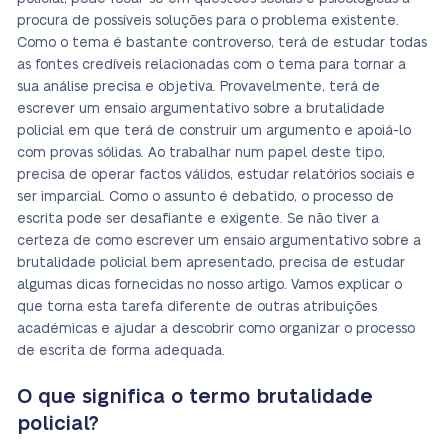
procura de possíveis soluções para o problema existente.
Como o tema é bastante controverso, terá de estudar todas
as fontes credíveis relacionadas com o tema para tornar a
sua análise precisa e objetiva. Provavelmente, terá de
escrever um ensaio argumentativo sobre a brutalidade
policial em que terá de construir um argumento e apoiá-lo
com provas sólidas. Ao trabalhar num papel deste tipo,
precisa de operar factos válidos, estudar relatórios sociais e
ser imparcial. Como o assunto é debatido, o processo de
escrita pode ser desafiante e exigente. Se não tiver a
certeza de como escrever um ensaio argumentativo sobre a
brutalidade policial bem apresentado, precisa de estudar
algumas dicas fornecidas no nosso artigo. Vamos explicar o
que torna esta tarefa diferente de outras atribuições
académicas e ajudar a descobrir como organizar o processo
de escrita de forma adequada.
O que significa o termo brutalidade
policial?