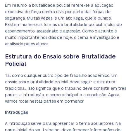
Em resumo, a brutalidade policial refere-se à aplicação
excessiva de força contra civis por parte das forças de
segurança. Muitas vezes, é um ato ilegal que é punido.
Existem numerosas formas de brutalidade policial, incluindo
espancamento, assassinato e agressão. Como o assunto é
muito importante nos dias de hoje, o tema é investigado e
analisado pelos alunos.
Estrutura do Ensaio sobre Brutalidade
Policial
Tal como qualquer outro tipo de trabalho académico, um
ensaio sobre brutalidade policial deve seguir a estrutura
tradicional. Isso significa que o trabalho deve consistir em três
partes: a introdução, o corpo principal e a conclusão. Agora,
vamos focar nestas partes em pormenor:
Introdução
A introdução serve para apresentar o tema aos leitores. Na
parte inicial do seu trabalho, deve fornecer informações de