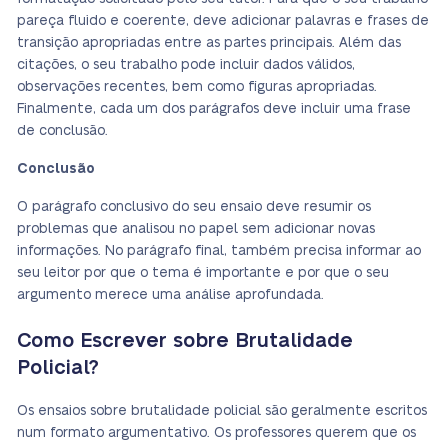
pareça fluido e coerente, deve adicionar palavras e frases de
transição apropriadas entre as partes principais. Além das
citações, o seu trabalho pode incluir dados válidos,
observações recentes, bem como figuras apropriadas.
Finalmente, cada um dos parágrafos deve incluir uma frase
de conclusão.
Conclusão
O parágrafo conclusivo do seu ensaio deve resumir os
problemas que analisou no papel sem adicionar novas
informações. No parágrafo final, também precisa informar ao
seu leitor por que o tema é importante e por que o seu
argumento merece uma análise aprofundada.
Como Escrever sobre Brutalidade
Policial?
Os ensaios sobre brutalidade policial são geralmente escritos
num formato argumentativo. Os professores querem que os