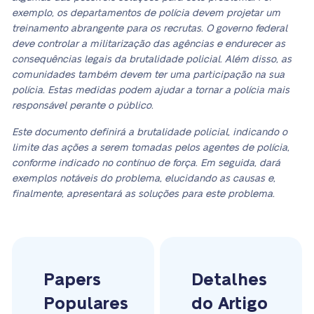
exemplo, os departamentos de polícia devem projetar um
treinamento abrangente para os recrutas. O governo federal
deve controlar a militarização das agências e endurecer as
consequências legais da brutalidade policial. Além disso, as
comunidades também devem ter uma participação na sua
polícia. Estas medidas podem ajudar a tornar a polícia mais
responsável perante o público.
Este documento definirá a brutalidade policial, indicando o
limite das ações a serem tomadas pelos agentes de polícia,
conforme indicado no contínuo de força. Em seguida, dará
exemplos notáveis do problema, elucidando as causas e,
finalmente, apresentará as soluções para este problema.
Papers
Detalhes
Populares
do Artigo