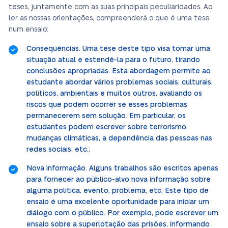
teses, juntamente com as suas principais peculiaridades. Ao
ler as nossas orientações, compreenderá o que é uma tese
num ensaio:
Consequências. Uma tese deste tipo visa tomar uma
situação atual e estendê-la para o futuro, tirando
conclusões apropriadas. Esta abordagem permite ao
estudante abordar vários problemas sociais, culturais,
políticos, ambientais e muitos outros, avaliando os
riscos que podem ocorrer se esses problemas
permanecerem sem solução. Em particular, os
estudantes podem escrever sobre terrorismo,
mudanças climáticas, a dependência das pessoas nas
redes sociais, etc.;
Nova informação. Alguns trabalhos são escritos apenas
para fornecer ao público-alvo nova informação sobre
alguma política, evento, problema, etc. Este tipo de
ensaio é uma excelente oportunidade para iniciar um
diálogo com o público. Por exemplo, pode escrever um
ensaio sobre a superlotação das prisões, informando