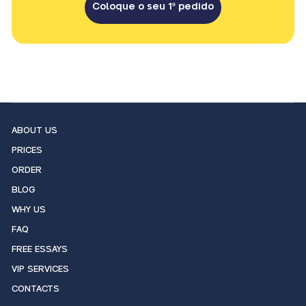
Coloque o seu 1º pedido
ABOUT US
PRICES
ORDER
BLOG
WHY US
FAQ
FREE ESSAYS
VIP SERVICES
CONTACTS