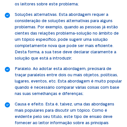
os leitores sobre este problema;
Soluções alternativas. Esta abordagem requer a
consideração de soluções alternativas para alguns
problemas. Por exemplo, quando as pessoas já estão
cientes das relações problema-solução no âmbito de
um tópico específico, pode sugerir uma solução
completamente nova que pode ser mais eficiente.
Desta forma, a sua tese deve declarar claramente a
solução que está a introduzir;
Paralelo. Ao adotar esta abordagem, precisará de
traçar paralelos entre dois ou mais objetos, políticas,
lugares, eventos, etc. Esta abordagem é muito popular
quando é necessário comparar várias coisas com base
nas suas semelhanças e diferenças;
Causa e efeito. Esta é, talvez, uma das abordagens
mais populares para discutir um tópico. Como é
evidente pelo seu título, este tipo de ensaio deve
fornecer ao leitor informação sobre as principais