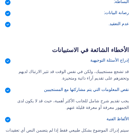
البساطة;
رصانة البيانات;
عدم التعقيد.
الأخطاء الشائعة في الاستبيانات
إدراج الأسئلة التوجيهية
قد تشجع مستجيبيك، ولكن في نفس الوقت قد تثير الارتباك لديهم
وتحفزهم على تقديم آراء ذاتية ومتحيزة.
نقص المعلومات التي يتم مشاركتها مع المستجيبين
يجب تقديم شرح شامل للجانب الأكثر أهمية، حيث قد لا يكون لدى
الجمهور معرفة أو معرفة قليلة عنهم.
الألفاظ الفنية
سيتم إدراك الموضوع بشكل طبيعي فقط إذا لم يتضمن النص أي تعقيدات