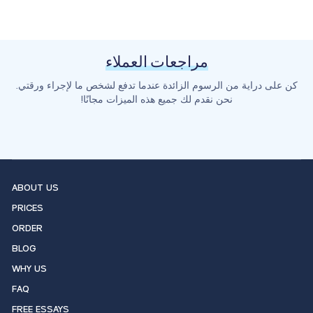
مراجعات العملاء
كن على دراية من الرسوم الزائدة عندما تدفع لشخص ما لإجراء ورقتي.
نحن نقدم لك جميع هذه الميزات مجانًا!
ABOUT US
PRICES
ORDER
BLOG
WHY US
FAQ
FREE ESSAYS