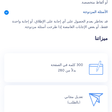
أو ألفاظ متخصصة.
الأسئلة المزدوجة
قد تخاطر بعدم الحصول على أي إجابة على الإطلاق، أو إجابة واحدة
فقط، أو بعض الإجابات الغامضة إذا طرحت أسئلة مزدوجة.
ميزاتنا
300 كلمة في الصفحة
بدلاً من 280
تعديل مجاني
(بالطلب)