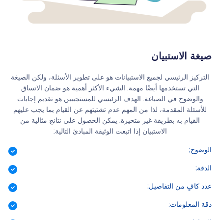
صيغة الاستبيان
التركيز الرئيسي لجميع الاستبيانات هو على تطوير الأسئلة، ولكن الصيغة
التي تستخدمها أيضًا مهمة. الشيء الأكثر أهمية هو ضمان الاتساق
والوضوح في الصياغة. الهدف الرئيسي للمستجيبين هو تقديم إجابات
للأسئلة المقدمة، لذا من المهم عدم تشتيتهم عن القيام بما يجب عليهم
القيام به بطريقة غير متحيزة. يمكن الحصول على نتائج مثالية من
الاستبيان إذا اتبعت الوثيقة المبادئ التالية:
الوضوح;
الدقة;
عدد كافٍ من التفاصيل;
دقة المعلومات;