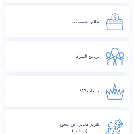
نظام الخصومات
برنامج الشركاء
خدمات VIP
تقرير مجاني عن النسخ
(بالطلب)