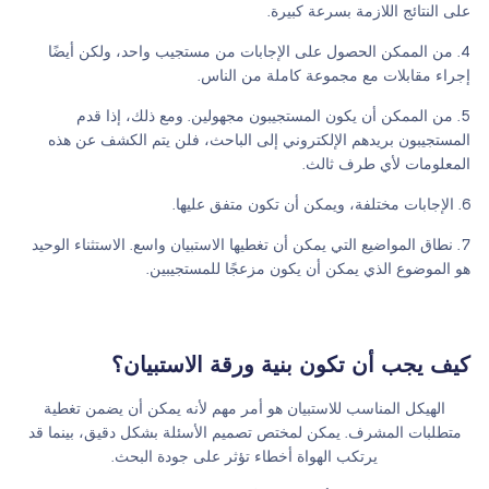
على النتائج اللازمة بسرعة كبيرة.
من الممكن الحصول على الإجابات من مستجيب واحد، ولكن أيضًا
إجراء مقابلات مع مجموعة كاملة من الناس.
من الممكن أن يكون المستجيبون مجهولين. ومع ذلك، إذا قدم
المستجيبون بريدهم الإلكتروني إلى الباحث، فلن يتم الكشف عن هذه
المعلومات لأي طرف ثالث.
الإجابات مختلفة، ويمكن أن تكون متفق عليها.
نطاق المواضيع التي يمكن أن تغطيها الاستبيان واسع. الاستثناء الوحيد
هو الموضوع الذي يمكن أن يكون مزعجًا للمستجيبين.
كيف يجب أن تكون بنية ورقة الاستبيان؟
الهيكل المناسب للاستبيان هو أمر مهم لأنه يمكن أن يضمن تغطية
متطلبات المشرف. يمكن لمختص تصميم الأسئلة بشكل دقيق، بينما قد
يرتكب الهواة أخطاء تؤثر على جودة البحث.