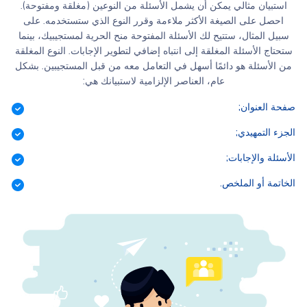
استبيان مثالي يمكن أن يشمل الأسئلة من النوعين (مغلقة ومفتوحة).
احصل على الصيغة الأكثر ملاءمة وقرر النوع الذي ستستخدمه. على
سبيل المثال، ستتيح لك الأسئلة المفتوحة منح الحرية لمستجيبيك، بينما
ستحتاج الأسئلة المغلقة إلى انتباه إضافي لتطوير الإجابات. النوع المغلقة
من الأسئلة هو دائمًا أسهل في التعامل معه من قبل المستجيبين. بشكل
عام، العناصر الإلزامية لاستبيانك هي:
صفحة العنوان;
الجزء التمهيدي;
الأسئلة والإجابات;
الخاتمة أو الملخص.