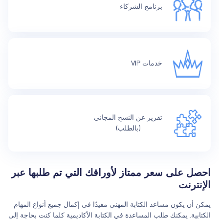
برنامج الشركاء
خدمات VIP
تقرير عن النسخ المجاني
(بالطلب)
احصل على سعر ممتاز لأوراقك التي تم طلبها عبر
الإنترنت
يمكن أن يكون مساعد الكتابة المهني مفيدًا في إكمال جميع أنواع المهام
الكتابية. يمكنك طلب المساعدة في الكتابة الأكاديمية كلما كنت بحاجة إلى