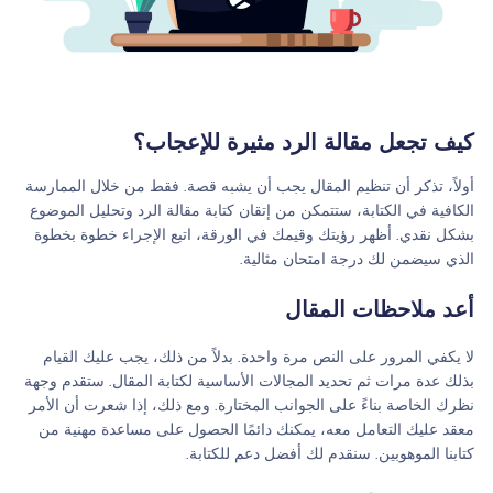
كيف تجعل مقالة الرد مثيرة للإعجاب؟
أولاً، تذكر أن تنظيم المقال يجب أن يشبه قصة. فقط من خلال الممارسة
الكافية في الكتابة، ستتمكن من إتقان كتابة مقالة الرد وتحليل الموضوع
بشكل نقدي. أظهر رؤيتك وقيمك في الورقة، اتبع الإجراء خطوة بخطوة
الذي سيضمن لك درجة امتحان مثالية.
أعد ملاحظات المقال
لا يكفي المرور على النص مرة واحدة. بدلاً من ذلك، يجب عليك القيام
بذلك عدة مرات ثم تحديد المجالات الأساسية لكتابة المقال. ستقدم وجهة
نظرك الخاصة بناءً على الجوانب المختارة. ومع ذلك، إذا شعرت أن الأمر
معقد عليك التعامل معه، يمكنك دائمًا الحصول على مساعدة مهنية من
كتابنا الموهوبين. سنقدم لك أفضل دعم للكتابة.