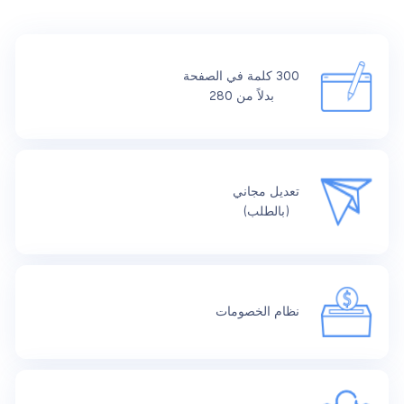
300 كلمة في الصفحة
بدلاً من 280
تعديل مجاني
(بالطلب)
نظام الخصومات