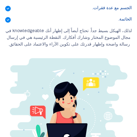
الجسم مع عدة فقرات.
الخاتمة.
لذلك، الهيكل بسيط جداً. تحتاج أيضاً إلى إظهار أنك knowledgeable في
مجال الموضوع المختار وشارك أفكارك. النقطة الرئيسية هي في إرسال
رسالة واضحة وإظهار قدرتك على تكوين الآراء والاعتماد على الحقائق.