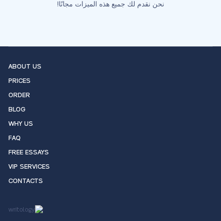
نحن نقدم لك جميع هذه الميزات مجانًا!
ABOUT US
PRICES
ORDER
BLOG
WHY US
FAQ
FREE ESSAYS
VIP SERVICES
CONTACTS