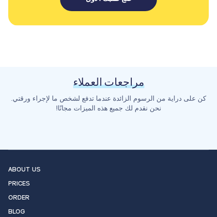
مراجعات العملاء
كن على دراية من الرسوم الزائدة عندما تدفع لشخص ما لإجراء ورقتي.
نحن نقدم لك جميع هذه الميزات مجانًا!
ABOUT US
PRICES
ORDER
BLOG