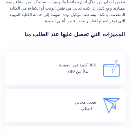
نضمن لك أن من خلال اتباع نصائحنا والتوصيات، ستتمكن من إنشاء وثيقة
ممتازة. ومع ذلك، إذا كنت تعاني من نقص الوقت أو الكفاءة في الكتابة
المتقدمة، يمكنك ببساطة التوكيل بهذه المهمة إلى خدمة الكتابة المهنية
التي توفر لعميلها تقارير مخبرية من أعلى الجودة.
المميزات التي تحصل عليها عند الطلب منا
300 كلمة في الصفحة
بدلاً من 280
تعديل مجاني
(بطلب)