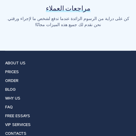
مراجعات العملاء
كن على دراية من الرسوم الزائدة عندما تدفع لشخص ما لإجراء ورقتي.
نحن نقدم لك جميع هذه الميزات مجانًا!
ABOUT US
PRICES
ORDER
BLOG
WHY US
FAQ
FREE ESSAYS
VIP SERVICES
CONTACTS