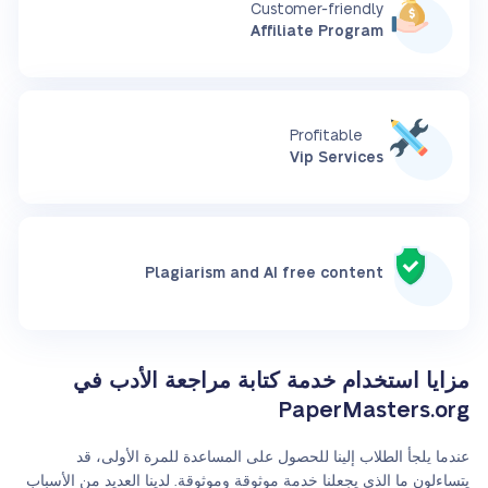
Customer-friendly
Affiliate Program
Profitable
Vip Services
Plagiarism and AI free content
مزايا استخدام خدمة كتابة مراجعة الأدب في
PaperMasters.org
عندما يلجأ الطلاب إلينا للحصول على المساعدة للمرة الأولى، قد
يتساءلون ما الذي يجعلنا خدمة موثوقة وموثوقة. لدينا العديد من الأسباب