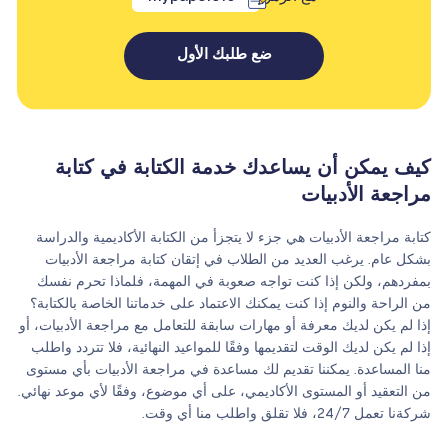
ضع طلبك الأول
كيف يمكن أن يساعدك خدمة الكتابة في كتابة
مراجعة الأدبيات
كتابة مراجعة الأدبيات هي جزء لا يتجزأ من الكتابة الأكاديمية والدراسة
بشكل عام. يرغب العديد من الطلاب في إتقان كتابة مراجعة الأدبيات
بمفردهم، ولكن إذا كنت تواجه صعوبة في المهمة، فلماذا تحرم نفسك
من الراحة والنوم إذا كنت يمكنك الاعتماد على خدماتنا الخاصة بالكتابة؟
إذا لم يكن لديك معرفة أو مهارات سابقة للتعامل مع مراجعة الأدبيات، أو
إذا لم يكن لديك الوقت لتقديمها وفقًا للمواعيد النهائية، فلا تتردد واطلب
منا المساعدة. يمكننا تقديم لك مساعدة في مراجعة الأدبيات بأي مستوى
من التعقيد أو المستوى الأكاديمي، على أي موضوع، وفقًا لأي موعد نهائي.
شركةنا تعمل 24/7، فلا تقلق واطلب منا أي وقت.