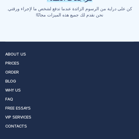
كن على دراية من الرسوم الزائدة عندما تدفع لشخص ما لإجراء ورقتي.
نحن نقدم لك جميع هذه الميزات مجانًا!
ABOUT US
PRICES
ORDER
BLOG
WHY US
FAQ
FREE ESSAYS
VIP SERVICES
CONTACTS