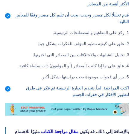
الأكثر أهمية من المصادر.
قدم تحليلًا لكل مصدر وجدت. يجب أن تقيم كل مصدر وفقًا للمعايير
التالية:
ركز على المفاهيم والمصطلحات الرئيسية;
علق على كيفية تنظيم المؤلف للفكرات بشكل جيد;
تحليل التشابهات والاختلافات بين المصادر التي اخترتها;
علق على ما إذا كانت المصادر (أو المؤلفون) ذات سلطة كافية;
برز أي فجوات موجودة يجب دراستها بشكل أكبر.
اكتب المراجعة. ابدأ بتحديد العبارة الرئيسية ثم فكر في طرق
لتطوير الأفكار في فقرات الجسم.
بالإضافة إلى ذلك، قد يكون
مقال مراجعة الكتاب
مثيرًا للاهتمام