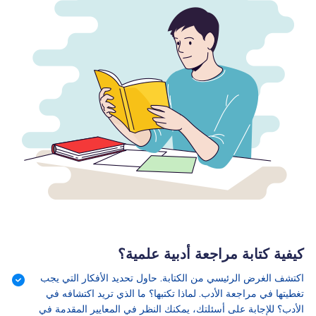
كيفية كتابة مراجعة أدبية علمية؟
اكتشف الغرض الرئيسي من الكتابة. حاول تحديد الأفكار التي يجب
تغطيتها في مراجعة الأدب. لماذا تكتبها؟ ما الذي تريد اكتشافه في
الأدب؟ للإجابة على أسئلتك، يمكنك النظر في المعايير المقدمة في