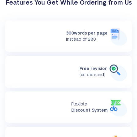
Features You Get While Ordering from Us
300words per page
instead of 280
Free revision
(on demand)
Flexible
Discount System