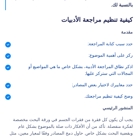
بالنسبة لك.
كيفية تنظيم مراجعة الأدبيات
مقدمة
حدد سبب كتابة المراجعة;
ركز على أهمية الموضوع;
اذكر نطاق المراجعة الأدبية، بشكل خاص ما هي المواضيع أو
المجالات التي ستركز عليها;
حدد معاييرك لاختيار بعض المصادر;
وضح كيفية تنظيم مراجعتك.
المنشور الرئيسي
يجب أن يكون كل فقرة من فقرات الجسم في ورقة البحث مخصصة
لفكرة منفصلة. تأكد من أن الأفكار ذات صلة بالموضوع بشكل عام
وبقضية البحث بشكل خاص.
حاول دمج المصادر وفقًا لمعيار معين، مثل