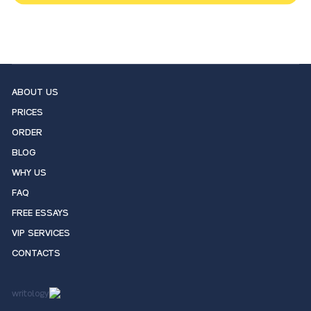
ABOUT US
PRICES
ORDER
BLOG
WHY US
FAQ
FREE ESSAYS
VIP SERVICES
CONTACTS