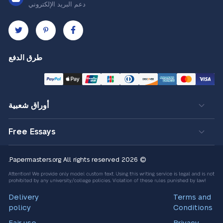
دعم البريد الإلكتروني
طرق الدفع
أوراق شعبية
Free Essays
All rights reserved.
© 2026 Papermasters.org
Delivery
Terms and
policy
Conditions