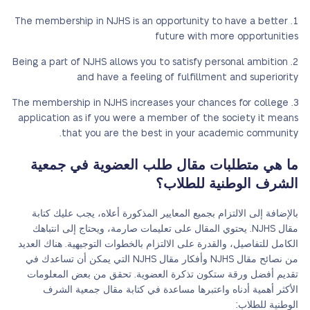
The membership in NJHS is an opportunity to have a better
future with more opportunities
Being a part of NJHS allows you to satisfy personal ambition
and have a feeling of fulfillment and superiority
The membership in NJHS increases your chances for college
application as if you were a member of the society it means
that you are the best in your academic community.
ما هي متطلبات مقال طلب العضوية في جمعية
الشرف الوطنية للطلاب؟
بالإضافة إلى الالتزام بجميع المعايير المذكورة أعلاه، يجب عليك كتابة
مقال NJHS. يحتوي المقال على تعليمات صارمة، ويحتاج إلى انتباهك
الكامل للتفاصيل، والقدرة على الالتزام بالخطوات التوجيهية. هناك العديد
من نصائح مقال NJHS وأفكار مقال NJHS التي يمكن أن تساعدك في
تقديم أفضل ورقة ستكون تذكرة العضوية. تحقق من بعض المعلومات
الأكثر أهمية أدناه واعتبرها مساعدة في كتابة مقال جمعية الشرف
الوطنية للطلاب: