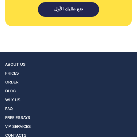
ضع طلبك الأول
ABOUT US
PRICES
ORDER
BLOG
WHY US
FAQ
FREE ESSAYS
VIP SERVICES
CONTACTS