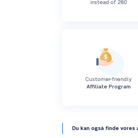
instead of 280
Customer-friendly
Affiliate Program
Du kan også finde vores