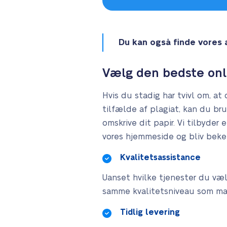
Du kan også finde vores
Vælg den bedste onl
Hvis du stadig har tvivl om, 
tilfælde af plagiat, kan du bru
omskrive dit papir. Vi tilbyder
vores hjemmeside og bliv beken
Kvalitetsassistance
Uanset hvilke tjenester du vælg
samme kvalitetsniveau som mast
Tidlig levering