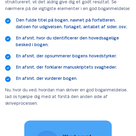
struktureret, vil det aldrig give dig et godt resultat. Se
nærmere på de vigtigste elementer i en god boganmeldelse:
Den fulde titel på bogen, navnet på forfatteren,
datoen for udgivelsen, forlaget, antallet af sider, osv.;
En afsnit, hvor du identificerer den hovedsagelige
besked i bogen;
En afsnit, der opsummerer bogens hovedstyrker;
En afsnit, der forklarer manuskriptets svagheder;
En afsnit, der vurderer bogen.
Nu, hvor du ved, hvordan man skriver en god boganmeldelse,
lad os hjælpe dig med at forstå den anden side af
skriveprocessen.