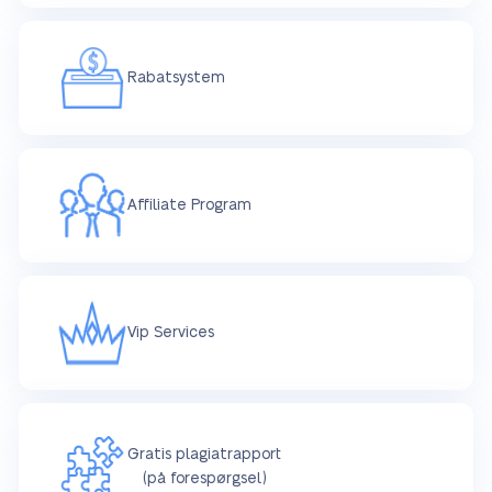
Rabatsystem
Affiliate Program
Vip Services
Gratis plagiatrapport
(på forespørgsel)