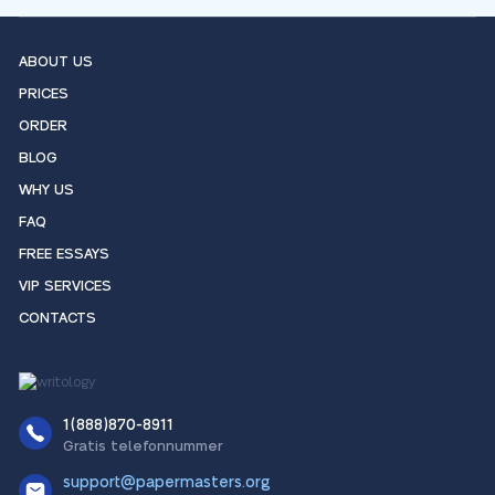
ABOUT US
PRICES
ORDER
BLOG
WHY US
FAQ
FREE ESSAYS
VIP SERVICES
CONTACTS
1(888)870-8911
Gratis telefonnummer
support@papermasters.org