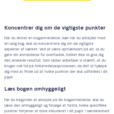
Koncentrer dig om de vigtigste punkter
Når du skriver en boganmeldelse, især når du arbejder med
en lang bog, skal du koncentrere dig om de vigtigste
aspekter af værket. Ved at være opmærksom på alt, vil du
gøre din anmeldelse for overfladisk, hvilket ikke vil give dig
det ønskede resultat. Som sådan anbefaler vi stærkt, at du
bruger nok tid på forberedelsesprocessen, da det vil hjælpe
dig med at finde ud af, hvilke punkter der skal udforskes i dit
papir.
Læs bogen omhyggeligt
Før du begynder at arbejde på din boganmeldelse, skal du
læse den omhyggeligt og forsøge at forstå, hvilke specifikke
punkter fortjener at blive inkluderet i dit papir. I særdeleshed