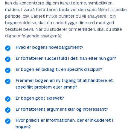
kan du koncentrere dig om karaktererne, symbolikken,
måden, hvorpå forfatteren beskriver den specifikke historiske
periode, osv. Uanset hvilke punkter du vil analysere i din
boganmeldelse, skal du underbygge dine ord med god
tekstuel bevis. Når du studerer primærkilden, skal du stille
dig selv følgende spørgsmål:
Hvad er bogens hovedargument?
Er forfatteren succesfuld i det, han eller hun gør?
Er bogen en bidrag til en specifik disciplin?
Fremmer bogen en ny tilgang til at håndtere et
specifikt problem eller emne?
Er bogen godt skrevet?
Er forfatterens argument klar og interessant?
Hvor præcis er informationen, der er inkluderet i
bogen?