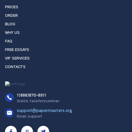
PRICES
ORDER
BLOG
WHY US
FAQ
FREE ESSAYS
VIP SERVICES
CONTACTS
1(888)870-8911
Gratis telefonnummer
support@papermasters.org
Email support