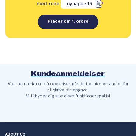
med kode
mypapers15
Placer din 1. ordre
Kundeanmeldelser
Vær opmærksom på overpriser, når du betaler en anden for
at skrive din opgave.
Vi tilbyder dig alle disse funktioner gratis!
ABOUT US