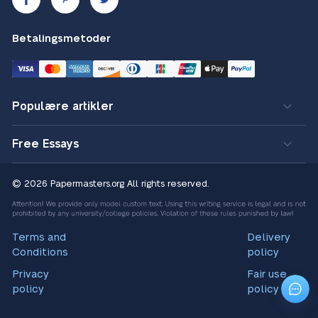
Betalingsmetoder
Populære artikler
Free Essays
© 2026 Papermasters.org
All rights reserved.
Terms and
Delivery
Conditions
policy
Privacy
Fair use
policy
policy