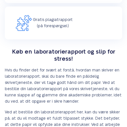
Gratis plagiatrapport
(på forespørgsel)
Køb en laboratorierapport og slip for
stress!
Hvis du finder det for svært at forstå, hvordan man skriver en
laboratorierapport, skal du bare finde en pålidelig
skrivetjeneste, der vil tage godt hånd om dit papir. Ved at
bestille din laboratorierapport på vores skrivetjeneste, vil du
kunne slappe af og glemme dine akademiske problemer, idet
du ved, at dit opgave er i sikre hænder.
Ved at bestille din laboratorierapport her, kan du være sikker
på, at du vil modtage et fuldt tilpasset stykke. Det betyder,
at dette papir vil opfylde alle dine instrukser. Ved at arbejde