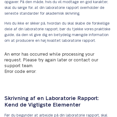
opgaver. På den måde, hvis du vil modtage en god karakter,
skal du sørge for, at din laboratorie rapport overholder de
seneste standarder for akademisk skrivning.
Hvis du ikke er sikker på, hvordan du skal skabe de forskellige
dele af din laboratorie rapport, bør du tjekke vores praktiske
guide, da den vil give dig en betydelig mængde information
om at producere en høj kvalitet laboratorie rapport.
An error has occurred while processing your
request. Please try again later or contact our
support team.
Error code error:
Skrivning af en Laboratorie Rapport:
Kend de Vigtigste Elementer
Før du begynder at arbejde på din laboratorie rapport, skal