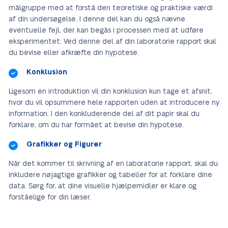
målgruppe med at forstå den teoretiske og praktiske værdi
af din undersøgelse. I denne del kan du også nævne
eventuelle fejl, der kan begås i processen med at udføre
eksperimentet. Ved denne del af din laboratorie rapport skal
du bevise eller afkræfte din hypotese.
Konklusion
Ligesom en introduktion vil din konklusion kun tage et afsnit,
hvor du vil opsummere hele rapporten uden at introducere ny
information. I den konkluderende del af dit papir skal du
forklare, om du har formået at bevise din hypotese.
Grafikker og Figurer
Når det kommer til skrivning af en laboratorie rapport, skal du
inkludere nøjagtige grafikker og tabeller for at forklare dine
data. Sørg for, at dine visuelle hjælpemidler er klare og
forståelige for din læser.