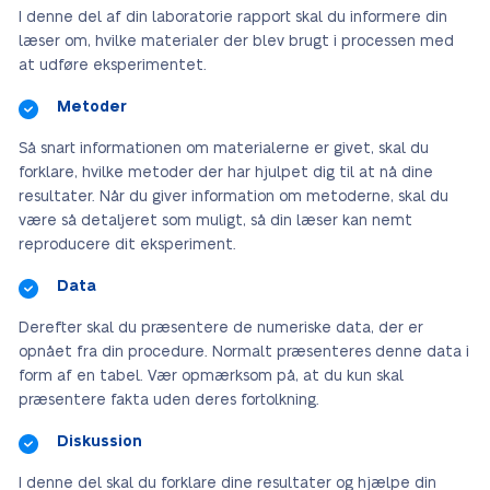
I denne del af din laboratorie rapport skal du informere din
læser om, hvilke materialer der blev brugt i processen med
at udføre eksperimentet.
Metoder
Så snart informationen om materialerne er givet, skal du
forklare, hvilke metoder der har hjulpet dig til at nå dine
resultater. Når du giver information om metoderne, skal du
være så detaljeret som muligt, så din læser kan nemt
reproducere dit eksperiment.
Data
Derefter skal du præsentere de numeriske data, der er
opnået fra din procedure. Normalt præsenteres denne data i
form af en tabel. Vær opmærksom på, at du kun skal
præsentere fakta uden deres fortolkning.
Diskussion
I denne del skal du forklare dine resultater og hjælpe din