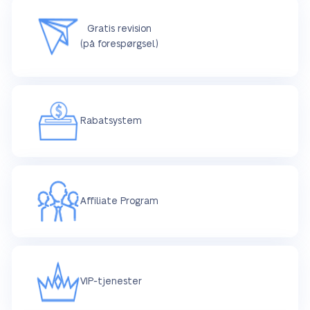
Gratis revision
(på forespørgsel)
Rabatsystem
Affiliate Program
VIP-tjenester