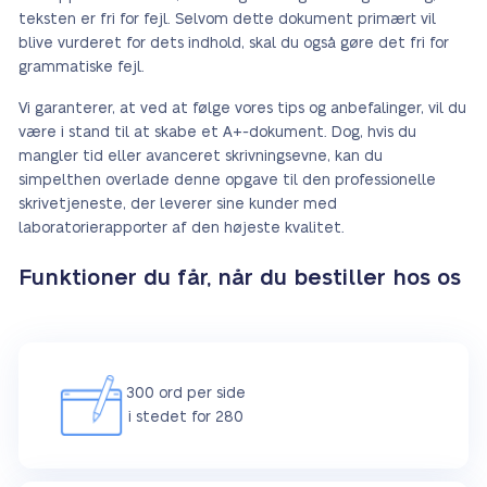
teksten er fri for fejl. Selvom dette dokument primært vil
blive vurderet for dets indhold, skal du også gøre det fri for
grammatiske fejl.
Vi garanterer, at ved at følge vores tips og anbefalinger, vil du
være i stand til at skabe et A+-dokument. Dog, hvis du
mangler tid eller avanceret skrivningsevne, kan du
simpelthen overlade denne opgave til den professionelle
skrivetjeneste, der leverer sine kunder med
laboratorierapporter af den højeste kvalitet.
Funktioner du får, når du bestiller hos os
300 ord per side
i stedet for 280