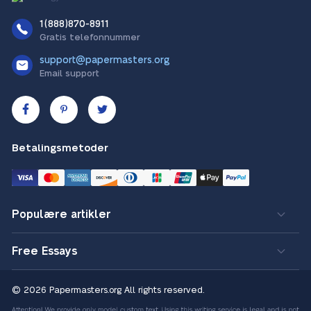
1(888)870-8911
Gratis telefonnummer
support@papermasters.org
Email support
Betalingsmetoder
Populære artikler
Free Essays
© 2026 Papermasters.org
All rights reserved.