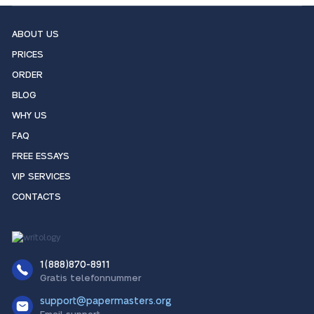
ABOUT US
PRICES
ORDER
BLOG
WHY US
FAQ
FREE ESSAYS
VIP SERVICES
CONTACTS
1(888)870-8911
Gratis telefonnummer
support@papermasters.org