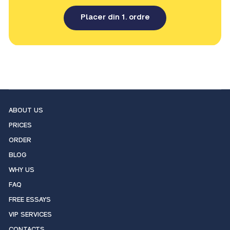
Placer din 1. ordre
ABOUT US
PRICES
ORDER
BLOG
WHY US
FAQ
FREE ESSAYS
VIP SERVICES
CONTACTS