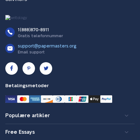
1(888)870-8911
Gratis telefonnummer
support@papermasters.org
Email support
Betalingsmetoder
Populære artikler
Free Essays