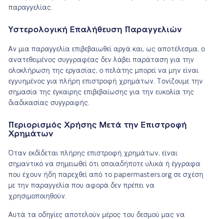
παραγγελίας.
Υστερολογική Επαλήθευση Παραγγελιών
Αν μια παραγγελία επιβεβαιωθεί αργά και, ως αποτέλεσμα, ο
ανατεθειμένος συγγραφέας δεν λάβει παράταση για την
ολοκλήρωση της εργασίας, ο πελάτης μπορεί να μην είναι
εγγυημένος για πλήρη επιστροφή χρημάτων. Τονίζουμε την
σημασία της έγκαιρης επιβεβαίωσης για την ευκολία της
διαδικασίας συγγραφής.
Περιορισμός Χρήσης Μετά την Επιστροφή
Χρημάτων
Όταν εκδίδεται πλήρης επιστροφή χρημάτων, είναι
σημαντικό να σημειωθεί ότι οποιαδήποτε υλικά ή έγγραφα
που έχουν ήδη παρεχθεί από το papermasters.org σε σχέση
με την παραγγελία που αφορά δεν πρέπει να
χρησιμοποιηθούν.
Αυτά τα οδηγίες αποτελούν μέρος του δεσμού μας να