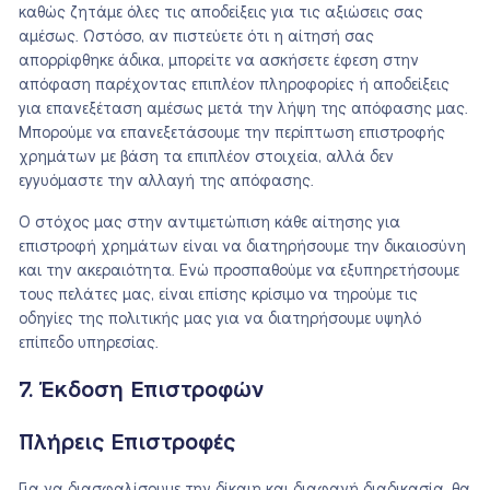
καθώς ζητάμε όλες τις αποδείξεις για τις αξιώσεις σας
αμέσως. Ωστόσο, αν πιστεύετε ότι η αίτησή σας
απορρίφθηκε άδικα, μπορείτε να ασκήσετε έφεση στην
απόφαση παρέχοντας επιπλέον πληροφορίες ή αποδείξεις
για επανεξέταση αμέσως μετά την λήψη της απόφασης μας.
Μπορούμε να επανεξετάσουμε την περίπτωση επιστροφής
χρημάτων με βάση τα επιπλέον στοιχεία, αλλά δεν
εγγυόμαστε την αλλαγή της απόφασης.
Ο στόχος μας στην αντιμετώπιση κάθε αίτησης για
επιστροφή χρημάτων είναι να διατηρήσουμε την δικαιοσύνη
και την ακεραιότητα. Ενώ προσπαθούμε να εξυπηρετήσουμε
τους πελάτες μας, είναι επίσης κρίσιμο να τηρούμε τις
οδηγίες της πολιτικής μας για να διατηρήσουμε υψηλό
επίπεδο υπηρεσίας.
7. Έκδοση Επιστροφών
Πλήρεις Επιστροφές