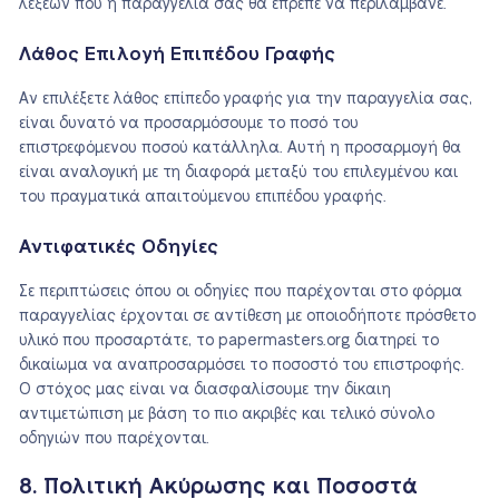
λέξεων που η παραγγελία σας θα έπρεπε να περιλάμβανε.
Λάθος Επιλογή Επιπέδου Γραφής
Αν επιλέξετε λάθος επίπεδο γραφής για την παραγγελία σας,
είναι δυνατό να προσαρμόσουμε το ποσό του
επιστρεφόμενου ποσού κατάλληλα. Αυτή η προσαρμογή θα
είναι αναλογική με τη διαφορά μεταξύ του επιλεγμένου και
του πραγματικά απαιτούμενου επιπέδου γραφής.
Αντιφατικές Οδηγίες
Σε περιπτώσεις όπου οι οδηγίες που παρέχονται στο φόρμα
παραγγελίας έρχονται σε αντίθεση με οποιοδήποτε πρόσθετο
υλικό που προσαρτάτε, το papermasters.org διατηρεί το
δικαίωμα να αναπροσαρμόσει το ποσοστό του επιστροφής.
Ο στόχος μας είναι να διασφαλίσουμε την δίκαιη
αντιμετώπιση με βάση το πιο ακριβές και τελικό σύνολο
οδηγιών που παρέχονται.
8. Πολιτική Ακύρωσης και Ποσοστά