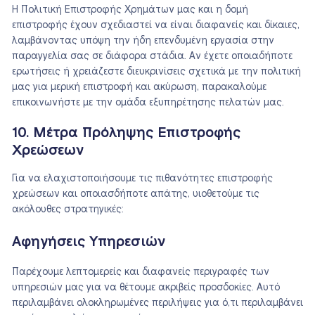
Η Πολιτική Επιστροφής Χρημάτων μας και η δομή
επιστροφής έχουν σχεδιαστεί να είναι διαφανείς και δίκαιες,
λαμβάνοντας υπόψη την ήδη επενδυμένη εργασία στην
παραγγελία σας σε διάφορα στάδια. Αν έχετε οποιαδήποτε
ερωτήσεις ή χρειάζεστε διευκρινίσεις σχετικά με την πολιτική
μας για μερική επιστροφή και ακύρωση, παρακαλούμε
επικοινωνήστε με την ομάδα εξυπηρέτησης πελατών μας.
10. Μέτρα Πρόληψης Επιστροφής
Χρεώσεων
Για να ελαχιστοποιήσουμε τις πιθανότητες επιστροφής
χρεώσεων και οποιασδήποτε απάτης, υιοθετούμε τις
ακόλουθες στρατηγικές:
Αφηγήσεις Υπηρεσιών
Παρέχουμε λεπτομερείς και διαφανείς περιγραφές των
υπηρεσιών μας για να θέτουμε ακριβείς προσδοκίες. Αυτό
περιλαμβάνει ολοκληρωμένες περιλήψεις για ό,τι περιλαμβάνει