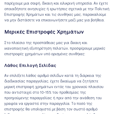
παρέχουμε μια σαφή, δίκαιη και ειλικρινή υπηρεσία. Αν έχετε
οποιαδήποτε ανησυχίες ή ερωτήσεις σχετικά με την Πολιτική
Επιστροφής Χρημάτων και τις συνθήκες μας, παρακαλούμε
να μην διστάσετε να επικοινωνήσετε μαζί μας για βοήθεια.
Μερικές Επιστροφές Χρημάτων
Στο πλαίσιο της προσπάθειας μας για δίκαιη και
ικανοποιητική εξυπηρέτηση πελατών, προσφέρουμε μερικές
επιστροφές χρημάτων υπό ορισμένες συνθήκες:
Λάθος Επιλογή Σελίδας
Αν επιλέξετε λάθος αριθμό σελίδων κατά τη διάρκεια της
διαδικασίας παραγγελίας, έχετε δικαίωμα να ζητήσετε
μερική επιστροφή χρημάτων εντός του χρονικού πλαισίου
που αντιστοιχεί στο 10-15% του προθεσμίας της
προηγούμενης παραγγελίας ή πριν από την ανάθεση του
γραφέα να εργαστεί στην παραγγελία. Το ποσό της
επιστροφής θα υπολογιστεί με βάση τον σωστό αριθμό