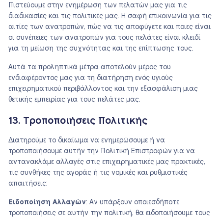
Πιστεύουμε στην ενημέρωση των πελατών μας για τις
διαδικασίες και τις πολιτικές μας. Η σαφή επικοινωνία για τις
αιτίες των ανατροπών, πώς να τις αποφύγετε και ποιες είναι
οι συνέπειες των ανατροπών για τους πελάτες είναι κλειδί
για τη μείωση της συχνότητας και της επίπτωσης τους.
Αυτά τα προληπτικά μέτρα αποτελούν μέρος του
ενδιαφέροντος μας για τη διατήρηση ενός υγιούς
επιχειρηματικού περιβάλλοντος και την εξασφάλιση μιας
θετικής εμπειρίας για τους πελάτες μας.
13. Τροποποιήσεις Πολιτικής
Διατηρούμε το δικαίωμα να ενημερώσουμε ή να
τροποποιήσουμε αυτήν την Πολιτική Επιστροφών για να
αντανακλάμε αλλαγές στις επιχειρηματικές μας πρακτικές,
τις συνθήκες της αγοράς ή τις νομικές και ρυθμιστικές
απαιτήσεις:
Ειδοποίηση Αλλαγών
: Αν υπάρξουν οποιεσδήποτε
τροποποιήσεις σε αυτήν την πολιτική, θα ειδοποιήσουμε τους