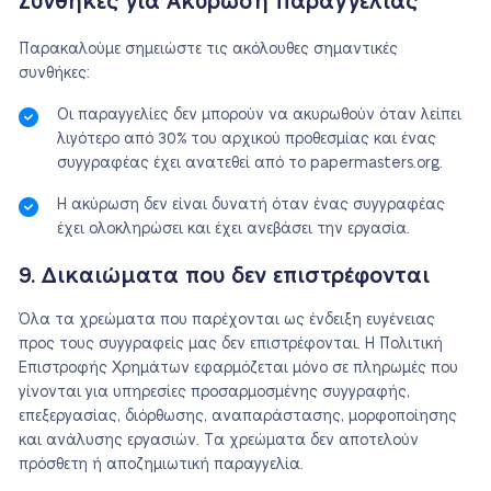
Συνθήκες για Ακύρωση Παραγγελίας
Παρακαλούμε σημειώστε τις ακόλουθες σημαντικές
συνθήκες:
Οι παραγγελίες δεν μπορούν να ακυρωθούν όταν λείπει
λιγότερο από 30% του αρχικού προθεσμίας και ένας
συγγραφέας έχει ανατεθεί από το papermasters.org.
Η ακύρωση δεν είναι δυνατή όταν ένας συγγραφέας
έχει ολοκληρώσει και έχει ανεβάσει την εργασία.
9. Δικαιώματα που δεν επιστρέφονται
Όλα τα χρεώματα που παρέχονται ως ένδειξη ευγένειας
προς τους συγγραφείς μας δεν επιστρέφονται. Η Πολιτική
Επιστροφής Χρημάτων εφαρμόζεται μόνο σε πληρωμές που
γίνονται για υπηρεσίες προσαρμοσμένης συγγραφής,
επεξεργασίας, διόρθωσης, αναπαράστασης, μορφοποίησης
και ανάλυσης εργασιών. Τα χρεώματα δεν αποτελούν
πρόσθετη ή αποζημιωτική παραγγελία.