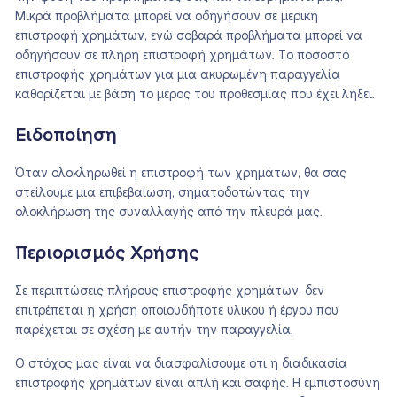
Μικρά προβλήματα μπορεί να οδηγήσουν σε μερική
επιστροφή χρημάτων, ενώ σοβαρά προβλήματα μπορεί να
οδηγήσουν σε πλήρη επιστροφή χρημάτων. Το ποσοστό
επιστροφής χρημάτων για μια ακυρωμένη παραγγελία
καθορίζεται με βάση το μέρος του προθεσμίας που έχει λήξει.
Ειδοποίηση
Όταν ολοκληρωθεί η επιστροφή των χρημάτων, θα σας
στείλουμε μια επιβεβαίωση, σηματοδοτώντας την
ολοκλήρωση της συναλλαγής από την πλευρά μας.
Περιορισμός Χρήσης
Σε περιπτώσεις πλήρους επιστροφής χρημάτων, δεν
επιτρέπεται η χρήση οποιουδήποτε υλικού ή έργου που
παρέχεται σε σχέση με αυτήν την παραγγελία.
Ο στόχος μας είναι να διασφαλίσουμε ότι η διαδικασία
επιστροφής χρημάτων είναι απλή και σαφής. Η εμπιστοσύνη