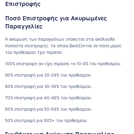
Επιστροφής
Ποσό Επιστροφής για Ακυρωμένες
Παραγγελίες
Η ακύρωση των παραγγελιών υπόκειται στα ακόλουθα
ποσοστά επιστροφής, τα οποία βασίζονται σε πόσο μέρος
του προθεσμίας έχει περάσει:
100% επιστροφή αν έχει περάσει το 10-9% του προθεσμίου.
90% επιστροφή για 20-29% του προθεσμίου.
80% επιστροφή για 30-39% του προθεσμίου.
70% επιστροφή για 40-49% του προθεσμίου.
60% επιστροφή για 50-59% του προθεσμίου.
50% επιστροφή για 60%+ του προθεσμίου.