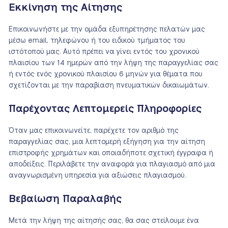
Εκκίνηση της Αίτησης
Επικοινωνήστε με την ομάδα εξυπηρέτησης πελατών μας
μέσω email, τηλεφώνου ή του ειδικού τμήματος του
ιστότοπού μας. Αυτό πρέπει να γίνει εντός του χρονικού
πλαισίου των 14 ημερών από την λήψη της παραγγελίας σας
ή εντός ενός χρονικού πλαισίου 6 μηνών για θέματα που
σχετίζονται με την παραβίαση πνευματικών δικαιωμάτων.
Παρέχοντας Λεπτομερείς Πληροφορίες
Όταν μας επικοινωνείτε, παρέχετε τον αριθμό της
παραγγελίας σας, μια λεπτομερή εξήγηση για την αίτηση
επιστροφής χρημάτων και οποιαδήποτε σχετική έγγραφα ή
αποδείξεις. Περιλάβετε την αναφορά για πλαγιασμό από μια
αναγνωρισμένη υπηρεσία για αξιώσεις πλαγιασμού.
Βεβαίωση Παραλαβής
Μετά την λήψη της αίτησής σας, θα σας στείλουμε ένα