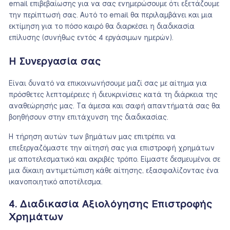
email επιβεβαίωσης για να σας ενημερώσουμε ότι εξετάζουμε
την περίπτωσή σας. Αυτό το email θα περιλαμβάνει και μια
εκτίμηση για το πόσο καιρό θα διαρκέσει η διαδικασία
επίλυσης (συνήθως εντός 4 εργάσιμων ημερών).
Η Συνεργασία σας
Είναι δυνατό να επικοινωνήσουμε μαζί σας με αίτημα για
πρόσθετες λεπτομέρειες ή διευκρινίσεις κατά τη διάρκεια της
αναθεώρησής μας. Τα άμεσα και σαφή απαντήματά σας θα
βοηθήσουν στην επιτάχυνση της διαδικασίας.
Η τήρηση αυτών των βημάτων μας επιτρέπει να
επεξεργαζόμαστε την αίτησή σας για επιστροφή χρημάτων
με αποτελεσματικό και ακριβές τρόπο. Είμαστε δεσμευμένοι σε
μια δίκαιη αντιμετώπιση κάθε αίτησης, εξασφαλίζοντας ένα
ικανοποιητικό αποτέλεσμα.
4. Διαδικασία Αξιολόγησης Επιστροφής
Χρημάτων