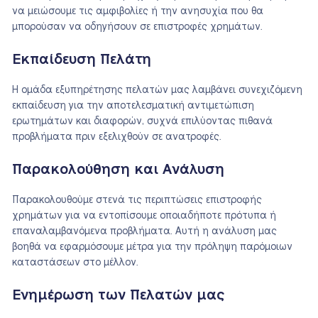
να μειώσουμε τις αμφιβολίες ή την ανησυχία που θα
μπορούσαν να οδηγήσουν σε επιστροφές χρημάτων.
Εκπαίδευση Πελάτη
Η ομάδα εξυπηρέτησης πελατών μας λαμβάνει συνεχιζόμενη
εκπαίδευση για την αποτελεσματική αντιμετώπιση
ερωτημάτων και διαφορών, συχνά επιλύοντας πιθανά
προβλήματα πριν εξελιχθούν σε ανατροφές.
Παρακολούθηση και Ανάλυση
Παρακολουθούμε στενά τις περιπτώσεις επιστροφής
χρημάτων για να εντοπίσουμε οποιαδήποτε πρότυπα ή
επαναλαμβανόμενα προβλήματα. Αυτή η ανάλυση μας
βοηθά να εφαρμόσουμε μέτρα για την πρόληψη παρόμοιων
καταστάσεων στο μέλλον.
Ενημέρωση των Πελατών μας