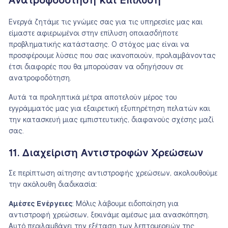
Ανατροφοδότηση και Επίλυση
Ενεργά ζητάμε τις γνώμες σας για τις υπηρεσίες μας και
είμαστε αφιερωμένοι στην επίλυση οποιασδήποτε
προβληματικής κατάστασης. Ο στόχος μας είναι να
προσφέρουμε λύσεις που σας ικανοποιούν, προλαμβάνοντας
έτσι διαφορές που θα μπορούσαν να οδηγήσουν σε
ανατροφοδότηση.
Αυτά τα προληπτικά μέτρα αποτελούν μέρος του
εγγράμματός μας για εξαιρετική εξυπηρέτηση πελατών και
την κατασκευή μιας εμπιστευτικής, διαφανούς σχέσης μαζί
σας.
11. Διαχείριση Αντιστροφών Χρεώσεων
Σε περίπτωση αίτησης αντιστροφής χρεώσεων, ακολουθούμε
την ακόλουθη διαδικασία:
Αμέσες Ενέργειες
: Μόλις λάβουμε ειδοποίηση για
αντιστροφή χρεώσεων, ξεκινάμε αμέσως μια ανασκόπηση.
Αυτό περιλαμβάνει την εξέταση των λεπτομερειών της