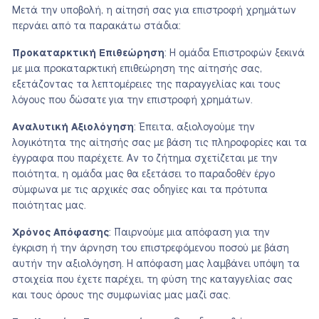
Μετά την υποβολή, η αίτησή σας για επιστροφή χρημάτων
περνάει από τα παρακάτω στάδια:
Προκαταρκτική Επιθεώρηση
: Η ομάδα Επιστροφών ξεκινά
με μια προκαταρκτική επιθεώρηση της αίτησής σας,
εξετάζοντας τα λεπτομέρειες της παραγγελίας και τους
λόγους που δώσατε για την επιστροφή χρημάτων.
Αναλυτική Αξιολόγηση
: Έπειτα, αξιολογούμε την
λογικότητα της αίτησής σας με βάση τις πληροφορίες και τα
έγγραφα που παρέχετε. Αν το ζήτημα σχετίζεται με την
ποιότητα, η ομάδα μας θα εξετάσει το παραδοθέν έργο
σύμφωνα με τις αρχικές σας οδηγίες και τα πρότυπα
ποιότητας μας.
Χρόνος Απόφασης
: Παιρνούμε μια απόφαση για την
έγκριση ή την άρνηση του επιστρεφόμενου ποσού με βάση
αυτήν την αξιολόγηση. Η απόφαση μας λαμβάνει υπόψη τα
στοιχεία που έχετε παρέχει, τη φύση της καταγγελίας σας
και τους όρους της συμφωνίας μας μαζί σας.