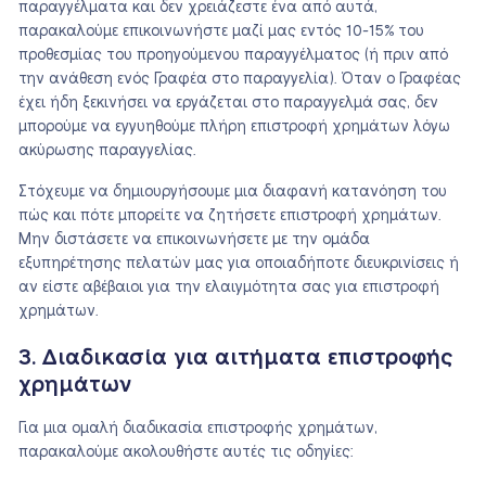
παραγγέλματα και δεν χρειάζεστε ένα από αυτά,
παρακαλούμε επικοινωνήστε μαζί μας εντός 10-15% του
προθεσμίας του προηγούμενου παραγγέλματος (ή πριν από
την ανάθεση ενός Γραφέα στο παραγγελία). Όταν ο Γραφέας
έχει ήδη ξεκινήσει να εργάζεται στο παραγγελμά σας, δεν
μπορούμε να εγγυηθούμε πλήρη επιστροφή χρημάτων λόγω
ακύρωσης παραγγελίας.
Στόχευμε να δημιουργήσουμε μια διαφανή κατανόηση του
πώς και πότε μπορείτε να ζητήσετε επιστροφή χρημάτων.
Μην διστάσετε να επικοινωνήσετε με την ομάδα
εξυπηρέτησης πελατών μας για οποιαδήποτε διευκρινίσεις ή
αν είστε αβέβαιοι για την ελαιγμότητα σας για επιστροφή
χρημάτων.
3. Διαδικασία για αιτήματα επιστροφής
χρημάτων
Για μια ομαλή διαδικασία επιστροφής χρημάτων,
παρακαλούμε ακολουθήστε αυτές τις οδηγίες: