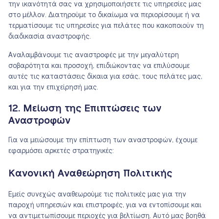
την ικανότητά σας να χρησιμοποιήσετε τις υπηρεσίες μας
στο μέλλον. Διατηρούμε το δικαίωμα να περιορίσουμε ή να
τερματίσουμε τις υπηρεσίες για πελάτες που κακοποιούν τη
διαδικασία αναστροφής.
Αναλαμβάνουμε τις αναστροφές με την μεγαλύτερη
σοβαρότητα και προσοχή, επιδιώκοντας να επιλύσουμε
αυτές τις καταστάσεις δίκαια για εσάς, τους πελάτες μας,
και για την επιχείρησή μας.
12. Μείωση της Επιπτώσεις των
Αναστροφών
Για να μειώσουμε την επίπτωση των αναστροφών, έχουμε
εφαρμόσει αρκετές στρατηγικές:
Κανονική Αναθεώρηση Πολιτικής
Εμείς συνεχώς αναθεωρούμε τις πολιτικές μας για την
παροχή υπηρεσιών και επιστροφές, για να εντοπίσουμε και
να αντιμετωπίσουμε περιοχές για βελτίωση. Αυτό μας βοηθά