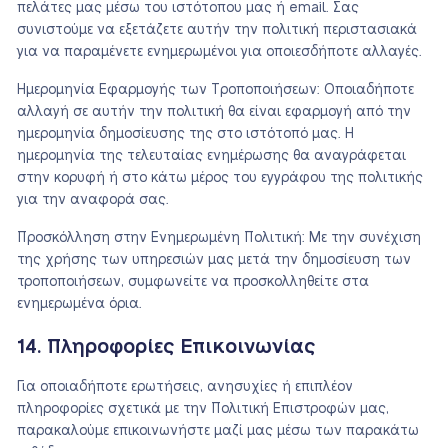
πελάτες μας μέσω του ιστότοπου μας ή email. Σας
συνιστούμε να εξετάζετε αυτήν την πολιτική περιστασιακά
για να παραμένετε ενημερωμένοι για οποιεσδήποτε αλλαγές.
Ημερομηνία Εφαρμογής των Τροποποιήσεων: Οποιαδήποτε
αλλαγή σε αυτήν την πολιτική θα είναι εφαρμογή από την
ημερομηνία δημοσίευσης της στο ιστότοπό μας. Η
ημερομηνία της τελευταίας ενημέρωσης θα αναγράφεται
στην κορυφή ή στο κάτω μέρος του εγγράφου της πολιτικής
για την αναφορά σας.
Προσκόλληση στην Ενημερωμένη Πολιτική: Με την συνέχιση
της χρήσης των υπηρεσιών μας μετά την δημοσίευση των
τροποποιήσεων, συμφωνείτε να προσκολληθείτε στα
ενημερωμένα όρια.
14. Πληροφορίες Επικοινωνίας
Για οποιαδήποτε ερωτήσεις, ανησυχίες ή επιπλέον
πληροφορίες σχετικά με την Πολιτική Επιστροφών μας,
παρακαλούμε επικοινωνήστε μαζί μας μέσω των παρακάτω