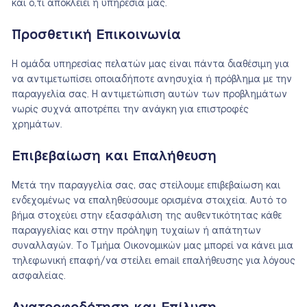
και ό,τι αποκλείει η υπηρεσία μας.
Προσθετική Επικοινωνία
Η ομάδα υπηρεσίας πελατών μας είναι πάντα διαθέσιμη για
να αντιμετωπίσει οποιαδήποτε ανησυχία ή πρόβλημα με την
παραγγελία σας. Η αντιμετώπιση αυτών των προβλημάτων
νωρίς συχνά αποτρέπει την ανάγκη για επιστροφές
χρημάτων.
Επιβεβαίωση και Επαλήθευση
Μετά την παραγγελία σας, σας στείλουμε επιβεβαίωση και
ενδεχομένως να επαληθεύσουμε ορισμένα στοιχεία. Αυτό το
βήμα στοχεύει στην εξασφάλιση της αυθεντικότητας κάθε
παραγγελίας και στην πρόληψη τυχαίων ή απάτητων
συναλλαγών. Το Τμήμα Οικονομικών μας μπορεί να κάνει μια
τηλεφωνική επαφή/να στείλει email επαλήθευσης για λόγους
ασφαλείας.