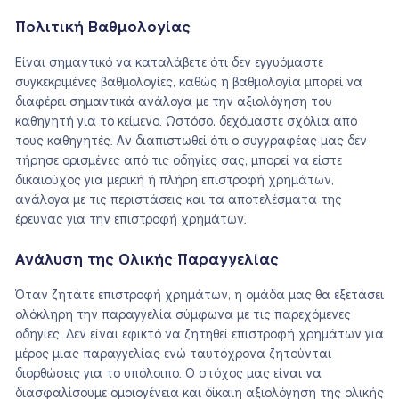
Πολιτική Βαθμολογίας
Είναι σημαντικό να καταλάβετε ότι δεν εγγυόμαστε
συγκεκριμένες βαθμολογίες, καθώς η βαθμολογία μπορεί να
διαφέρει σημαντικά ανάλογα με την αξιολόγηση του
καθηγητή για το κείμενο. Ωστόσο, δεχόμαστε σχόλια από
τους καθηγητές. Αν διαπιστωθεί ότι ο συγγραφέας μας δεν
τήρησε ορισμένες από τις οδηγίες σας, μπορεί να είστε
δικαιούχος για μερική ή πλήρη επιστροφή χρημάτων,
ανάλογα με τις περιστάσεις και τα αποτελέσματα της
έρευνας για την επιστροφή χρημάτων.
Ανάλυση της Ολικής Παραγγελίας
Όταν ζητάτε επιστροφή χρημάτων, η ομάδα μας θα εξετάσει
ολόκληρη την παραγγελία σύμφωνα με τις παρεχόμενες
οδηγίες. Δεν είναι εφικτό να ζητηθεί επιστροφή χρημάτων για
μέρος μιας παραγγελίας ενώ ταυτόχρονα ζητούνται
διορθώσεις για το υπόλοιπο. Ο στόχος μας είναι να
διασφαλίσουμε ομοιογένεια και δίκαιη αξιολόγηση της ολικής