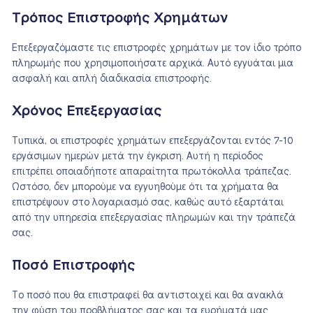
Τρόπος Επιστροφής Χρημάτων
Επεξεργαζόμαστε τις επιστροφές χρημάτων με τον ίδιο τρόπο
πληρωμής που χρησιμοποιήσατε αρχικά. Αυτό εγγυάται μια
ασφαλή και απλή διαδικασία επιστροφής.
Χρόνος Επεξεργασίας
Τυπικά, οι επιστροφές χρημάτων επεξεργάζονται εντός 7-10
εργάσιμων ημερών μετά την έγκριση. Αυτή η περίοδος
επιτρέπει οποιαδήποτε απαραίτητα πρωτόκολλα τράπεζας.
Ωστόσο, δεν μπορούμε να εγγυηθούμε ότι τα χρήματα θα
επιστρέψουν στο λογαριασμό σας, καθώς αυτό εξαρτάται
από την υπηρεσία επεξεργασίας πληρωμών και την τράπεζά
σας.
Ποσό Επιστροφής
Το ποσό που θα επιστραφεί θα αντιστοιχεί και θα ανακλά
την φύση του προβλήματος σας και τα ευρήματά μας.