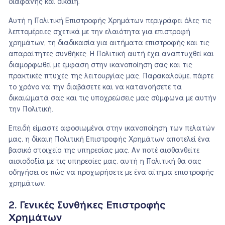
διαφανής και δίκαιη.
Αυτή η Πολιτική Επιστροφής Χρημάτων περιγράφει όλες τις
λεπτομέρειες σχετικά με την ελαιότητα για επιστροφή
χρημάτων, τη διαδικασία για αιτήματα επιστροφής και τις
απαραίτητες συνθήκες. Η Πολιτική αυτή έχει αναπτυχθεί και
διαμορφωθεί με έμφαση στην ικανοποίηση σας και τις
πρακτικές πτυχές της λειτουργίας μας. Παρακαλούμε, πάρτε
το χρόνο να την διαβάσετε και να κατανοήσετε τα
δικαιώματά σας και τις υποχρεώσεις μας σύμφωνα με αυτήν
την Πολιτική.
Επειδή είμαστε αφοσιωμένοι στην ικανοποίηση των πελατών
μας, η δίκαιη Πολιτική Επιστροφής Χρημάτων αποτελεί ένα
βασικό στοιχείο της υπηρεσίας μας. Αν ποτέ αισθανθείτε
αισιοδοξία με τις υπηρεσίες μας, αυτή η Πολιτική θα σας
οδηγήσει σε πώς να προχωρήσετε με ένα αίτημα επιστροφής
χρημάτων.
2. Γενικές Συνθήκες Επιστροφής
Χρημάτων