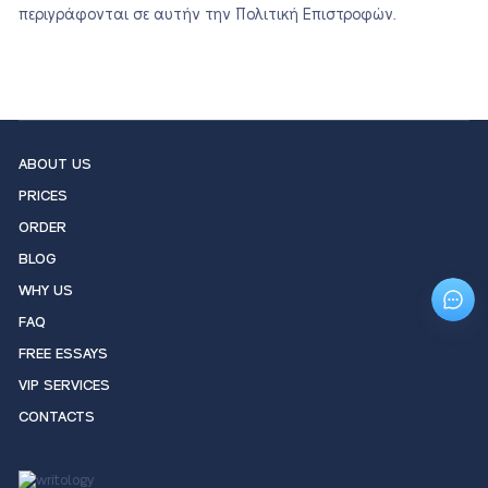
περιγράφονται σε αυτήν την Πολιτική Επιστροφών.
ABOUT US
PRICES
ORDER
BLOG
WHY US
FAQ
FREE ESSAYS
VIP SERVICES
CONTACTS