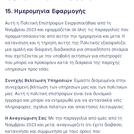
15. Ημερομηνία Εφαρμογής
Αυτή η Πολιτική Επιστροφών Ενεργοποιήθηκε από 1η
Νοεμβρίου 2023 και εφαρμόζεται σε όλες τις παραγγελίες που
πραγματοποιούνται από αυτήν την ημερομηνία και μετά. Η
κατανόηση και η τήρηση αυτής της Πολιτικής εξασφαλίζει
μια ομαλή και διαφανή διαδικασία για οποιαδήποτε σενάρια
που σχετίζονται με την υποβολή αιτήσεων για επιστροφές
που μπορεί να προκύψουν κατά τη διάρκεια της παροχής
υπηρεσιών προς εσάς.
Συνεχής Βελτίωση Υπηρεσιών
: Είμαστε δεσμευμένοι στην
συνεχόμενη βελτίωση των υπηρεσιών μας και των πολιτικών
μας. Αυτή η πολιτική επιστροφών είναι ένα δυναμικό
έγγραφο και μπορεί να ενημερωθεί για να αντανακλά νέες
πληροφορίες, σχόλια πελατών και απαιτήσεις λειτουργίας.
Η Αναγνώριση Σας
: Με την παραγγελία από εμάς από 1η
Νοεμβρίου 2023 και μετά, αναγνωρίζετε ότι έχετε διαβάσει,
κατανοήσει και συμφωνήσει με τους όρους που