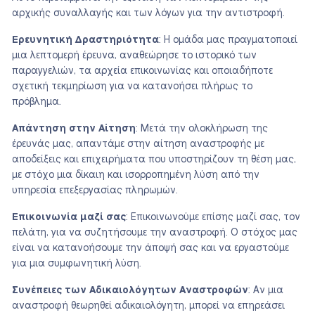
αρχικής συναλλαγής και των λόγων για την αντιστροφή.
Ερευνητική Δραστηριότητα
: Η ομάδα μας πραγματοποιεί
μια λεπτομερή έρευνα, αναθεώρησε το ιστορικό των
παραγγελιών, τα αρχεία επικοινωνίας και οποιαδήποτε
σχετική τεκμηρίωση για να κατανοήσει πλήρως το
πρόβλημα.
Απάντηση στην Αίτηση
: Μετά την ολοκλήρωση της
έρευνάς μας, απαντάμε στην αίτηση αναστροφής με
αποδείξεις και επιχειρήματα που υποστηρίζουν τη θέση μας,
με στόχο μια δίκαιη και ισορροπημένη λύση από την
υπηρεσία επεξεργασίας πληρωμών.
Επικοινωνία μαζί σας
: Επικοινωνούμε επίσης μαζί σας, τον
πελάτη, για να συζητήσουμε την αναστροφή. Ο στόχος μας
είναι να κατανοήσουμε την άποψή σας και να εργαστούμε
για μια συμφωνητική λύση.
Συνέπειες των Αδικαιολόγητων Αναστροφών
: Αν μια
αναστροφή θεωρηθεί αδικαιολόγητη, μπορεί να επηρεάσει