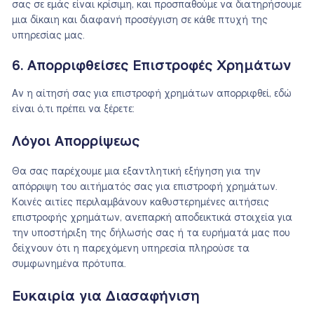
σας σε εμάς είναι κρίσιμη, και προσπαθούμε να διατηρήσουμε
μια δίκαιη και διαφανή προσέγγιση σε κάθε πτυχή της
υπηρεσίας μας.
6. Απορριφθείσες Επιστροφές Χρημάτων
Αν η αίτησή σας για επιστροφή χρημάτων απορριφθεί, εδώ
είναι ό,τι πρέπει να ξέρετε:
Λόγοι Απορρίψεως
Θα σας παρέχουμε μια εξαντλητική εξήγηση για την
απόρριψη του αιτήματός σας για επιστροφή χρημάτων.
Κοινές αιτίες περιλαμβάνουν καθυστερημένες αιτήσεις
επιστροφής χρημάτων, ανεπαρκή αποδεικτικά στοιχεία για
την υποστήριξη της δήλωσής σας ή τα ευρήματά μας που
δείχνουν ότι η παρεχόμενη υπηρεσία πληρούσε τα
συμφωνημένα πρότυπα.
Ευκαιρία για Διασαφήνιση