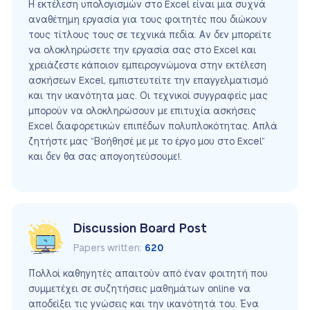
Η εκτέλεση υπολογισμών στο Excel είναι μια συχνά
αναθέτημη εργασία για τους φοιτητές που διώκουν
τους τίτλους τους σε τεχνικά πεδία. Αν δεν μπορείτε
να ολοκληρώσετε την εργασία σας στο Excel και
χρειάζεστε κάποιον εμπειρογνώμονα στην εκτέλεση
ασκήσεων Excel, εμπιστευτείτε την επαγγελματισμό
και την ικανότητα μας. Οι τεχνικοί συγγραφείς μας
μπορούν να ολοκληρώσουν με επιτυχία ασκήσεις
Excel διαφορετικών επιπέδων πολυπλοκότητας. Απλά
ζητήστε μας “Βοήθησέ με με το έργο μου στο Excel”
και δεν θα σας απογοητεύσουμε!.
Discussion Board Post
Papers written:
620
Πολλοί καθηγητές απαιτούν από έναν φοιτητή που
συμμετέχει σε συζητήσεις μαθημάτων online να
αποδείξει τις γνώσεις και την ικανότητά του. Ένα