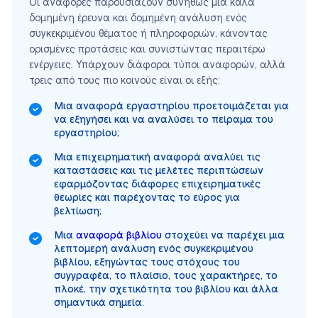
Οι αναφορές παρουσιάζουν συνήθως μια καλά
δομημένη έρευνα και δομημένη ανάλυση ενός
συγκεκριμένου θέματος ή πληροφοριών, κάνοντας
ορισμένες προτάσεις και συνιστώντας περαιτέρω
ενέργειες. Υπάρχουν διάφοροι τύποι αναφορών, αλλά
τρεις από τους πιο κοινούς είναι οι εξής:
Μια αναφορά εργαστηρίου προετοιμάζεται για
να εξηγήσει και να αναλύσει το πείραμα του
εργαστηρίου;
Μια επιχειρηματική αναφορά αναλύει τις
καταστάσεις και τις μελέτες περιπτώσεων
εφαρμόζοντας διάφορες επιχειρηματικές
θεωρίες και παρέχοντας το εύρος για
βελτίωση;
Μια
αναφορά βιβλίου
στοχεύει να παρέχει μια
λεπτομερή ανάλυση ενός συγκεκριμένου
βιβλίου, εξηγώντας τους στόχους του
συγγραφέα, το πλαίσιο, τους χαρακτήρες, το
πλοκέ, την σχετικότητα του βιβλίου και άλλα
σημαντικά σημεία.