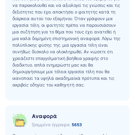
να παρακολουθεί και να αξιολογεί τις γνώσεις και τις
δεξιότητες που έχει αποκτήσει ο φοιτητής κατά τη
διάρκεια αυτού του εξαμήνου. Όταν γράφουν μια
εργασία τέλη, οι φοιτητές πρέπει να παρουσιάσουν
μια συζήτηση για το θέμα που τους έχει ανατεθεί ή
μια καλά δομημένη επιστημονική αναφορά. Λόγω της
πολύπλοκης φύσης της, μια εργασία τέλη είναι
συνήθως δύσκολο να ολοκληρωθεί. Αν νιώσετε ότι
χρειάζεστε επαγγελματική βοήθεια γραφής στο
διαδίκτυο, απλά ενημερώστε μας και θα
δημιουργήσουμε μια τέλεια εργασία τέλη που θα
ικανοποιεί τα υψηλά ακαδημαϊκά πρότυπα και τις
ακριβείς οδηγίες του καθηγητή σας.
Αναφορά
Γραμμένα έγγραφα:
5653