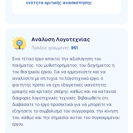
ενότητα κριτικής ανασκόπησης.
Ανάλυση Λογοτεχνίας
Πράξεις γραμμένες:
951
Ένα τέτοιο έργο απαιτεί την αξιολόγηση του
ποιήματος, του μυθιστορήματος, του διηγήματος ή
του θεατρικού έργου. Για να ερμηνεύσετε και να
αναλύσετε με επιτυχία το λογοτεχνικό έργο, ο
φοιτητής πρέπει να έχει εξαιρετικές ικανότητες
γραφής και κριτικής σκέψης, καθώς και να κατανοεί
διάφορες λογοτεχνικές τεχνικές. Βεβαιωθείτε ότι
διαβάσατε το έργο προσεκτικά για να μπορείτε να
εξηγήσετε το συμβολισμό του συγγραφέα, την κίνηση
του, καθώς και την σημασία αυτού του συγκεκριμένου
έργου.