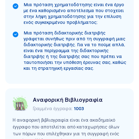
Μια πρόταση χρηματοδότησης είναι ένα έργο
με ένα καθορισμένο αποτέλεσμα που στοχεύει
στην λήψη χρηματοδότησης για την επίλυση
ενός συγκεκριμένου προβλήματος;
Μια πρόταση διδακτορικής διατριβής
γράφεται συνήθως πριν από τη συγγραφή μιας
διδακτορικής διατριβής. Για να το πούμε απλά,
είναι ένα περίγραμμα της διδακτορικής
διατριβής ή της διατριβής σας που πρέπει να
ταυτοποιήσει την υπόθεση έρευνας σας, καθώς
και τη στρατηγική εργασίας σας.
Αναφορική Βιβλιογραφία
Γραμμένα έγγραφα:
1003
Η αναφορική βιβλιογραφία είναι ένα ακαδημαϊκό
έγγραφο που αποτελείται από καταχωρήσεις όλων
των πόρων που επιλέχθηκαν για τη συγγραφή ενός