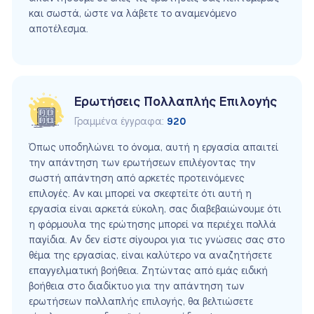
και σωστά, ώστε να λάβετε το αναμενόμενο
αποτέλεσμα.
Ερωτήσεις Πολλαπλής Επιλογής
Γραμμένα έγγραφα:
920
Όπως υποδηλώνει το όνομα, αυτή η εργασία απαιτεί
την απάντηση των ερωτήσεων επιλέγοντας την
σωστή απάντηση από αρκετές προτεινόμενες
επιλογές. Αν και μπορεί να σκεφτείτε ότι αυτή η
εργασία είναι αρκετά εύκολη, σας διαβεβαιώνουμε ότι
η φόρμουλα της ερώτησης μπορεί να περιέχει πολλά
παγίδια. Αν δεν είστε σίγουροι για τις γνώσεις σας στο
θέμα της εργασίας, είναι καλύτερο να αναζητήσετε
επαγγελματική βοήθεια. Ζητώντας από εμάς ειδική
βοήθεια στο διαδίκτυο για την απάντηση των
ερωτήσεων πολλαπλής επιλογής, θα βελτιώσετε