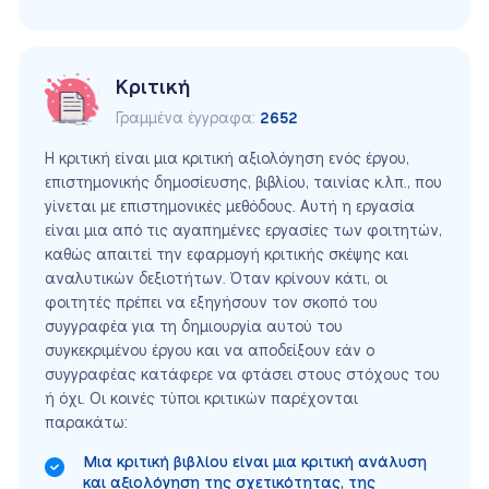
Κριτική
Γραμμένα έγγραφα:
2652
Η κριτική είναι μια κριτική αξιολόγηση ενός έργου,
επιστημονικής δημοσίευσης, βιβλίου, ταινίας κ.λπ., που
γίνεται με επιστημονικές μεθόδους. Αυτή η εργασία
είναι μια από τις αγαπημένες εργασίες των φοιτητών,
καθώς απαιτεί την εφαρμογή κριτικής σκέψης και
αναλυτικών δεξιοτήτων. Όταν κρίνουν κάτι, οι
φοιτητές πρέπει να εξηγήσουν τον σκοπό του
συγγραφέα για τη δημιουργία αυτού του
συγκεκριμένου έργου και να αποδείξουν εάν ο
συγγραφέας κατάφερε να φτάσει στους στόχους του
ή όχι. Οι κοινές τύποι κριτικών παρέχονται
παρακάτω:
Μια κριτική βιβλίου είναι μια κριτική ανάλυση
και αξιολόγηση της σχετικότητας, της