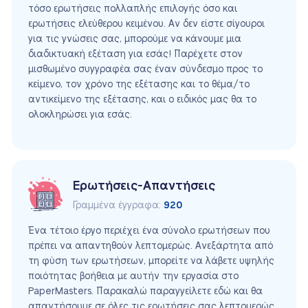
τόσο ερωτήσεις πολλαπλής επιλογής όσο και
ερωτήσεις ελεύθερου κειμένου. Αν δεν είστε σίγουροι
για τις γνώσεις σας, μπορούμε να κάνουμε μια
διαδικτυακή εξέταση για εσάς! Παρέχετε στον
μισθωμένο συγγραφέα σας έναν σύνδεσμο προς το
κείμενο, τον χρόνο της εξέτασης και το θέμα/το
αντικείμενο της εξέτασης, και ο ειδικός μας θα το
ολοκληρώσει για εσάς.
Ερωτήσεις-Απαντήσεις
Γραμμένα έγγραφα:
920
Ένα τέτοιο έργο περιέχει ένα σύνολο ερωτήσεων που
πρέπει να απαντηθούν λεπτομερώς. Ανεξάρτητα από
τη φύση των ερωτήσεων, μπορείτε να λάβετε υψηλής
ποιότητας βοήθεια με αυτήν την εργασία στο
PaperMasters. Παρακαλώ παραγγείλετε εδώ και θα
απαντήσουμε σε όλες τις ερωτήσεις σας λεπτομερώς