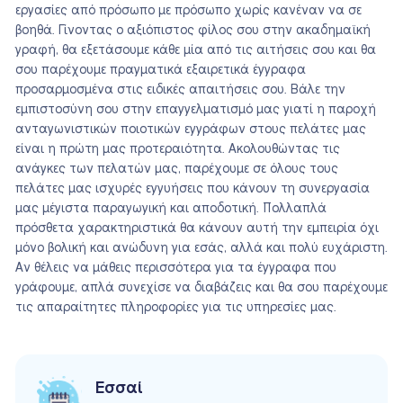
εργασίες από πρόσωπο με πρόσωπο χωρίς κανέναν να σε
βοηθά. Γίνοντας ο αξιόπιστος φίλος σου στην ακαδημαϊκή
γραφή, θα εξετάσουμε κάθε μία από τις αιτήσεις σου και θα
σου παρέχουμε πραγματικά εξαιρετικά έγγραφα
προσαρμοσμένα στις ειδικές απαιτήσεις σου. Βάλε την
εμπιστοσύνη σου στην επαγγελματισμό μας γιατί η παροχή
ανταγωνιστικών ποιοτικών εγγράφων στους πελάτες μας
είναι η πρώτη μας προτεραιότητα. Ακολουθώντας τις
ανάγκες των πελατών μας, παρέχουμε σε όλους τους
πελάτες μας ισχυρές εγγυήσεις που κάνουν τη συνεργασία
μας μέγιστα παραγωγική και αποδοτική. Πολλαπλά
πρόσθετα χαρακτηριστικά θα κάνουν αυτή την εμπειρία όχι
μόνο βολική και ανώδυνη για εσάς, αλλά και πολύ ευχάριστη.
Αν θέλεις να μάθεις περισσότερα για τα έγγραφα που
γράφουμε, απλά συνεχίσε να διαβάζεις και θα σου παρέχουμε
τις απαραίτητες πληροφορίες για τις υπηρεσίες μας.
Εσσαί