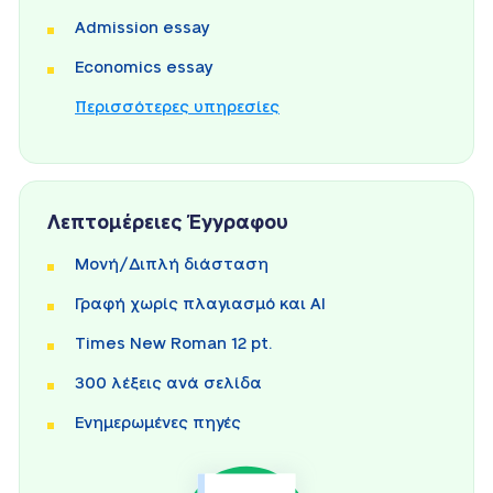
Admission essay
Economics essay
Περισσότερες υπηρεσίες
Λεπτομέρειες Έγγραφου
Μονή/Διπλή διάσταση
Γραφή χωρίς πλαγιασμό και AI
Times New Roman 12 pt.
300 λέξεις ανά σελίδα
Ενημερωμένες πηγές