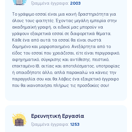
Γραμμένα έγγραφα:
2003
Το γράψιμο εσσαί είναι μια κοινή δραστηριότητα για
όλους τους φοιτητές. Έχοντας μεγάλη εμπειρία στην
ακαδημαϊκή γραφή, οι ειδικοί μας μπορούν να
γράψουν εξαιρετικά εσσαί σε διαφορετικά θέματα.
Κάθε ένα από αυτά τα εσσαί θα είναι σωστά
δομημένο και μορφοποιημένο. Ανεξάρτητα από το
είδος του εσσαί που χρειάζεσαι, είτε είναι περιγραφικό,
αφηγηματικό, σύγκρισης και αντίθεσης, πειστικό,
επεκταμένο IB, αιτίας και αποτελέσματος, υποτροφίας
ή οποιοδήποτε άλλο, απλά παρακαλώ να κάνεις την
παραγγελία σου και θα λάβεις ένα εξαιρετικό έγγραφο
που θα ικανοποιήσει πλήρως τις προσδοκίες σου!
Ερευνητική Εργασία
Γραμμένα έγγραφα:
1253