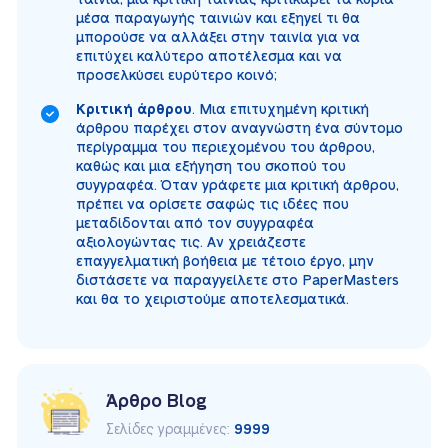
μέσα παραγωγής ταινιών και εξηγεί τι θα
μπορούσε να αλλάξει στην ταινία για να
επιτύχει καλύτερο αποτέλεσμα και να
προσελκύσει ευρύτερο κοινό;
Κριτική άρθρου
. Μια επιτυχημένη κριτική
άρθρου παρέχει στον αναγνώστη ένα σύντομο
περίγραμμα του περιεχομένου του άρθρου,
καθώς και μια εξήγηση του σκοπού του
συγγραφέα. Όταν γράφετε μια κριτική άρθρου,
πρέπει να ορίσετε σαφώς τις ιδέες που
μεταδίδονται από τον συγγραφέα
αξιολογώντας τις. Αν χρειάζεστε
επαγγελματική βοήθεια με τέτοιο έργο, μην
διστάσετε να παραγγείλετε στο PaperMasters
και θα το χειριστούμε αποτελεσματικά.
Άρθρο Blog
Σελίδες γραμμένες:
9999