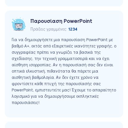
Παρουσίαση PowerPoint
Πράξεις γραμμένες:
1234
Για να δημιουργήσετε μια παρουσίαση PowerPoint με
βαθμό A+, εκτός από εξαιρετικές ικανότητες γραφής, ο
συγγραφέας πρέπει να γνωρίζει τα βασικά της
σχεδίασης, την τεχνική γραμματοσειρά και να έχει
αίσθηση ισορροπίας. Αν η παρουσίασή σας δεν είναι
οπτικά ελκυστική, πιθανότατα θα πάρετε μια
αισθητική βαθμολογία. Αν δεν έχετε χρόνο να
φροντίσετε κάθε πτυχή της παρουσίασής σας
PowerPoint, εμπιστευτείτε μας! Έχουμε το απαραίτητο
λογισμικό για να δημιουργήσουμε εκπληκτικές
παρουσιάσεις!