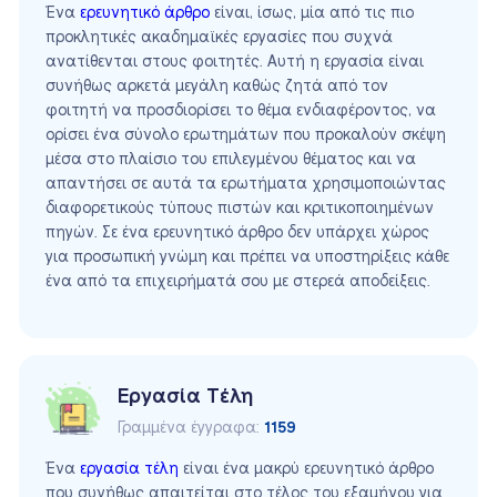
Ένα
ερευνητικό άρθρο
είναι, ίσως, μία από τις πιο
προκλητικές ακαδημαϊκές εργασίες που συχνά
ανατίθενται στους φοιτητές. Αυτή η εργασία είναι
συνήθως αρκετά μεγάλη καθώς ζητά από τον
φοιτητή να προσδιορίσει το θέμα ενδιαφέροντος, να
ορίσει ένα σύνολο ερωτημάτων που προκαλούν σκέψη
μέσα στο πλαίσιο του επιλεγμένου θέματος και να
απαντήσει σε αυτά τα ερωτήματα χρησιμοποιώντας
διαφορετικούς τύπους πιστών και κριτικοποιημένων
πηγών. Σε ένα ερευνητικό άρθρο δεν υπάρχει χώρος
για προσωπική γνώμη και πρέπει να υποστηρίξεις κάθε
ένα από τα επιχειρήματά σου με στερεά αποδείξεις.
Εργασία Τέλη
Γραμμένα έγγραφα:
1159
Ένα
εργασία τέλη
είναι ένα μακρύ ερευνητικό άρθρο
που συνήθως απαιτείται στο τέλος του εξαμήνου για