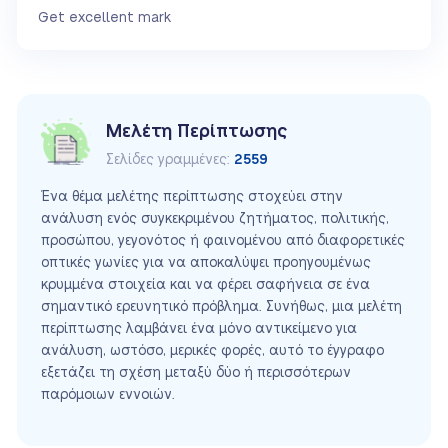
Get excellent mark
Μελέτη Περίπτωσης
Σελίδες γραμμένες:
2559
Ένα θέμα μελέτης περίπτωσης στοχεύει στην
ανάλυση ενός συγκεκριμένου ζητήματος, πολιτικής,
προσώπου, γεγονότος ή φαινομένου από διαφορετικές
οπτικές γωνίες για να αποκαλύψει προηγουμένως
κρυμμένα στοιχεία και να φέρει σαφήνεια σε ένα
σημαντικό ερευνητικό πρόβλημα. Συνήθως, μια μελέτη
περίπτωσης λαμβάνει ένα μόνο αντικείμενο για
ανάλυση, ωστόσο, μερικές φορές, αυτό το έγγραφο
εξετάζει τη σχέση μεταξύ δύο ή περισσότερων
παρόμοιων εννοιών.