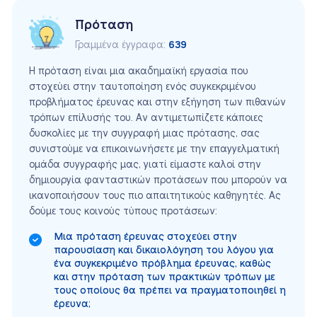
Πρόταση
Γραμμένα έγγραφα:
639
Η πρόταση είναι μια ακαδημαϊκή εργασία που
στοχεύει στην ταυτοποίηση ενός συγκεκριμένου
προβλήματος έρευνας και στην εξήγηση των πιθανών
τρόπων επίλυσής του. Αν αντιμετωπίζετε κάποιες
δυσκολίες με την συγγραφή μιας πρότασης, σας
συνιστούμε να επικοινωνήσετε με την επαγγελματική
ομάδα συγγραφής μας, γιατί είμαστε καλοί στην
δημιουργία φανταστικών προτάσεων που μπορούν να
ικανοποιήσουν τους πιο απαιτητικούς καθηγητές. Ας
δούμε τους κοινούς τύπους προτάσεων:
Μια πρόταση έρευνας στοχεύει στην
παρουσίαση και δικαιολόγηση του λόγου για
ένα συγκεκριμένο πρόβλημα έρευνας, καθώς
και στην πρόταση των πρακτικών τρόπων με
τους οποίους θα πρέπει να πραγματοποιηθεί η
έρευνα;