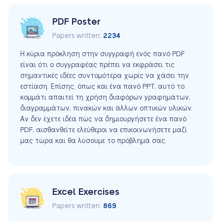
PDF Poster
Papers written:
2234
Η κύρια πρόκληση στην συγγραφή ενός πανό PDF
είναι ότι ο συγγραφέας πρέπει να εκφράσει τις
σημαντικές ιδέες συντομότερα χωρίς να χάσει την
εστίαση. Επίσης, όπως και ένα πανό PPT, αυτό το
κομμάτι απαιτεί τη χρήση διαφόρων γραφημάτων,
διαγραμμάτων, πινακών και άλλων οπτικών υλικών.
Αν δεν έχετε ιδέα πώς να δημιουργήσετε ένα πανό
PDF, αισθανθείτε ελεύθεροι να επικοινωνήσετε μαζί
μας τώρα και θα λύσουμε το πρόβλημά σας.
Excel Exercises
Papers written:
869