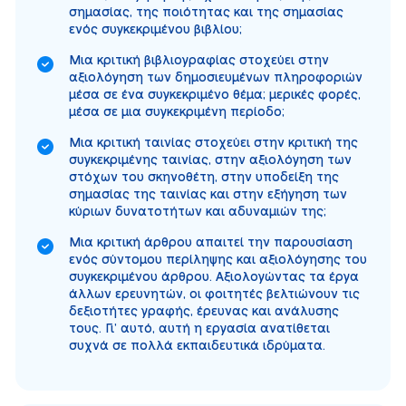
σημασίας, της ποιότητας και της σημασίας
ενός συγκεκριμένου βιβλίου;
Μια κριτική βιβλιογραφίας στοχεύει στην
αξιολόγηση των δημοσιευμένων πληροφοριών
μέσα σε ένα συγκεκριμένο θέμα; μερικές φορές,
μέσα σε μια συγκεκριμένη περίοδο;
Μια κριτική ταινίας στοχεύει στην κριτική της
συγκεκριμένης ταινίας, στην αξιολόγηση των
στόχων του σκηνοθέτη, στην υποδείξη της
σημασίας της ταινίας και στην εξήγηση των
κύριων δυνατοτήτων και αδυναμιών της;
Μια κριτική άρθρου απαιτεί την παρουσίαση
ενός σύντομου περίληψης και αξιολόγησης του
συγκεκριμένου άρθρου. Αξιολογώντας τα έργα
άλλων ερευνητών, οι φοιτητές βελτιώνουν τις
δεξιοτήτες γραφής, έρευνας και ανάλυσης
τους. Γι’ αυτό, αυτή η εργασία ανατίθεται
συχνά σε πολλά εκπαιδευτικά ιδρύματα.