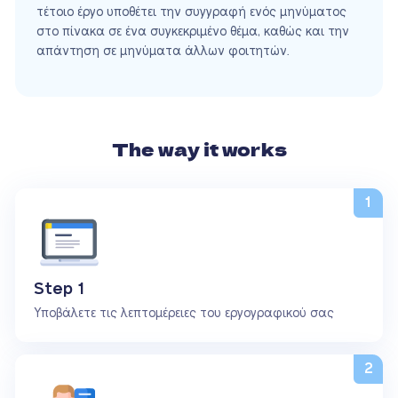
τέτοιο έργο υποθέτει την συγγραφή ενός μηνύματος
στο πίνακα σε ένα συγκεκριμένο θέμα, καθώς και την
απάντηση σε μηνύματα άλλων φοιτητών.
The way it works
Step 1
Υποβάλετε τις λεπτομέρειες του εργογραφικού σας