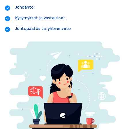
Johdanto;
Kysymykset ja vastaukset;
Johtopäätös tai yhteenveto.