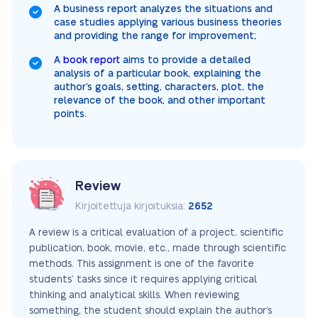
A business report analyzes the situations and
case studies applying various business theories
and providing the range for improvement;
A
book report
aims to provide a detailed
analysis of a particular book, explaining the
author’s goals, setting, characters, plot, the
relevance of the book, and other important
points.
Review
Kirjoitettuja kirjoituksia:
2652
A review is a critical evaluation of a project, scientific
publication, book, movie, etc., made through scientific
methods. This assignment is one of the favorite
students’ tasks since it requires applying critical
thinking and analytical skills. When reviewing
something, the student should explain the author’s