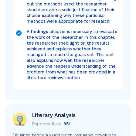
out the methods used, the researcher
should provide a solid justification of their
choice explaining why these particular
methods were appropriate for research;
A
findings
chapter is necessary to evaluate
the work of the researcher. In this chapter,
the researcher shed light on the results
achieved and explains whether they
managed to reach the goals set. This part
also explains how well the researcher
advance the reader’s understanding of the
problem from what has been provided in a
literature reviews section.
Literary Analysis
Papers written:
951
Tällainen tehtävä vaatii runon, romaanin, novellin tai