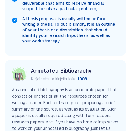
deliverable that aims to receive financial
support to solve a particular problem;
A thesis proposal is usually written before
writing a thesis. To put it simply, it is an outline
of your thesis or a dissertation that should
identify your research hypothesis, as well as
your work strategy.
Annotated Bibliography
Kirjoitettuja kirjoituksia:
1003
An annotated bibliography is an academic paper that
consists of entries of all the resources chosen for
writing a paper. Each entry requires preparing a brief
summary of the source, as well as its evaluation. Such
a paper is usually required along with term papers,
research papers, etc. If you have no time or inspiration
to work on your annotated bibliography, just let us