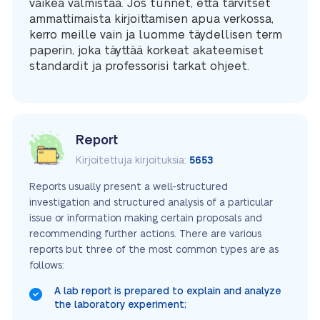
vaikea valmistaa. Jos tunnet, että tarvitset
ammattimaista kirjoittamisen apua verkossa,
kerro meille vain ja luomme täydellisen term
paperin, joka täyttää korkeat akateemiset
standardit ja professorisi tarkat ohjeet.
Report
Kirjoitettuja kirjoituksia:
5653
Reports usually present a well-structured
investigation and structured analysis of a particular
issue or information making certain proposals and
recommending further actions. There are various
reports but three of the most common types are as
follows:
A lab report is prepared to explain and analyze
the laboratory experiment;