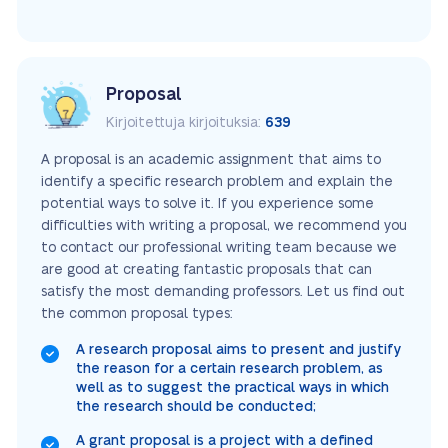
Proposal
Kirjoitettuja kirjoituksia:
639
A proposal is an academic assignment that aims to
identify a specific research problem and explain the
potential ways to solve it. If you experience some
difficulties with writing a proposal, we recommend you
to contact our professional writing team because we
are good at creating fantastic proposals that can
satisfy the most demanding professors. Let us find out
the common proposal types:
A research proposal aims to present and justify
the reason for a certain research problem, as
well as to suggest the practical ways in which
the research should be conducted;
A grant proposal is a project with a defined