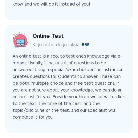
know and we will do it instead of you!
Online Test
Kirjoitettuja kirjoituksia:
659
An online test is a tool to test one’s knowledge via e-
means. Usually, it has a set of questions to be
answered. Using a special “exam builder” an instructor
creates questions for students to answer. These can
be both, multiple choice and free text questions. If
you are not sure about your knowledge, we can do an
online test for you! Provide your hired writer with a link
to the text, the time of the test, and the
topic/discipline of the test, and our specialist will
complete it for you.