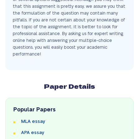
that this assignment is pretty easy, we assure you that
the formulation of the question may contain many
pitfalls. If you are not certain about your knowledge of
the topic of the assignment, it is better to look for
professional assistance. By asking us for expert writing
online help with answering your multiple-choice
questions, you will easily boost your academic
performance!
Paper Details
Popular Papers
MLA essay
APA essay