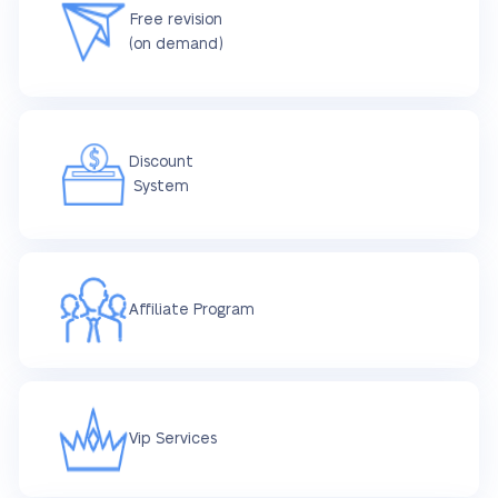
Free revision
(on demand)
Discount
System
Affiliate Program
Vip Services