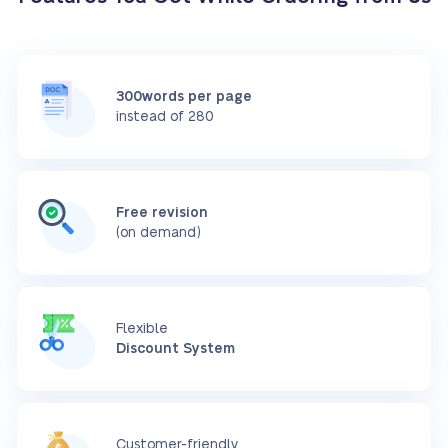
300words per page
instead of 280
Free revision
(on demand)
Flexible
Discount System
Customer-friendly