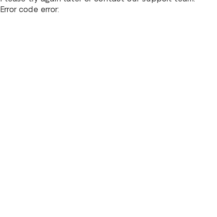
Error code error: