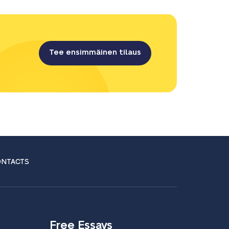
Tee ensimmäinen tilaus
NTACTS
Free Essays