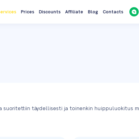
ervices
Prices
Discounts
Affiliate
Blog
Contacts
a suoritettiin täydellisesti ja toinenkin huippuluokitus m