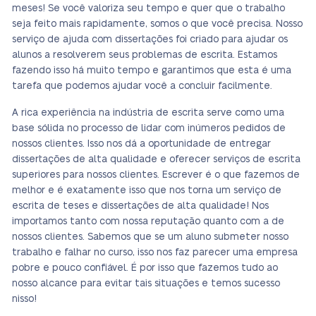
meses! Se você valoriza seu tempo e quer que o trabalho
seja feito mais rapidamente, somos o que você precisa. Nosso
serviço de ajuda com dissertações foi criado para ajudar os
alunos a resolverem seus problemas de escrita. Estamos
fazendo isso há muito tempo e garantimos que esta é uma
tarefa que podemos ajudar você a concluir facilmente.
A rica experiência na indústria de escrita serve como uma
base sólida no processo de lidar com inúmeros pedidos de
nossos clientes. Isso nos dá a oportunidade de entregar
dissertações de alta qualidade e oferecer serviços de escrita
superiores para nossos clientes. Escrever é o que fazemos de
melhor e é exatamente isso que nos torna um serviço de
escrita de teses e dissertações de alta qualidade! Nos
importamos tanto com nossa reputação quanto com a de
nossos clientes. Sabemos que se um aluno submeter nosso
trabalho e falhar no curso, isso nos faz parecer uma empresa
pobre e pouco confiável. É por isso que fazemos tudo ao
nosso alcance para evitar tais situações e temos sucesso
nisso!