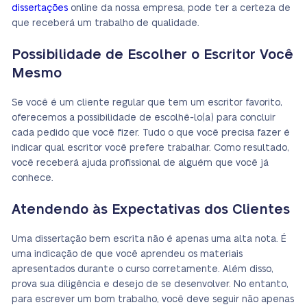
dissertações
online da nossa empresa, pode ter a certeza de
que receberá um trabalho de qualidade.
Possibilidade de Escolher o Escritor Você
Mesmo
Se você é um cliente regular que tem um escritor favorito,
oferecemos a possibilidade de escolhê-lo(a) para concluir
cada pedido que você fizer. Tudo o que você precisa fazer é
indicar qual escritor você prefere trabalhar. Como resultado,
você receberá ajuda profissional de alguém que você já
conhece.
Atendendo às Expectativas dos Clientes
Uma dissertação bem escrita não é apenas uma alta nota. É
uma indicação de que você aprendeu os materiais
apresentados durante o curso corretamente. Além disso,
prova sua diligência e desejo de se desenvolver. No entanto,
para escrever um bom trabalho, você deve seguir não apenas