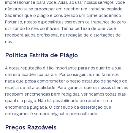
impressionante para você. Aliás, ao usar nossos serviços, você
não precisa se preocupar em receber um trabalho copiado.
Sabemos que o plágio é considerado um crime acadêmico.
Portanto, nossos especialistas escrevem os trabalhos do zero,
utilizando fontes confiáveis. Tenha certeza de que você
receberá ajuda profissional na redação de dissertações de
nós.
Política Estrita de Plágio
A nossa reputação é tão importante para nós quanto a sua
carreira académica para si. Por conseguinte, não fazemos
nada que possa comprometer o nosso estatuto de serviço de
escrita de alta qualidade. Para garantir que os nossos clientes
recebam encomendas bem redigidas, verificamos todas elas
quanto a plágio. Não há possibilidade de receber uma
encomenda plagiada. O conteúdo da dissertação que
entregamos é sempre original e personalizado.
Preços Razoáveis