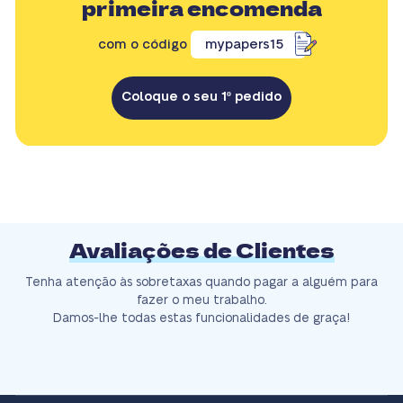
primeira encomenda
com o código
mypapers15
Coloque o seu 1º pedido
Avaliações de Clientes
Tenha atenção às sobretaxas quando pagar a alguém para
fazer o meu trabalho.
Damos-lhe todas estas funcionalidades de graça!