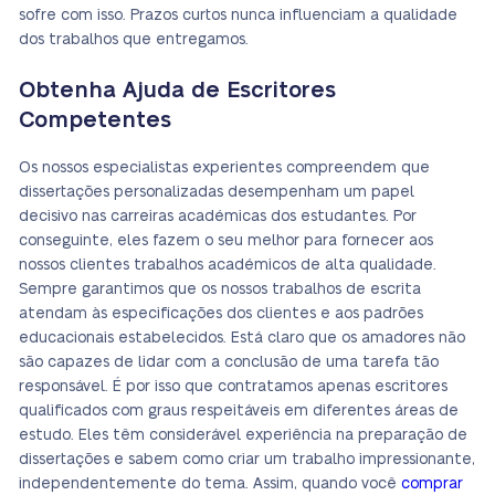
sofre com isso. Prazos curtos nunca influenciam a qualidade
dos trabalhos que entregamos.
Obtenha Ajuda de Escritores
Competentes
Os nossos especialistas experientes compreendem que
dissertações personalizadas desempenham um papel
decisivo nas carreiras académicas dos estudantes. Por
conseguinte, eles fazem o seu melhor para fornecer aos
nossos clientes trabalhos académicos de alta qualidade.
Sempre garantimos que os nossos trabalhos de escrita
atendam às especificações dos clientes e aos padrões
educacionais estabelecidos. Está claro que os amadores não
são capazes de lidar com a conclusão de uma tarefa tão
responsável. É por isso que contratamos apenas escritores
qualificados com graus respeitáveis em diferentes áreas de
estudo. Eles têm considerável experiência na preparação de
dissertações e sabem como criar um trabalho impressionante,
independentemente do tema. Assim, quando você
comprar