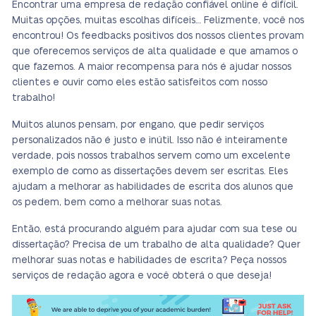
Encontrar uma empresa de redação confiável online é difícil.
Muitas opções, muitas escolhas difíceis… Felizmente, você nos
encontrou! Os feedbacks positivos dos nossos clientes provam
que oferecemos serviços de alta qualidade e que amamos o
que fazemos. A maior recompensa para nós é ajudar nossos
clientes e ouvir como eles estão satisfeitos com nosso
trabalho!
Muitos alunos pensam, por engano, que pedir serviços
personalizados não é justo e inútil. Isso não é inteiramente
verdade, pois nossos trabalhos servem como um excelente
exemplo de como as dissertações devem ser escritas. Eles
ajudam a melhorar as habilidades de escrita dos alunos que
os pedem, bem como a melhorar suas notas.
Então, está procurando alguém para ajudar com sua tese ou
dissertação? Precisa de um trabalho de alta qualidade? Quer
melhorar suas notas e habilidades de escrita? Peça nossos
serviços de redação agora e você obterá o que deseja!