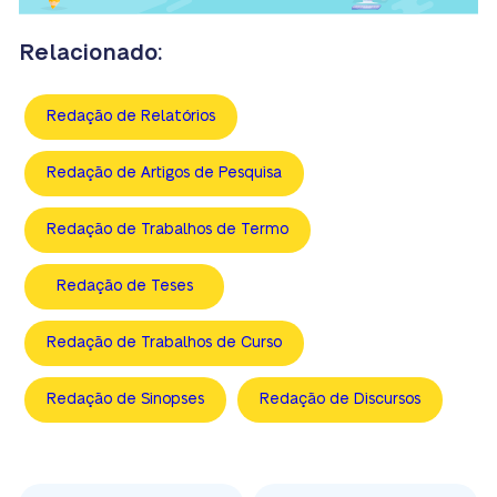
Relacionado:
Redação de Relatórios
Redação de Artigos de Pesquisa
Redação de Trabalhos de Termo
Redação de Teses
Redação de Trabalhos de Curso
Redação de Sinopses
Redação de Discursos