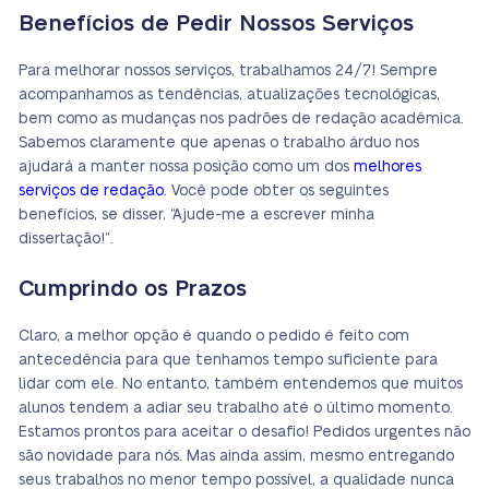
Benefícios de Pedir Nossos Serviços
Para melhorar nossos serviços, trabalhamos 24/7! Sempre
acompanhamos as tendências, atualizações tecnológicas,
bem como as mudanças nos padrões de redação acadêmica.
Sabemos claramente que apenas o trabalho árduo nos
ajudará a manter nossa posição como um dos
melhores
serviços de redação
. Você pode obter os seguintes
benefícios, se disser, “Ajude-me a escrever minha
dissertação!”.
Cumprindo os Prazos
Claro, a melhor opção é quando o pedido é feito com
antecedência para que tenhamos tempo suficiente para
lidar com ele. No entanto, também entendemos que muitos
alunos tendem a adiar seu trabalho até o último momento.
Estamos prontos para aceitar o desafio! Pedidos urgentes não
são novidade para nós. Mas ainda assim, mesmo entregando
seus trabalhos no menor tempo possível, a qualidade nunca