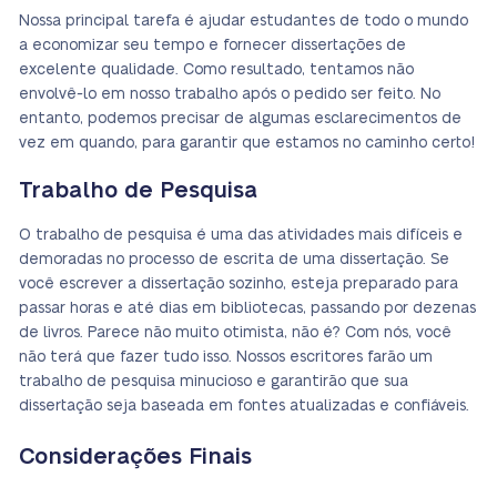
Nossa principal tarefa é ajudar estudantes de todo o mundo
a economizar seu tempo e fornecer dissertações de
excelente qualidade. Como resultado, tentamos não
envolvê-lo em nosso trabalho após o pedido ser feito. No
entanto, podemos precisar de algumas esclarecimentos de
vez em quando, para garantir que estamos no caminho certo!
Trabalho de Pesquisa
O trabalho de pesquisa é uma das atividades mais difíceis e
demoradas no processo de escrita de uma dissertação. Se
você escrever a dissertação sozinho, esteja preparado para
passar horas e até dias em bibliotecas, passando por dezenas
de livros. Parece não muito otimista, não é? Com nós, você
não terá que fazer tudo isso. Nossos escritores farão um
trabalho de pesquisa minucioso e garantirão que sua
dissertação seja baseada em fontes atualizadas e confiáveis.
Considerações Finais