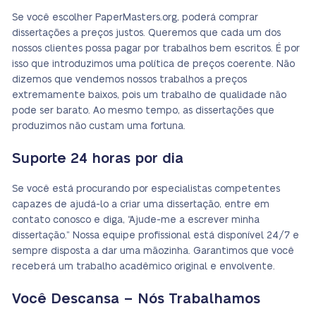
Se você escolher PaperMasters.org, poderá comprar
dissertações a preços justos. Queremos que cada um dos
nossos clientes possa pagar por trabalhos bem escritos. É por
isso que introduzimos uma política de preços coerente. Não
dizemos que vendemos nossos trabalhos a preços
extremamente baixos, pois um trabalho de qualidade não
pode ser barato. Ao mesmo tempo, as dissertações que
produzimos não custam uma fortuna.
Suporte 24 horas por dia
Se você está procurando por especialistas competentes
capazes de ajudá-lo a criar uma dissertação, entre em
contato conosco e diga, “Ajude-me a escrever minha
dissertação.” Nossa equipe profissional está disponível 24/7 e
sempre disposta a dar uma mãozinha. Garantimos que você
receberá um trabalho acadêmico original e envolvente.
Você Descansa – Nós Trabalhamos