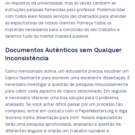
os requisitos da universidade, mas às vezes também as
instruções pessoais fornecidas pelo professor. Podemos lidar
com todos eles! Nossos serviços são chamados para atender
às expectativas de nossos clientes. Forneça todos os
materiais necessários para a conclusão do seu trabalho e
faremos tudo da melhor maneira possível.
Documentos Autênticos sem Qualquer
Inconsistência
Como mencionado acima, um estudante precisa escolher um
tópico fascinante para escrever uma excelente dissertação. É
necessário investigar a questão de pesquisa minuciosamente
para cobrir cada aspecto do tópico selecionado. Em seguida,
é necessário oferecer uma boa solução para o problema
analisado. Se você achar difícil passar por um processo tão
complexo, entre em contato com o PaperMasters.org e diga:
“escreva minha dissertação para mim”. Nossos especialistas
farão uma pesquisa aprofundada, analisarão a questão de
diferentes ângulos e criarão um trabalho razoável e