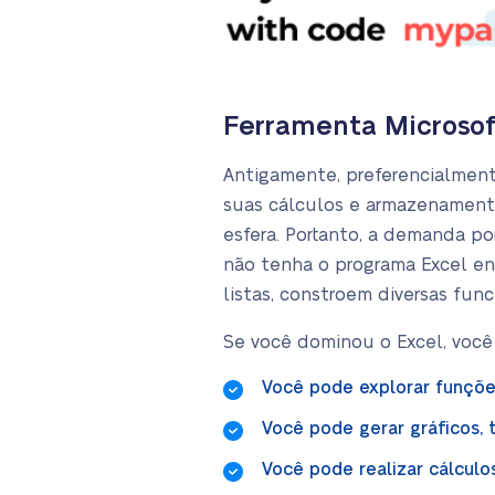
Ferramenta Microsoft
Antigamente, preferencialment
suas cálculos e armazenamento
esfera. Portanto, a demanda p
não tenha o programa Excel ent
listas, constroem diversas func
Se você dominou o Excel, você 
Você pode explorar funçõe
Você pode gerar gráficos, 
Você pode realizar cálculo