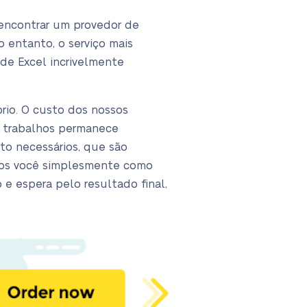
encontrar um provedor de
 entanto, o serviço mais
de Excel incrivelmente
rio. O custo dos nossos
os trabalhos permanece
to necessários, que são
amos você simplesmente como
 e espera pelo resultado final,