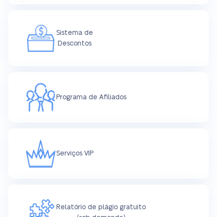
Sistema de
Descontos
Programa de Afiliados
Serviços VIP
Relatório de plágio gratuito