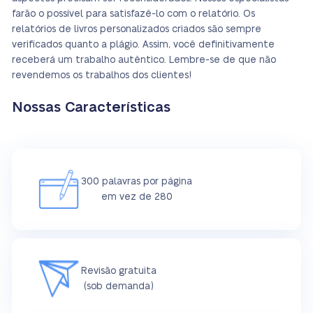
farão o possível para satisfazê-lo com o relatório. Os
relatórios de livros personalizados criados são sempre
verificados quanto a plágio. Assim, você definitivamente
receberá um trabalho autêntico. Lembre-se de que não
revendemos os trabalhos dos clientes!
Nossas Características
300 palavras por página
em vez de 280
Revisão gratuita
(sob demanda)