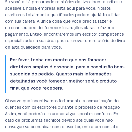
Se você está procurando relatórios de livros bem escritos e
acessíveis, nossa empresa está aqui para você. Nossos
escritores totalmente qualificados podem ajudá-lo a lidar
com sua tarefa. A única coisa que você precisa fazer é
colocar seu pedido, fornecer instruções claras e fazer o
pagamento. Então, encontraremos um escritor competente
especializado na sua área para escrever um relatório de livro
de alta qualidade para você.
Por favor, tenha em mente que nos fornecer
diretrizes amplas é essencial para a conclusão bem-
sucedida do pedido. Quanto mais informações
detalhadas você fornecer, melhor será o produto
final que você receberá.
Observe que incentivamos fortemente a comunicação dos
clientes com os escritores durante o processo de redação.
Assim, você poderá esclarecer alguns pontos confusos. Em
caso de problemas técnicos devido aos quais você não
consegue se comunicar com o escritor, entre em contato