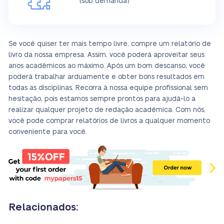
(sob demanda)
Se você quiser ter mais tempo livre, compre um relatório de
livro da nossa empresa. Assim, você poderá aproveitar seus
anos acadêmicos ao máximo. Após um bom descanso, você
poderá trabalhar arduamente e obter bons resultados em
todas as disciplinas. Recorra à nossa equipe profissional sem
hesitação, pois estamos sempre prontos para ajudá-lo a
realizar qualquer projeto de redação acadêmica. Com nós,
você pode comprar relatórios de livros a qualquer momento
conveniente para você.
Relacionados: