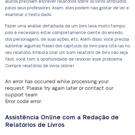
alunos precisam escrever relatórios sobre os livros atribuídos
pelos seus professores. Assim, eles podem não gostar de ler e
examinar o texto dado.
Fazer uma análise detalhada de um livro leva muito tempo,
pois é necessário estar completamente ciente do enredo,
dos personagens, de suas ações, etc. Além disso, você precisa
sublinhar algumas frases dos capítulos do livro para citá-las no
seu relatório. Embora criar um bom relatório de livro não seja
fácil, você tem a oportunidade de resolver esse problema.
Compre relatórios de livros online!
An error has occurred while processing your
request. Please try again later or contact our
support team.
Error code error:
Assistência Online com a Redação de
Relatórios de Livros