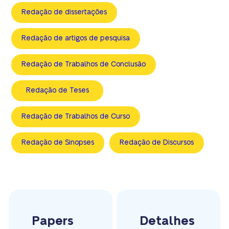
Redação de dissertações
Redação de artigos de pesquisa
Redação de Trabalhos de Conclusão
Redação de Teses
Redação de Trabalhos de Curso
Redação de Sinopses
Redação de Discursos
Papers
Detalhes