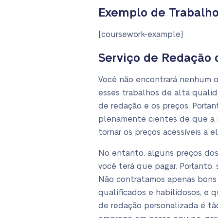
Exemplo de Trabalho 
[coursework-example]
Serviço de Redação 
Você não encontrará nenhum ou
esses trabalhos de alta quali
de redação e os preços. Porta
plenamente cientes de que a m
tornar os preços acessíveis a el
No entanto, alguns preços dos
você terá que pagar. Portanto,
Não contratamos apenas bons e
qualificados e habilidosos, e 
de redação personalizada é tã