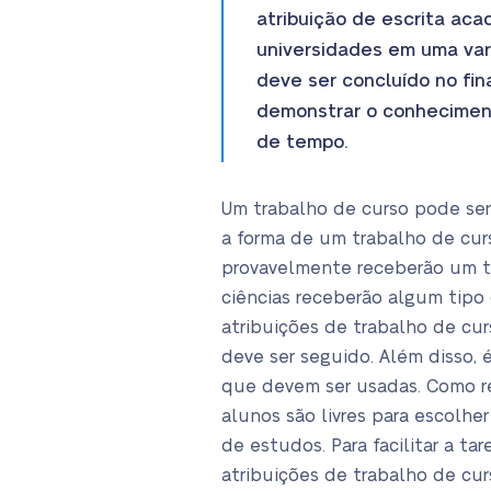
atribuição de escrita ac
universidades em uma var
deve ser concluído no fin
demonstrar o conheciment
de tempo.
Um trabalho de curso pode ser
a forma de um trabalho de cur
provavelmente receberão um t
ciências receberão algum tipo
atribuições de trabalho de cur
deve ser seguido. Além disso, 
que devem ser usadas. Como re
alunos são livres para escolh
de estudos. Para facilitar a 
atribuições de trabalho de cu