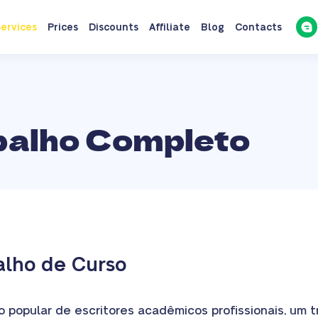
ervices
Prices
Discounts
Affiliate
Blog
Contacts
balho Completo
alho de Curso
 popular de escritores acadêmicos profissionais, um t