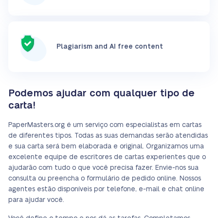
Plagiarism and AI free content
Podemos ajudar com qualquer tipo de
carta!
PaperMasters.org é um serviço com especialistas em cartas
de diferentes tipos. Todas as suas demandas serão atendidas
e sua carta será bem elaborada e original. Organizamos uma
excelente equipe de escritores de cartas experientes que o
ajudarão com tudo o que você precisa fazer. Envie-nos sua
consulta ou preencha o formulário de pedido online. Nossos
agentes estão disponíveis por telefone, e-mail e chat online
para ajudar você.