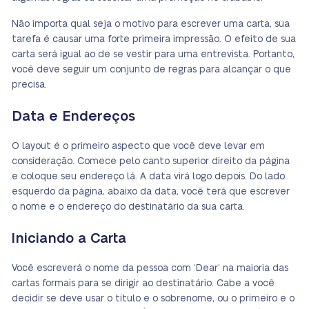
Não importa qual seja o motivo para escrever uma carta, sua
tarefa é causar uma forte primeira impressão. O efeito de sua
carta será igual ao de se vestir para uma entrevista. Portanto,
você deve seguir um conjunto de regras para alcançar o que
precisa.
Data e Endereços
O layout é o primeiro aspecto que você deve levar em
consideração. Comece pelo canto superior direito da página
e coloque seu endereço lá. A data virá logo depois. Do lado
esquerdo da página, abaixo da data, você terá que escrever
o nome e o endereço do destinatário da sua carta.
Iniciando a Carta
Você escreverá o nome da pessoa com ‘Dear’ na maioria das
cartas formais para se dirigir ao destinatário. Cabe a você
decidir se deve usar o título e o sobrenome, ou o primeiro e o