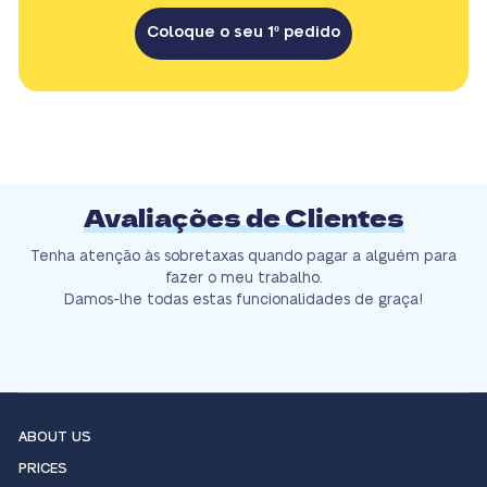
Coloque o seu 1º pedido
Avaliações de Clientes
Tenha atenção às sobretaxas quando pagar a alguém para
fazer o meu trabalho.
Damos-lhe todas estas funcionalidades de graça!
ABOUT US
PRICES