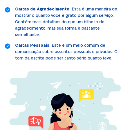
Cartas de Agradecimento.
Esta é uma maneira de
mostrar o quanto você é grato por algum serviço.
Contém mais detalhes do que um bilhete de
agradecimento, mas sua forma é bastante
semelhante.
Cartas Pessoais.
Este é um meio comum de
comunicação sobre assuntos pessoais e privados. O
tom da escrita pode ser tanto sério quanto leve.