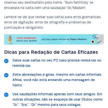
chamou seu destinatário pelo nome. ‘Yours faithfully’ se
encaixará na carta com uma saudação ‘Sir/Madam’.
Lembre-se de que revisar suas cartas para erros gramaticais,
erros de digitação, erros de ortografia e problemas de
pontuação é obrigatório.
Dicas para Redação de Cartas Eficazes
Salve suas cartas no seu PC caso precise revisá-las ou
reenviá-las.
Evite abreviações e gírias, mesmo em cartas informais.
Afinal, você não está enviando uma mensagem de
texto.
Use saudações informais apenas com seus amigos. Em
outras situações, não se esqueça de usar títulos como
“Sr.”, “Sra.”, “Dr.” mesmo para seus colegas.