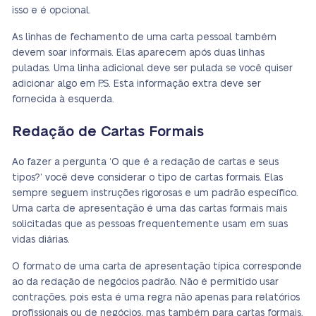
isso e é opcional.
As linhas de fechamento de uma carta pessoal também
devem soar informais. Elas aparecem após duas linhas
puladas. Uma linha adicional deve ser pulada se você quiser
adicionar algo em P.S. Esta informação extra deve ser
fornecida à esquerda.
Redação de Cartas Formais
Ao fazer a pergunta ‘O que é a redação de cartas e seus
tipos?’ você deve considerar o tipo de cartas formais. Elas
sempre seguem instruções rigorosas e um padrão específico.
Uma carta de apresentação é uma das cartas formais mais
solicitadas que as pessoas frequentemente usam em suas
vidas diárias.
O formato de uma carta de apresentação típica corresponde
ao da redação de negócios padrão. Não é permitido usar
contrações, pois esta é uma regra não apenas para relatórios
profissionais ou de negócios, mas também para cartas formais.