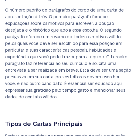
O número padrão de parágrafos do corpo de uma carta de
apresentação é três. O primeiro parágrafo fornece
explicações sobre os motivos para escrever, a posição
desejada e o histórico que apoia essa escolha. O segundo
parágrafo oferece um resumo de todos os motivos válidos
pelos quais você deve ser escolhido para essa posição em
particular e suas características pessoais, habilidades e
experiência que você pode trazer para a equipe. O terceiro
parágrafo faz referência ao seu currículo e solicita uma
entrevista a ser realizada em breve. Esta deve ser uma seção
persuasiva em sua carta, pois os leitores devem escolher
você, e não outro candidato. É essencial ser educado aqui,
expressar sua gratidão pelo tempo gasto e mencionar seus
dados de contato válidos.
Tipos de Cartas Principais