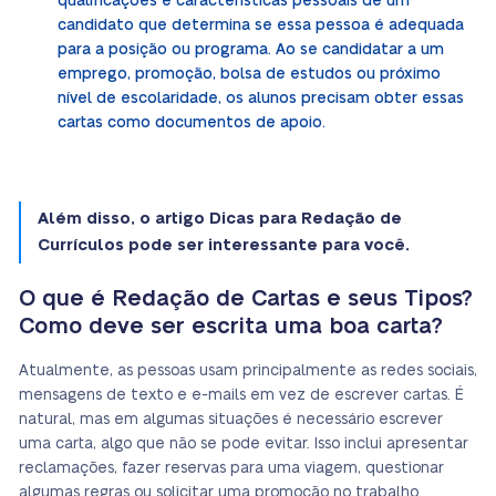
qualificações e características pessoais de um
candidato que determina se essa pessoa é adequada
para a posição ou programa. Ao se candidatar a um
emprego, promoção, bolsa de estudos ou próximo
nível de escolaridade, os alunos precisam obter essas
cartas como documentos de apoio.
Além disso, o artigo Dicas para Redação de
Currículos pode ser interessante para você.
O que é Redação de Cartas e seus Tipos?
Como deve ser escrita uma boa carta?
Atualmente, as pessoas usam principalmente as redes sociais,
mensagens de texto e e-mails em vez de escrever cartas. É
natural, mas em algumas situações é necessário escrever
uma carta, algo que não se pode evitar. Isso inclui apresentar
reclamações, fazer reservas para uma viagem, questionar
algumas regras ou solicitar uma promoção no trabalho.