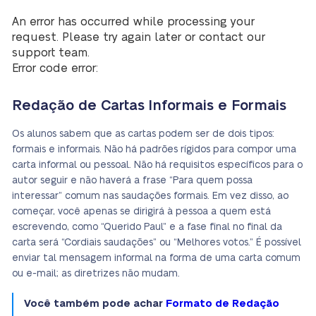
An error has occurred while processing your
request. Please try again later or contact our
support team.
Error code error:
Redação de Cartas Informais e Formais
Os alunos sabem que as cartas podem ser de dois tipos:
formais e informais. Não há padrões rígidos para compor uma
carta informal ou pessoal. Não há requisitos específicos para o
autor seguir e não haverá a frase “Para quem possa
interessar” comum nas saudações formais. Em vez disso, ao
começar, você apenas se dirigirá à pessoa a quem está
escrevendo, como “Querido Paul” e a fase final no final da
carta será “Cordiais saudações” ou “Melhores votos.” É possível
enviar tal mensagem informal na forma de uma carta comum
ou e-mail; as diretrizes não mudam.
Você também pode achar
Formato de Redação