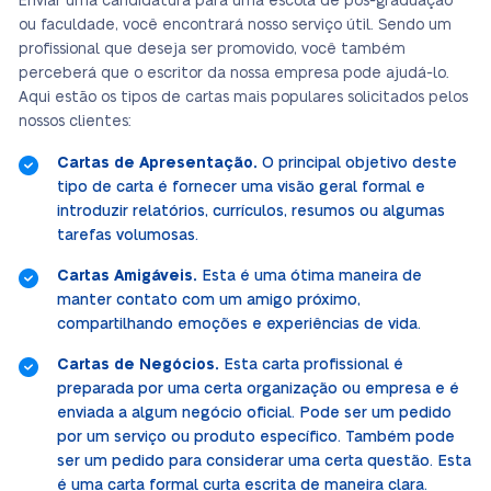
Enviar uma candidatura para uma escola de pós-graduação
ou faculdade, você encontrará nosso serviço útil. Sendo um
profissional que deseja ser promovido, você também
perceberá que o escritor da nossa empresa pode ajudá-lo.
Aqui estão os tipos de cartas mais populares solicitados pelos
nossos clientes:
Cartas de Apresentação.
O principal objetivo deste
tipo de carta é fornecer uma visão geral formal e
introduzir relatórios, currículos, resumos ou algumas
tarefas volumosas.
Cartas Amigáveis.
Esta é uma ótima maneira de
manter contato com um amigo próximo,
compartilhando emoções e experiências de vida.
Cartas de Negócios.
Esta carta profissional é
preparada por uma certa organização ou empresa e é
enviada a algum negócio oficial. Pode ser um pedido
por um serviço ou produto específico. Também pode
ser um pedido para considerar uma certa questão. Esta
é uma carta formal curta escrita de maneira clara.