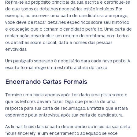
Refira-se ao propósito principal da sua escrita e certifique-se
de que todos os detalhes necessários estão incluídos. Por
exemplo, ao escrever uma carta de candidatura a emprego,
você deve destacar detalhes específicos sobre seu histórico
e educação que o tornam o candidato perfeito. Uma carta de
reclamação deve incluir um resumo do problema com todos
os detalhes sobre o local, data e nomes das pessoas
envolvidas.
Um parágrafo separado é necessário para cada novo ponto. A
escrita formal exige uma estrutura clara do texto.
Encerrando Cartas Formais
Termine uma carta apenas após ter dado uma pista sobre o
que os leitores devem fazer. Diga que precisa de uma
resposta para sua carta de reclamação. Enfatize que estará
esperando pela entrevista após sua carta de candidatura.
As linhas finais da sua carta dependerão do início da sua carta.
‘Yours sincerely’ é um encerramento adequado se você