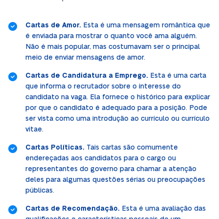
Cartas de Amor.
Esta é uma mensagem romântica que
é enviada para mostrar o quanto você ama alguém.
Não é mais popular, mas costumavam ser o principal
meio de enviar mensagens de amor.
Cartas de Candidatura a Emprego.
Esta é uma carta
que informa o recrutador sobre o interesse do
candidato na vaga. Ela fornece o histórico para explicar
por que o candidato é adequado para a posição. Pode
ser vista como uma introdução ao currículo ou currículo
vitae.
Cartas Políticas.
Tais cartas são comumente
endereçadas aos candidatos para o cargo ou
representantes do governo para chamar a atenção
deles para algumas questões sérias ou preocupações
públicas.
Cartas de Recomendação.
Esta é uma avaliação das