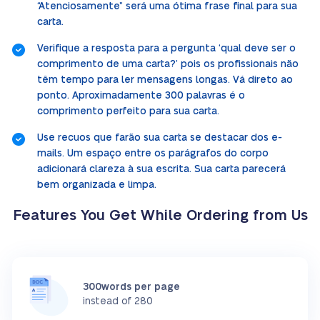
“Atenciosamente” será uma ótima frase final para sua
carta.
Verifique a resposta para a pergunta ‘qual deve ser o
comprimento de uma carta?’ pois os profissionais não
têm tempo para ler mensagens longas. Vá direto ao
ponto. Aproximadamente 300 palavras é o
comprimento perfeito para sua carta.
Use recuos que farão sua carta se destacar dos e-
mails. Um espaço entre os parágrafos do corpo
adicionará clareza à sua escrita. Sua carta parecerá
bem organizada e limpa.
Features You Get While Ordering from Us
300words per page
instead of 280