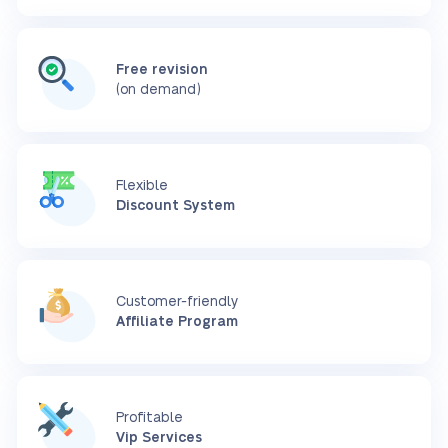
Free revision
(on demand)
Flexible
Discount System
Customer-friendly
Affiliate Program
Profitable
Vip Services