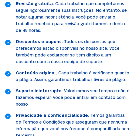
Revisão gratuita.
Cada trabalho que completamos
segue rigorosamente suas instruções. No entanto, se
notar alguma inconsistência, você pode enviar o
trabalho recebido para revisão gratuitamente dentro
de 48 horas.
Descontos e cupons.
Todos os descontos que
oferecemos estão disponíveis no nosso site. Você
também pode esclarecer se tem direito a um
desconto com a nossa equipe de suporte.
Conteúdo original.
Cada trabalho é verificado quanto
a plágio. Assim, garantimos trabalhos livres de plágio.
Suporte ininterrupto.
Valorizamos seu tempo e não o
fazemos esperar. Você pode entrar em contato com
nosso
Privacidade e confidencialidade.
Temos garantias
de Termos e Condições que asseguram que nenhuma
informação que você nos fornece é compartilhada com
terceiros.