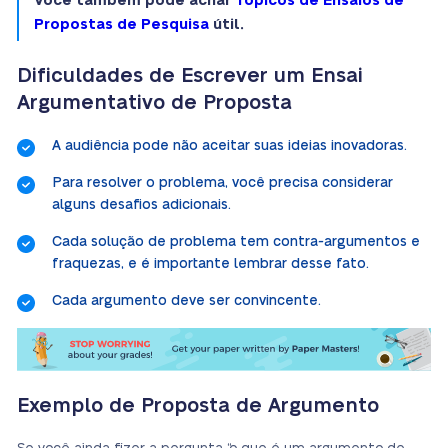
Você também pode achar
Tópicos de Ensaios de
Propostas de Pesquisa
útil.
Dificuldades de Escrever um Ensai
Argumentativo de Proposta
A audiência pode não aceitar suas ideias inovadoras.
Para resolver o problema, você precisa considerar
alguns desafios adicionais.
Cada solução de problema tem contra-argumentos e
fraquezas, e é importante lembrar desse fato.
Cada argumento deve ser convincente.
Exemplo de Proposta de Argumento