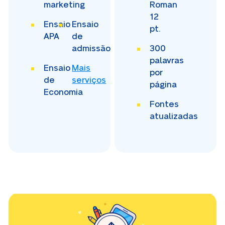
marketing
Roman
12
Ensaio
Ensaio
pt.
APA
de
admissão
300
palavras
Ensaio
Mais
por
de
serviços
página
Economia
Fontes
atualizadas