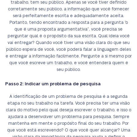
trabalho, tem seu público. Apenas se você tiver definido
corretamente seu público, a informação que você fornecer
será perfeitamente escrita e adequadamente aceita.
Portanto, tendo encontrado a resposta para a pergunta “o
que é uma proposta argumentativa”, você precisa se
perguntar qual é o propósito da sua escrita. Qual ideia você
vai entregar? Quando você tiver uma visão clara do que seu
público espera de você, você poderá falar a linguagem deles
e entregar a informação facilmente. Pergunte a si mesmo por
que você escreve um trabalho, e você entenderá quem é
seu público.
Passo 2: Indicar um problema de pesquisa
A identificação de um problema de pesquisa é a segunda
etapa no seu trabalho na tarefa. Você precisa ter uma visão
clara do motivo pelo qual deseja escrever o trabalho, e isso o
ajudará a desenvolver um problema para pesquisa. Sempre
mantenha em mente o propósito final do seu trabalho. Por
que você está escrevendo? O que você quer alcançar? Uma