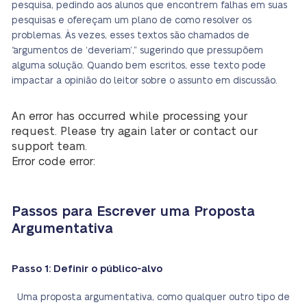
pesquisa, pedindo aos alunos que encontrem falhas em suas
pesquisas e ofereçam um plano de como resolver os
problemas. Às vezes, esses textos são chamados de
“argumentos de ‘deveriam’,” sugerindo que pressupõem
alguma solução. Quando bem escritos, esse texto pode
impactar a opinião do leitor sobre o assunto em discussão.
An error has occurred while processing your
request. Please try again later or contact our
support team.
Error code error:
Passos para Escrever uma Proposta
Argumentativa
Passo 1: Definir o público-alvo
Uma proposta argumentativa, como qualquer outro tipo de