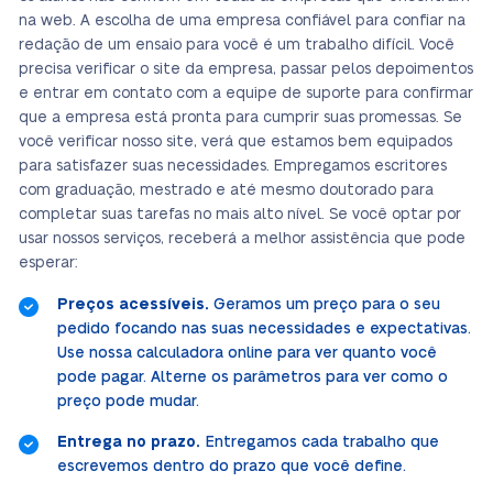
na web. A escolha de uma empresa confiável para confiar na
redação de um ensaio para você é um trabalho difícil. Você
precisa verificar o site da empresa, passar pelos depoimentos
e entrar em contato com a equipe de suporte para confirmar
que a empresa está pronta para cumprir suas promessas. Se
você verificar nosso site, verá que estamos bem equipados
para satisfazer suas necessidades. Empregamos escritores
com graduação, mestrado e até mesmo doutorado para
completar suas tarefas no mais alto nível. Se você optar por
usar nossos serviços, receberá a melhor assistência que pode
esperar:
Preços acessíveis.
Geramos um preço para o seu
pedido focando nas suas necessidades e expectativas.
Use nossa calculadora online para ver quanto você
pode pagar. Alterne os parâmetros para ver como o
preço pode mudar.
Entrega no prazo.
Entregamos cada trabalho que
escrevemos dentro do prazo que você define.