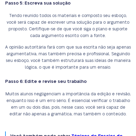
Passo 5: Escreva sua solução
Tendo reunido todos os materiais e composto seu esboço,
você será capaz de escrever uma solução para o argumento
proposto. Certifique-se de que você siga o plano e suporte
cada argumento escrito com a fonte.
A opinião autoritária fará com que sua escrita não seja apenas
argumentativa, mas também precisa e profissional. Seguindo
seu esboço, você também estruturará suas ideias de maneira
lógica, o que é importante para um ensaio.
Passo 6: Edite e revise seu trabalho
Muitos alunos negligenciam a importância da edição e revisão,
enquanto isso é um erro sério. É essencial verificar o trabalho
em um ou dois dias, pois, nesse caso, você será capaz de
editar não apenas a gramática, mas também o conteúdo.