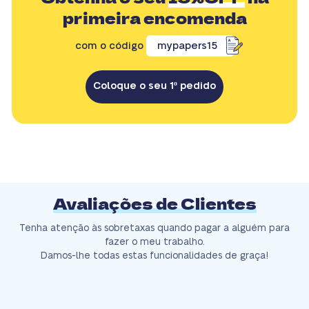
primeira encomenda
com o código
mypapers15
Coloque o seu 1º pedido
Avaliações de Clientes
Tenha atenção às sobretaxas quando pagar a alguém para
fazer o meu trabalho.
Damos-lhe todas estas funcionalidades de graça!