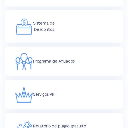
Sistema de
Descontos
Programa de Afiliados
Serviços VIP
Relatório de plágio gratuito