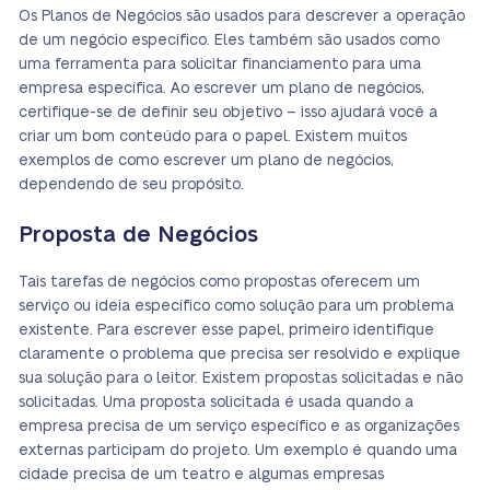
Os Planos de Negócios são usados para descrever a operação
de um negócio específico. Eles também são usados como
uma ferramenta para solicitar financiamento para uma
empresa específica. Ao escrever um plano de negócios,
certifique-se de definir seu objetivo – isso ajudará você a
criar um bom conteúdo para o papel. Existem muitos
exemplos de como escrever um plano de negócios,
dependendo de seu propósito.
Proposta de Negócios
Tais tarefas de negócios como propostas oferecem um
serviço ou ideia específico como solução para um problema
existente. Para escrever esse papel, primeiro identifique
claramente o problema que precisa ser resolvido e explique
sua solução para o leitor. Existem propostas solicitadas e não
solicitadas. Uma proposta solicitada é usada quando a
empresa precisa de um serviço específico e as organizações
externas participam do projeto. Um exemplo é quando uma
cidade precisa de um teatro e algumas empresas