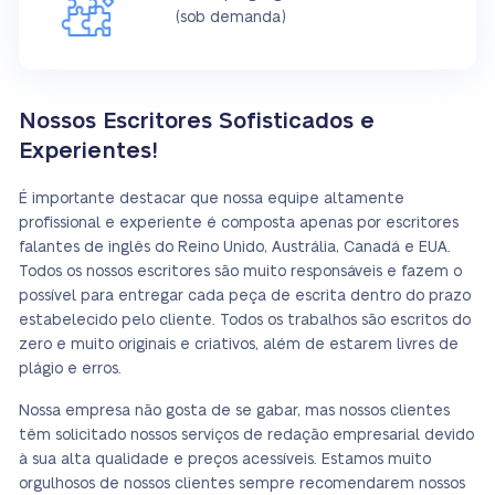
(sob demanda)
Nossos Escritores Sofisticados e
Experientes!
É importante destacar que nossa equipe altamente
profissional e experiente é composta apenas por escritores
falantes de inglês do Reino Unido, Austrália, Canadá e EUA.
Todos os nossos escritores são muito responsáveis e fazem o
possível para entregar cada peça de escrita dentro do prazo
estabelecido pelo cliente. Todos os trabalhos são escritos do
zero e muito originais e criativos, além de estarem livres de
plágio e erros.
Nossa empresa não gosta de se gabar, mas nossos clientes
têm solicitado nossos serviços de redação empresarial devido
à sua alta qualidade e preços acessíveis. Estamos muito
orgulhosos de nossos clientes sempre recomendarem nossos