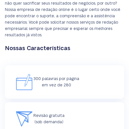
não quer sacrificar seus resultados de negócios, por outro?
Nossa empresa de redação online é o lugar certo onde você
pode encontrar o suporte, a compreensão e a assistência
necessários. Você pode solicitar nossos serviços de redação
empresarial sempre que precisar e esperar os melhores
resultados já vistos.
Nossas Características
300 palavras por página
em vez de 280
Revisão gratuita
(sob demanda)