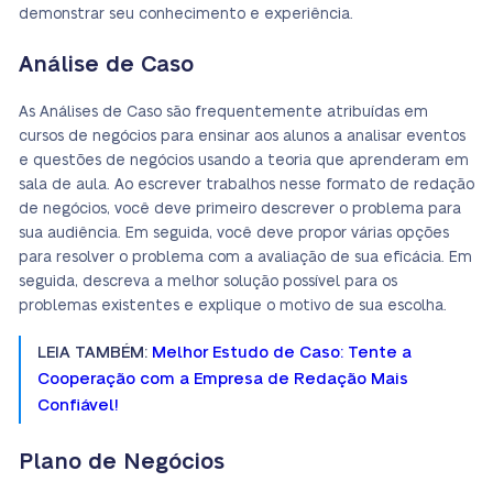
demonstrar seu conhecimento e experiência.
Análise de Caso
As Análises de Caso são frequentemente atribuídas em
cursos de negócios para ensinar aos alunos a analisar eventos
e questões de negócios usando a teoria que aprenderam em
sala de aula. Ao escrever trabalhos nesse formato de redação
de negócios, você deve primeiro descrever o problema para
sua audiência. Em seguida, você deve propor várias opções
para resolver o problema com a avaliação de sua eficácia. Em
seguida, descreva a melhor solução possível para os
problemas existentes e explique o motivo de sua escolha.
LEIA TAMBÉM:
Melhor Estudo de Caso: Tente a
Cooperação com a Empresa de Redação Mais
Confiável!
Plano de Negócios