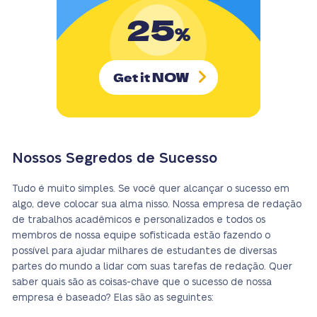
25
%
NOW
Get it
Nossos Segredos de Sucesso
Tudo é muito simples. Se você quer alcançar o sucesso em
algo, deve colocar sua alma nisso. Nossa empresa de redação
de trabalhos acadêmicos e personalizados e todos os
membros de nossa equipe sofisticada estão fazendo o
possível para ajudar milhares de estudantes de diversas
partes do mundo a lidar com suas tarefas de redação. Quer
saber quais são as coisas-chave que o sucesso de nossa
empresa é baseado? Elas são as seguintes: