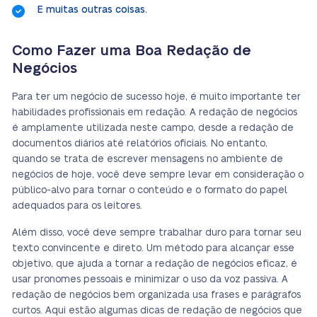
E muitas outras coisas.
Como Fazer uma Boa Redação de
Negócios
Para ter um negócio de sucesso hoje, é muito importante ter
habilidades profissionais em redação. A redação de negócios
é amplamente utilizada neste campo, desde a redação de
documentos diários até relatórios oficiais. No entanto,
quando se trata de escrever mensagens no ambiente de
negócios de hoje, você deve sempre levar em consideração o
público-alvo para tornar o conteúdo e o formato do papel
adequados para os leitores.
Além disso, você deve sempre trabalhar duro para tornar seu
texto convincente e direto. Um método para alcançar esse
objetivo, que ajuda a tornar a redação de negócios eficaz, é
usar pronomes pessoais e minimizar o uso da voz passiva. A
redação de negócios bem organizada usa frases e parágrafos
curtos. Aqui estão algumas dicas de redação de negócios que