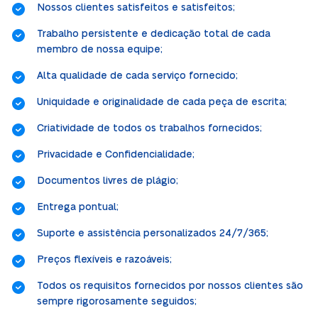
Nossos clientes satisfeitos e satisfeitos;
Trabalho persistente e dedicação total de cada
membro de nossa equipe;
Alta qualidade de cada serviço fornecido;
Uniquidade e originalidade de cada peça de escrita;
Criatividade de todos os trabalhos fornecidos;
Privacidade e Confidencialidade;
Documentos livres de plágio;
Entrega pontual;
Suporte e assistência personalizados 24/7/365;
Preços flexíveis e razoáveis;
Todos os requisitos fornecidos por nossos clientes são
sempre rigorosamente seguidos;