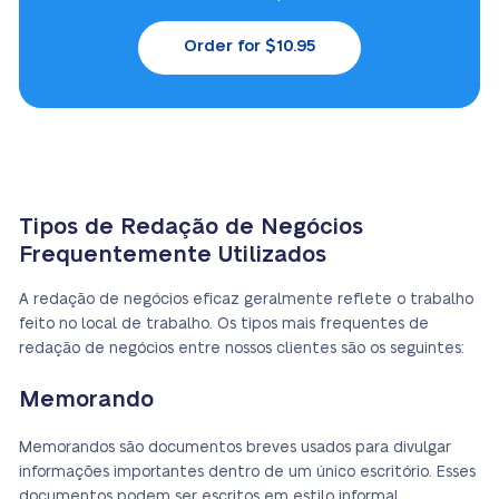
Order for $10.95
Tipos de Redação de Negócios
Frequentemente Utilizados
A redação de negócios eficaz geralmente reflete o trabalho
feito no local de trabalho. Os tipos mais frequentes de
redação de negócios entre nossos clientes são os seguintes:
Memorando
Memorandos são documentos breves usados para divulgar
informações importantes dentro de um único escritório. Esses
documentos podem ser escritos em estilo informal,