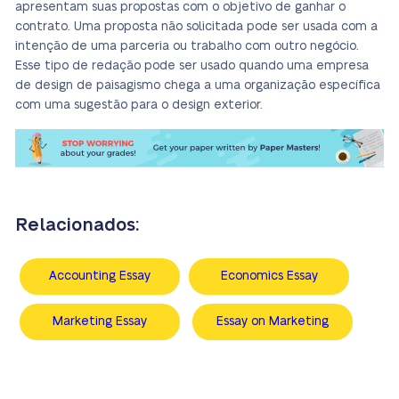
apresentam suas propostas com o objetivo de ganhar o
contrato. Uma proposta não solicitada pode ser usada com a
intenção de uma parceria ou trabalho com outro negócio.
Esse tipo de redação pode ser usado quando uma empresa
de design de paisagismo chega a uma organização específica
com uma sugestão para o design exterior.
Relacionados:
Accounting Essay
Economics Essay
Marketing Essay
Essay on Marketing