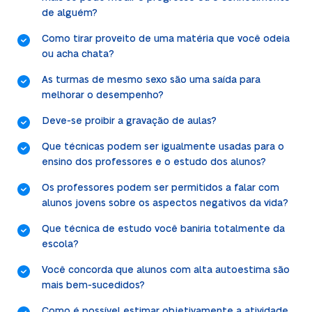
de alguém?
Como tirar proveito de uma matéria que você odeia
ou acha chata?
As turmas de mesmo sexo são uma saída para
melhorar o desempenho?
Deve-se proibir a gravação de aulas?
Que técnicas podem ser igualmente usadas para o
ensino dos professores e o estudo dos alunos?
Os professores podem ser permitidos a falar com
alunos jovens sobre os aspectos negativos da vida?
Que técnica de estudo você baniria totalmente da
escola?
Você concorda que alunos com alta autoestima são
mais bem-sucedidos?
Como é possível estimar objetivamente a atividade