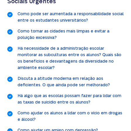
Sociais Urgentes
Como pode ser aumentada a responsabilidade social
entre os estudantes universitários?
Como tornar as cidades mais limpas e evitar a
poluição excessiva?
Há necessidade de a administração escolar
monitorar as subculturas entre os alunos? Quais são
os benefícios e desvantagens da diversidade no
ambiente escolar?
Discuta a atitude moderna em relação aos
deficientes. O que ainda pode ser melhorado?
Há algo que as escolas possam fazer para lidar com
as taxas de suicídio entre os alunos?
Como ajudar os alunos a lidar com o vício em drogas
e álcool?
Como ajudar um amigo com depressão?