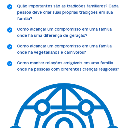
Quão importantes são as tradições familiares? Cada
pessoa deve criar suas próprias tradições em sua
família?
Como alcançar um compromisso em uma família
onde há uma diferença de geração?
Como alcançar um compromisso em uma família
onde há vegetarianos e carnívoros?
Como manter relações amigáveis em uma família
onde há pessoas com diferentes crenças religiosas?