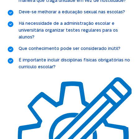
maneira que traga unidade em vez de hostilidade?
Deve-se melhorar a educação sexual nas escolas?
Há necessidade de a administração escolar e
universitária organizar testes regulares para os
alunos?
Que conhecimento pode ser considerado inútil?
É importante incluir disciplinas físicas obrigatórias no
currículo escolar?