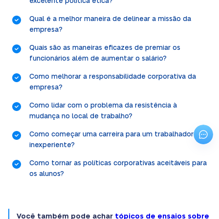
excelente política ética?
Qual é a melhor maneira de delinear a missão da
empresa?
Quais são as maneiras eficazes de premiar os
funcionários além de aumentar o salário?
Como melhorar a responsabilidade corporativa da
empresa?
Como lidar com o problema da resistência à
mudança no local de trabalho?
Como começar uma carreira para um trabalhador
inexperiente?
Como tornar as políticas corporativas aceitáveis para
os alunos?
Você também pode achar
tópicos de ensaios sobre