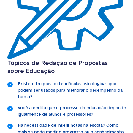
Tópicos de Redação de Propostas
sobre Educação
Existem truques ou tendências psicológicas que
podem ser usados para melhorar o desempenho da
turma?
Você acredita que o processo de educação depende
igualmente de alunos e professores?
Há necessidade de inserir notas na escola? Como
mais se pode medir o progresso ou o conhecimento