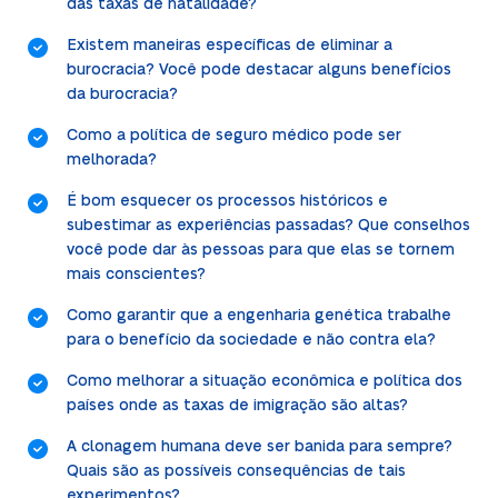
das taxas de natalidade?
Existem maneiras específicas de eliminar a
burocracia? Você pode destacar alguns benefícios
da burocracia?
Como a política de seguro médico pode ser
melhorada?
É bom esquecer os processos históricos e
subestimar as experiências passadas? Que conselhos
você pode dar às pessoas para que elas se tornem
mais conscientes?
Como garantir que a engenharia genética trabalhe
para o benefício da sociedade e não contra ela?
Como melhorar a situação econômica e política dos
países onde as taxas de imigração são altas?
A clonagem humana deve ser banida para sempre?
Quais são as possíveis consequências de tais
experimentos?