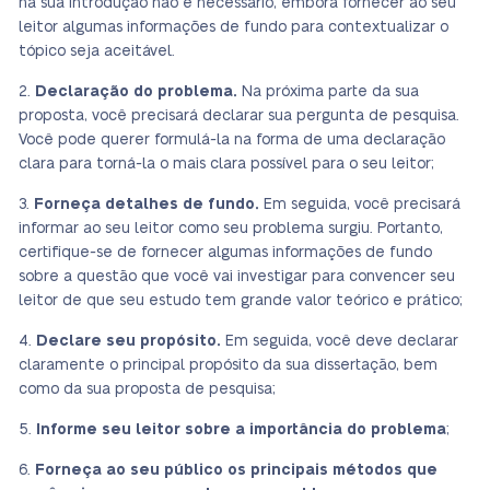
na sua introdução não é necessário, embora fornecer ao seu
leitor algumas informações de fundo para contextualizar o
tópico seja aceitável.
Declaração do problema.
Na próxima parte da sua
proposta, você precisará declarar sua pergunta de pesquisa.
Você pode querer formulá-la na forma de uma declaração
clara para torná-la o mais clara possível para o seu leitor;
Forneça detalhes de fundo.
Em seguida, você precisará
informar ao seu leitor como seu problema surgiu. Portanto,
certifique-se de fornecer algumas informações de fundo
sobre a questão que você vai investigar para convencer seu
leitor de que seu estudo tem grande valor teórico e prático;
Declare seu propósito.
Em seguida, você deve declarar
claramente o principal propósito da sua dissertação, bem
como da sua proposta de pesquisa;
Informe seu leitor sobre a importância do problema
;
Forneça ao seu público os principais métodos que