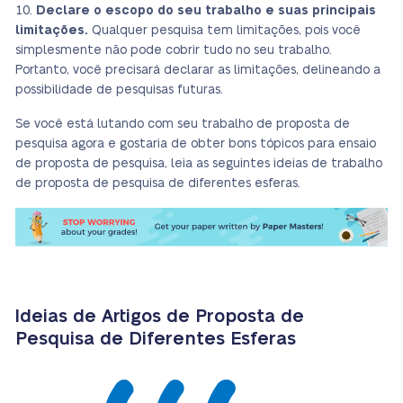
Declare o escopo do seu trabalho e suas principais
limitações.
Qualquer pesquisa tem limitações, pois você
simplesmente não pode cobrir tudo no seu trabalho.
Portanto, você precisará declarar as limitações, delineando a
possibilidade de pesquisas futuras.
Se você está lutando com seu trabalho de proposta de
pesquisa agora e gostaria de obter bons tópicos para ensaio
de proposta de pesquisa, leia as seguintes ideias de trabalho
de proposta de pesquisa de diferentes esferas.
Ideias de Artigos de Proposta de
Pesquisa de Diferentes Esferas