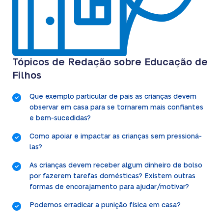
Tópicos de Redação sobre Educação de
Filhos
Que exemplo particular de pais as crianças devem
observar em casa para se tornarem mais confiantes
e bem-sucedidas?
Como apoiar e impactar as crianças sem pressioná-
las?
As crianças devem receber algum dinheiro de bolso
por fazerem tarefas domésticas? Existem outras
formas de encorajamento para ajudar/motivar?
Podemos erradicar a punição física em casa?