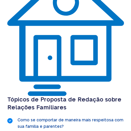
Tópicos de Proposta de Redação sobre
Relações Familiares
Como se comportar de maneira mais respeitosa com
sua família e parentes?