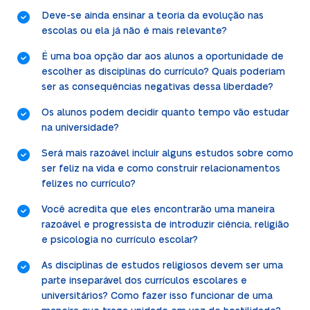
Deve-se ainda ensinar a teoria da evolução nas
escolas ou ela já não é mais relevante?
É uma boa opção dar aos alunos a oportunidade de
escolher as disciplinas do currículo? Quais poderiam
ser as consequências negativas dessa liberdade?
Os alunos podem decidir quanto tempo vão estudar
na universidade?
Será mais razoável incluir alguns estudos sobre como
ser feliz na vida e como construir relacionamentos
felizes no currículo?
Você acredita que eles encontrarão uma maneira
razoável e progressista de introduzir ciência, religião
e psicologia no currículo escolar?
As disciplinas de estudos religiosos devem ser uma
parte inseparável dos currículos escolares e
universitários? Como fazer isso funcionar de uma