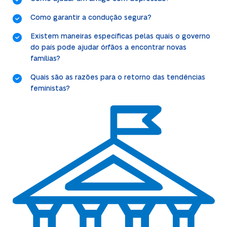
Como garantir a condução segura?
Existem maneiras específicas pelas quais o governo
do país pode ajudar órfãos a encontrar novas
famílias?
Quais são as razões para o retorno das tendências
feministas?