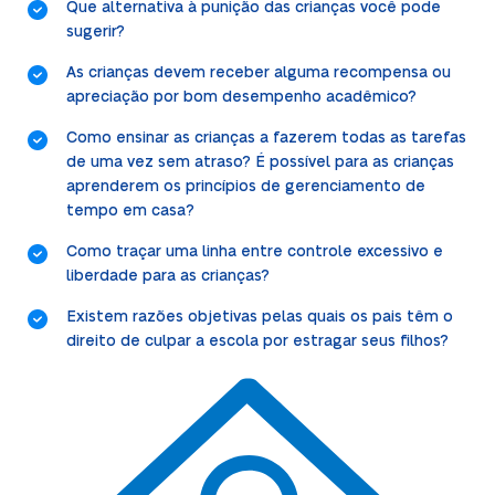
Que alternativa à punição das crianças você pode
sugerir?
As crianças devem receber alguma recompensa ou
apreciação por bom desempenho acadêmico?
Como ensinar as crianças a fazerem todas as tarefas
de uma vez sem atraso? É possível para as crianças
aprenderem os princípios de gerenciamento de
tempo em casa?
Como traçar uma linha entre controle excessivo e
liberdade para as crianças?
Existem razões objetivas pelas quais os pais têm o
direito de culpar a escola por estragar seus filhos?