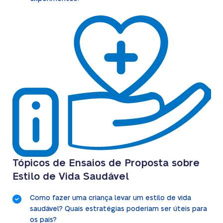
Tópicos de Ensaios de Proposta sobre
Estilo de Vida Saudável
Como fazer uma criança levar um estilo de vida
saudável? Quais estratégias poderiam ser úteis para
os pais?