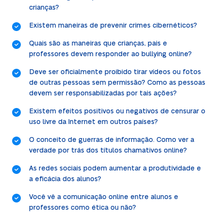
crianças?
Existem maneiras de prevenir crimes cibernéticos?
Quais são as maneiras que crianças, pais e
professores devem responder ao bullying online?
Deve ser oficialmente proibido tirar vídeos ou fotos
de outras pessoas sem permissão? Como as pessoas
devem ser responsabilizadas por tais ações?
Existem efeitos positivos ou negativos de censurar o
uso livre da Internet em outros países?
O conceito de guerras de informação. Como ver a
verdade por trás dos títulos chamativos online?
As redes sociais podem aumentar a produtividade e
a eficácia dos alunos?
Você vê a comunicação online entre alunos e
professores como ética ou não?