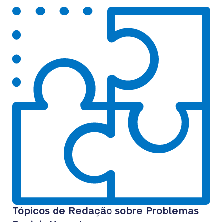
Tópicos de Redação sobre Problemas