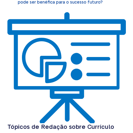
pode ser benéfica para o sucesso futuro?
Tópicos de Redação sobre Currículo