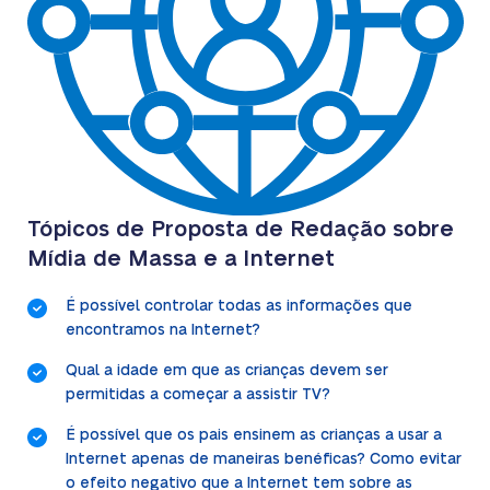
Tópicos de Proposta de Redação sobre
Mídia de Massa e a Internet
É possível controlar todas as informações que
encontramos na Internet?
Qual a idade em que as crianças devem ser
permitidas a começar a assistir TV?
É possível que os pais ensinem as crianças a usar a
Internet apenas de maneiras benéficas? Como evitar
o efeito negativo que a Internet tem sobre as