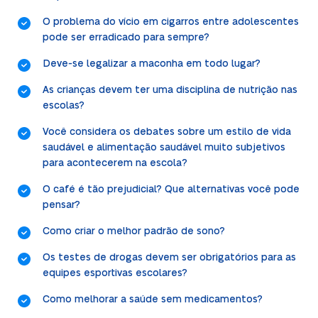
O problema do vício em cigarros entre adolescentes
pode ser erradicado para sempre?
Deve-se legalizar a maconha em todo lugar?
As crianças devem ter uma disciplina de nutrição nas
escolas?
Você considera os debates sobre um estilo de vida
saudável e alimentação saudável muito subjetivos
para acontecerem na escola?
O café é tão prejudicial? Que alternativas você pode
pensar?
Como criar o melhor padrão de sono?
Os testes de drogas devem ser obrigatórios para as
equipes esportivas escolares?
Como melhorar a saúde sem medicamentos?