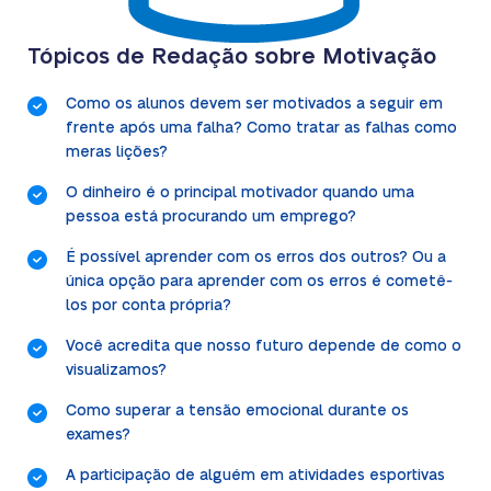
Tópicos de Redação sobre Motivação
Como os alunos devem ser motivados a seguir em
frente após uma falha? Como tratar as falhas como
meras lições?
O dinheiro é o principal motivador quando uma
pessoa está procurando um emprego?
É possível aprender com os erros dos outros? Ou a
única opção para aprender com os erros é cometê-
los por conta própria?
Você acredita que nosso futuro depende de como o
visualizamos?
Como superar a tensão emocional durante os
exames?
A participação de alguém em atividades esportivas