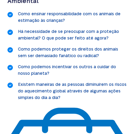
Ambiental
Como ensinar responsabilidade com os animais de
estimação às crianças?
Há necessidade de se preocupar com a proteção
ambiental? O que pode ser feito até agora?
Como podemos proteger os direitos dos animais
sem ser demasiado fanático ou radical?
Como podemos incentivar os outros a cuidar do
nosso planeta?
Existem maneiras de as pessoas diminuírem os riscos
do aquecimento global através de algumas ações
simples do dia a dia?