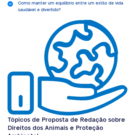
Como manter um equilíbrio entre um estilo de vida
saudável e divertido?
Tópicos de Proposta de Redação sobre
Direitos dos Animais e Proteção