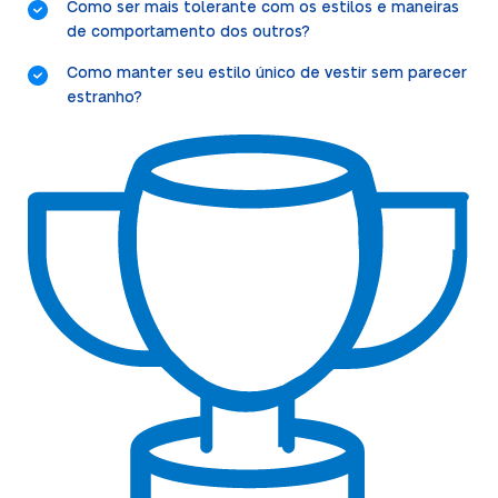
Como ser mais tolerante com os estilos e maneiras
de comportamento dos outros?
Como manter seu estilo único de vestir sem parecer
estranho?