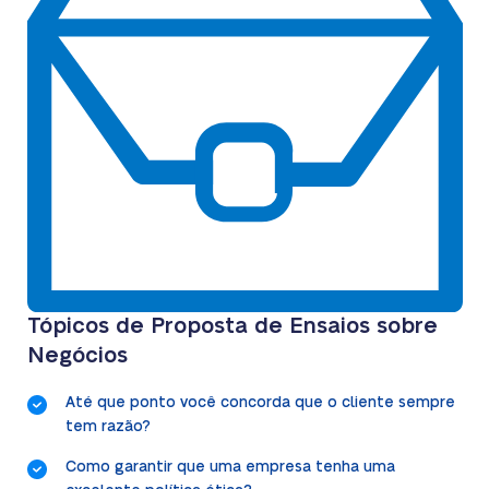
Tópicos de Proposta de Ensaios sobre
Negócios
Até que ponto você concorda que o cliente sempre
tem razão?
Como garantir que uma empresa tenha uma