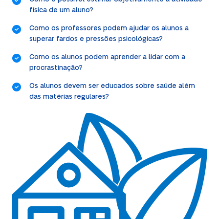
física de um aluno?
Como os professores podem ajudar os alunos a
superar fardos e pressões psicológicas?
Como os alunos podem aprender a lidar com a
procrastinação?
Os alunos devem ser educados sobre saúde além
das matérias regulares?