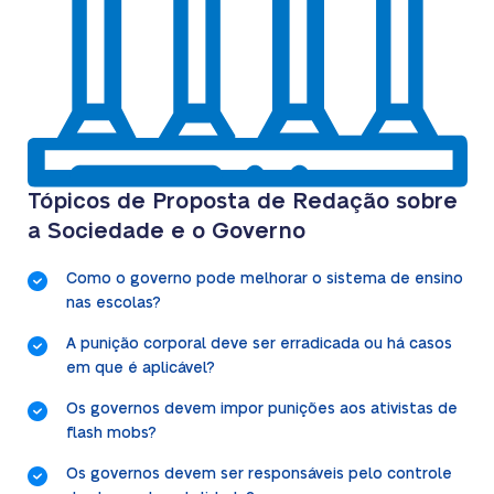
Tópicos de Proposta de Redação sobre
a Sociedade e o Governo
Como o governo pode melhorar o sistema de ensino
nas escolas?
A punição corporal deve ser erradicada ou há casos
em que é aplicável?
Os governos devem impor punições aos ativistas de
flash mobs?
Os governos devem ser responsáveis pelo controle