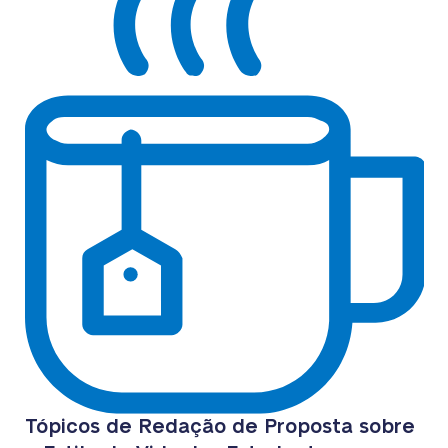
Tópicos de Redação de Proposta sobre