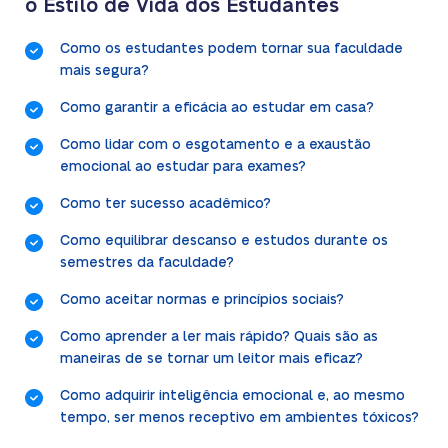
o Estilo de Vida dos Estudantes
Como os estudantes podem tornar sua faculdade
mais segura?
Como garantir a eficácia ao estudar em casa?
Como lidar com o esgotamento e a exaustão
emocional ao estudar para exames?
Como ter sucesso acadêmico?
Como equilibrar descanso e estudos durante os
semestres da faculdade?
Como aceitar normas e princípios sociais?
Como aprender a ler mais rápido? Quais são as
maneiras de se tornar um leitor mais eficaz?
Como adquirir inteligência emocional e, ao mesmo
tempo, ser menos receptivo em ambientes tóxicos?