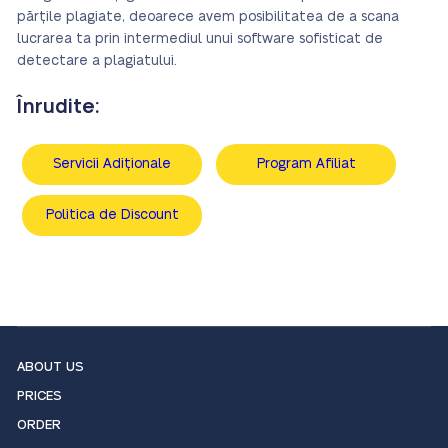
părțile plagiate, deoarece avem posibilitatea de a scana
lucrarea ta prin intermediul unui software sofisticat de
detectare a plagiatului.
Înrudite:
Servicii Adiționale
Program Afiliat
Politica de Discount
ABOUT US
PRICES
ORDER