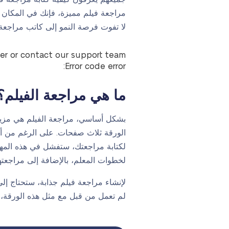
مراجعة فيلم مميزة، فإنك في المكان ال
لا تفوت فرصة النمو إلى كاتب مراجعة
ter or contact our support team.
Error code error:
ما هي مراجعة الفيلم؟
الورقة ثلاث صفحات. على الرغم من أن ه
لخطوات المعلم، بالإضافة إلى مراجعتها 
لإنشاء مراجعة فيلم جذابة، ستحتاج إلى 
لم تعمل من قبل مع مثل هذه الورقة، ف