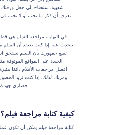
شعبية، ستحتاج إلى جعل ورقتك أكث
تعرف أن ذكر ما تحب أو لا تحب في ال
في النهاية، مراجعة الفيلم هي قطع
تتحدث عنه. إذا كنت تعتقد أن الفيلم م
تقنع جمهورك بأن الفيلم يستحق انت
أفضل مراجعات الأفلام دائمًا مثير
ومربك. لذلك، إذا كنت تريد الحصو
قصارى جهدك لإ
كيفية كتابة مراجعة فيلم
كتابة مراجعة فيلم يمكن أن تكون عملي