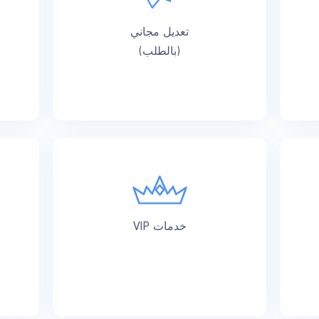
تعديل مجاني
(بالطلب)
خدمات VIP