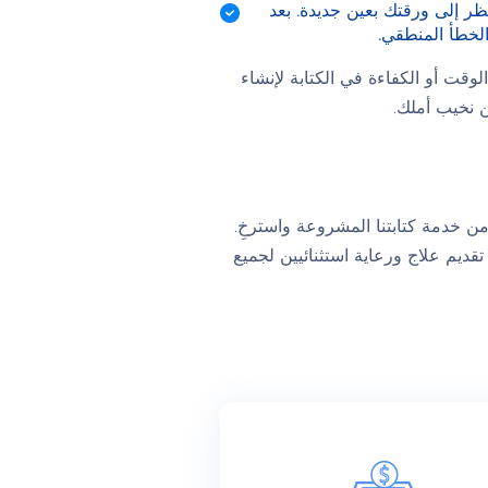
ر إلى ورقتك بعين جديدة. بعد
لخطأ المنطقي.
وقت أو الكفاءة في الكتابة لإنشاء
 نخيب أملك.
من خدمة كتابتنا المشروعة واسترخِ.
ديم علاج ورعاية استثنائيين لجميع