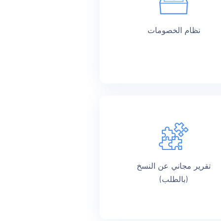
نظام الخصومات
تقرير مجاني عن النسخ
(بالطلب)