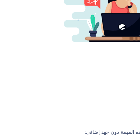
ذه المهمة دون جهد إضافي: