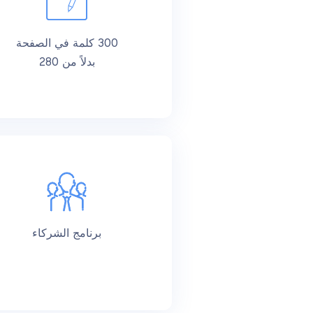
300 كلمة في الصفحة
بدلاً من 280
برنامج الشركاء