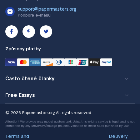
support@papermasters.org
Podpora e-mailu
Způsoby platby
Často čtené články
Free Essays
© 2026 Papermasters.org
All rights reserved.
Terms and
Delivery