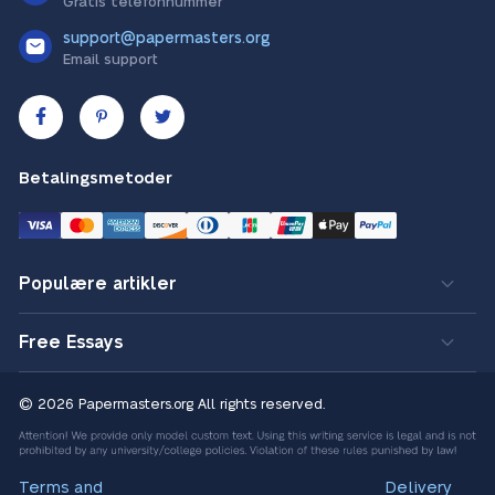
Gratis telefonnummer
support@papermasters.org
Email support
Betalingsmetoder
Populære artikler
Free Essays
© 2026 Papermasters.org
All rights reserved.
Terms and
Delivery