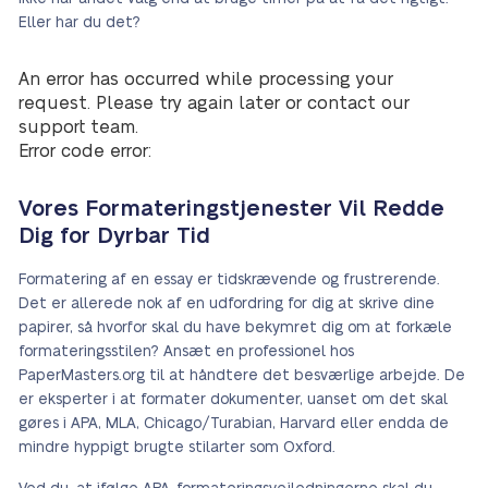
Eller har du det?
An error has occurred while processing your
request. Please try again later or contact our
support team.
Error code error:
Vores Formateringstjenester Vil Redde
Dig for Dyrbar Tid
Formatering af en essay er tidskrævende og frustrerende.
Det er allerede nok af en udfordring for dig at skrive dine
papirer, så hvorfor skal du have bekymret dig om at forkæle
formateringsstilen? Ansæt en professionel hos
PaperMasters.org til at håndtere det besværlige arbejde. De
er eksperter i at formater dokumenter, uanset om det skal
gøres i APA, MLA, Chicago/Turabian, Harvard eller endda de
mindre hyppigt brugte stilarter som Oxford.