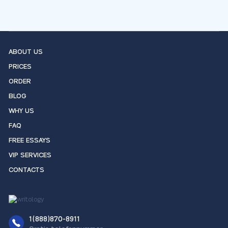
ABOUT US
PRICES
ORDER
BLOG
WHY US
FAQ
FREE ESSAYS
VIP SERVICES
CONTACTS
1(888)870-8911