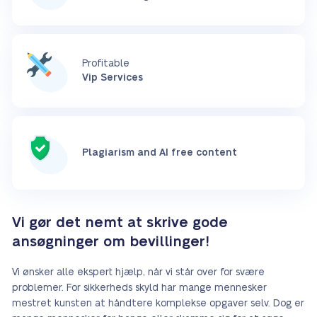
Profitable
Vip Services
Plagiarism and AI free content
Vi gør det nemt at skrive gode
ansøgninger om bevillinger!
Vi ønsker alle ekspert hjælp, når vi står over for svære
problemer. For sikkerheds skyld har mange mennesker
mestret kunsten at håndtere komplekse opgaver selv. Dog er