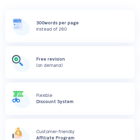
300words per page
instead of 280
Free revision
(on demand)
Flexible
Discount System
Customer-friendly
Affiliate Program