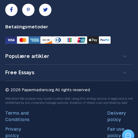
Betalingsmetoder
Populære artikler
Free Essays
© 2026 Papermasters.org
All rights reserved.
Terms and
Delivery
Conditions
policy
Privacy
Fair use
policy
policy