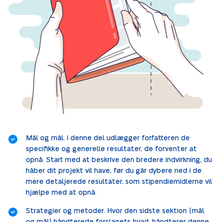
Mål og mål. I denne del udlægger forfatteren de
specifikke og generelle resultater, de forventer at
opnå. Start med at beskrive den bredere indvirkning, du
håber dit projekt vil have, før du går dybere ned i de
mere detaljerede resultater, som stipendiemidlerne vil
hjælpe med at opnå.
Strategier og metoder. Hvor den sidste sektion (mål