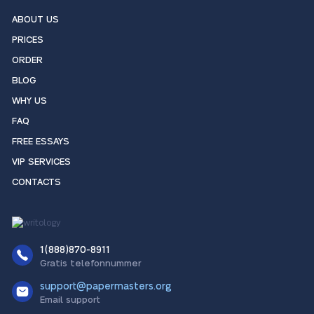
ABOUT US
PRICES
ORDER
BLOG
WHY US
FAQ
FREE ESSAYS
VIP SERVICES
CONTACTS
1(888)870-8911
Gratis telefonnummer
support@papermasters.org
Email support