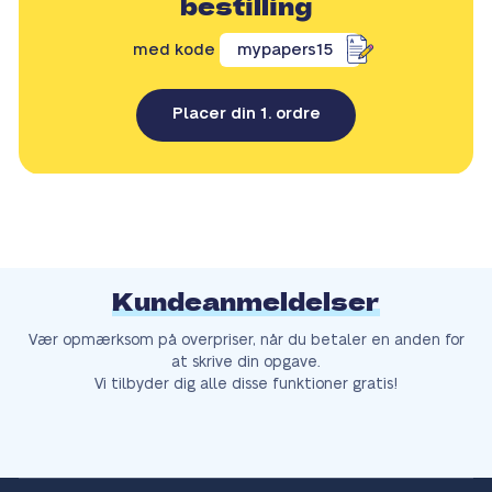
bestilling
med kode
mypapers15
Placer din 1. ordre
Kundeanmeldelser
Vær opmærksom på overpriser, når du betaler en anden for
at skrive din opgave.
Vi tilbyder dig alle disse funktioner gratis!