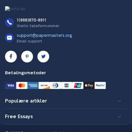
1(888)870-8911
Gratis telefonnummer
support@papermasters.org
Email support
Betalingsmetoder
Populære artikler
Free Essays