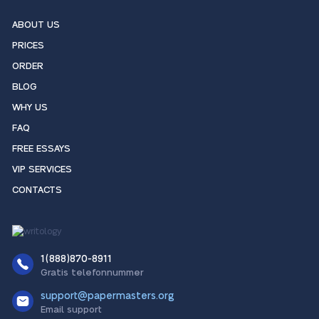
ABOUT US
PRICES
ORDER
BLOG
WHY US
FAQ
FREE ESSAYS
VIP SERVICES
CONTACTS
1(888)870-8911
Gratis telefonnummer
support@papermasters.org
Email support