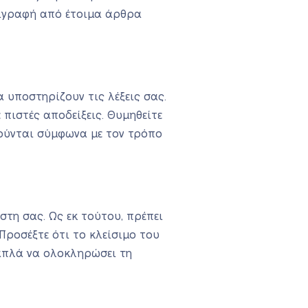
ντιγραφή από έτοιμα άρθρα
 υποστηρίζουν τις λέξεις σας.
 πιστές αποδείξεις. Θυμηθείτε
ούνται σύμφωνα με τον τρόπο
στη σας. Ως εκ τούτου, πρέπει
 Προσέξτε ότι το κλείσιμο του
 απλά να ολοκληρώσει τη