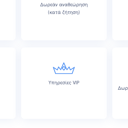
Δωρεάν αναθεώρηση
(κατά ζήτηση)
Υπηρεσίες VIP
Δωρ