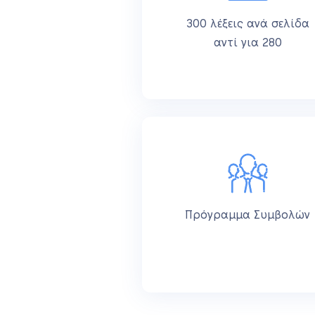
300 λέξεις ανά σελίδα
αντί για 280
Πρόγραμμα Συμβολών