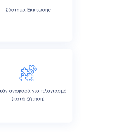
Σύστημα Έκπτωσης
εάν αναφορά για πλαγιασμό
(κατά ζήτηση)