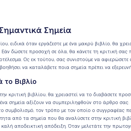
 Σημαντικά Σημεία
ίου, ειδικά όταν εργάζεστε με ένα μακρύ βιβλίο, θα χρει
 Εάν δώσετε προσοχή σε όλα, θα κάνετε τη κριτική σας 
οτέλεσμα. Ως εκ τούτου, σας συνιστούμε να αφιερώσετε
βοηθήσει να καταλάβετε ποια σημεία πρέπει να εξερευν
 το Βιβλίο
στην κριτική βιβλίου, θα χρειαστεί να το διαβάσετε πρ
ένα σημεία αξίζουν να συμπεριληφθούν στο άρθρο σας. 
το συμβολισμό, τον τρόπο με τον οποίο ο συγγραφέας πε
ρτητα από τα σημεία που θα αναλύσετε στην κριτική βιβλ
ε καλή αποδεικτική απόδειξη. Όταν μελετάτε την πρωτογ