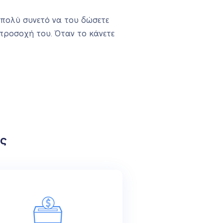
ι πολύ συνετό να του δώσετε
 προσοχή του. Όταν το κάνετε
ς