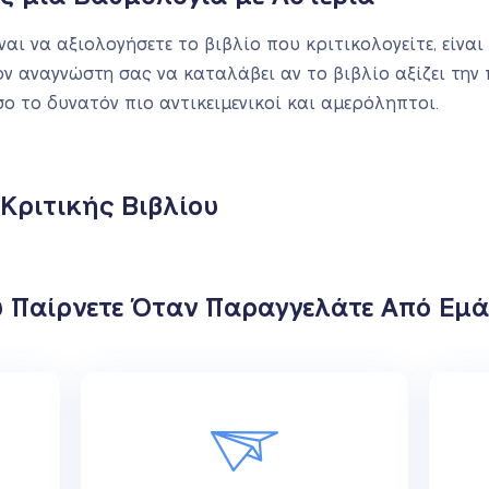
ναι να αξιολογήσετε το βιβλίο που κριτικολογείτε, είνα
ον αναγνώστη σας να καταλάβει αν το βιβλίο αξίζει την
ο το δυνατόν πιο αντικειμενικοί και αμερόληπτοι.
Κριτικής Βιβλίου
 Παίρνετε Όταν Παραγγελάτε Από Εμά