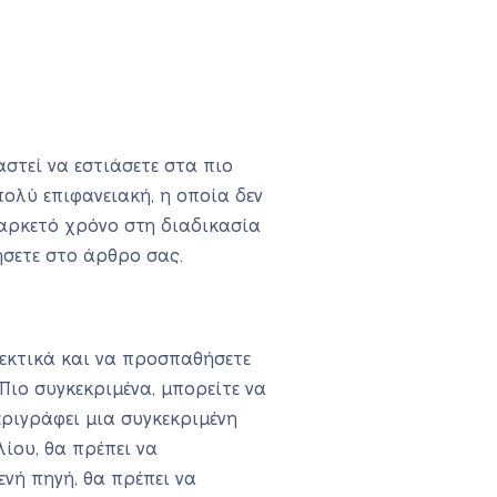
αστεί να εστιάσετε στα πιο
πολύ επιφανειακή, η οποία δεν
 αρκετό χρόνο στη διαδικασία
ήσετε στο άρθρο σας.
οσεκτικά και να προσπαθήσετε
Πιο συγκεκριμένα, μπορείτε να
ριγράφει μια συγκεκριμένη
ίου, θα πρέπει να
ενή πηγή, θα πρέπει να