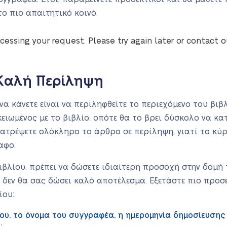
ο πιο απαιτητικό κοινό.
cessing your request. Please try again later or contact 
 Καλή Περίληψη
 κάνετε είναι να περιληφθείτε το περιεχόμενο του βιβλ
κειωμένος με το βιβλίο, οπότε θα το βρει δύσκολο να κα
τατρέψετε ολόκληρο το άρθρο σε περίληψη, γιατί το κύ
αφο.
ιβλίου, πρέπει να δώσετε ιδιαίτερη προσοχή στην δομή τ
 δεν θα σας δώσει καλό αποτέλεσμα. Εξετάστε πιο προσε
ίου:
ου, το όνομα του συγγραφέα, η ημερομηνία δημοσίευσης τ
;