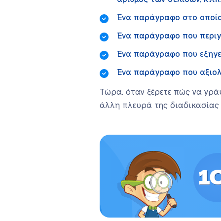
Ένα παράγραφο στο οποίο 
Ένα παράγραφο που περιγρά
Ένα παράγραφο που εξηγεί
Ένα παράγραφο που αξιολο
Τώρα, όταν ξέρετε πώς να γρά
άλλη πλευρά της διαδικασίας
1