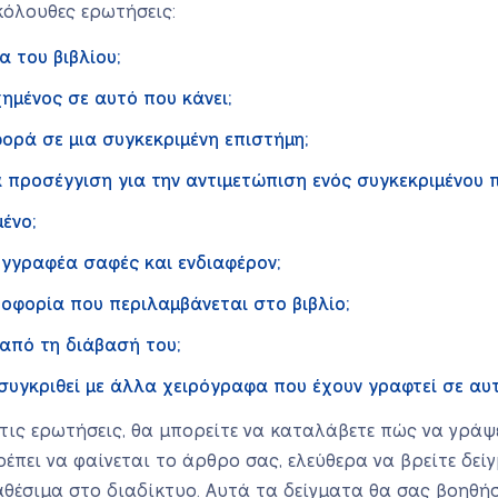
κόλουθες ερωτήσεις:
α του βιβλίου;
ημένος σε αυτό που κάνει;
σφορά σε μια συγκεκριμένη επιστήμη;
έα προσέγγιση για την αντιμετώπιση ενός συγκεκριμένου
ένο;
υγγραφέα σαφές και ενδιαφέρον;
ροφορία που περιλαμβάνεται στο βιβλίο;
 από τη διάβασή του;
συγκριθεί με άλλα χειρόγραφα που έχουν γραφτεί σε αυτ
ις ερωτήσεις, θα μπορείτε να καταλάβετε πώς να γράψετ
ρέπει να φαίνεται το άρθρο σας, ελεύθερα να βρείτε δε
ιαθέσιμα στο διαδίκτυο. Αυτά τα δείγματα θα σας βοηθή