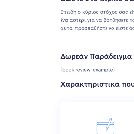
Επειδή ο κύριος στόχος σας εί
ένα αστέρι για να βοηθήσετε τ
αυτό, προσπαθήστε να είστε όσ
Δωρεάν Παράδειγμα 
[book-review-example]
Χαρακτηριστικά που