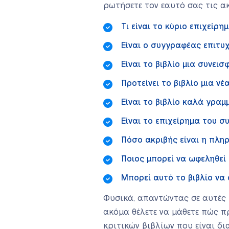
ρωτήσετε τον εαυτό σας τις α
Τι είναι το κύριο επιχείρημ
Είναι ο συγγραφέας επιτυχ
Είναι το βιβλίο μια συνει
Προτείνει το βιβλίο μια ν
Είναι το βιβλίο καλά γραμμ
Είναι το επιχείρημα του σ
Πόσο ακριβής είναι η πλη
Ποιος μπορεί να ωφεληθεί
Μπορεί αυτό το βιβλίο να 
Φυσικά, απαντώντας σε αυτές τ
ακόμα θέλετε να μάθετε πώς π
κριτικών βιβλίων που είναι δ