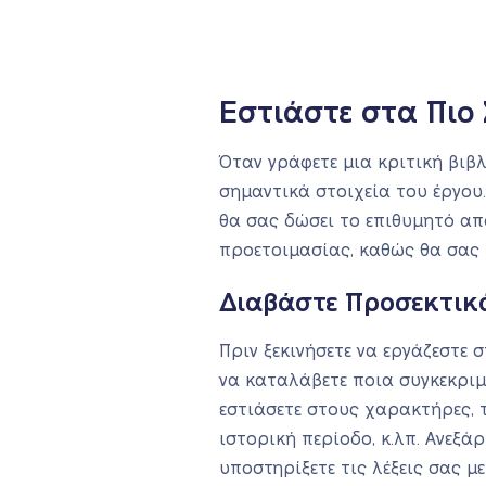
Εστιάστε στα Πιο
Όταν γράφετε μια κριτική βιβλ
σημαντικά στοιχεία του έργου.
θα σας δώσει το επιθυμητό απ
προετοιμασίας, καθώς θα σας 
Διαβάστε Προσεκτικά
Πριν ξεκινήσετε να εργάζεστε 
να καταλάβετε ποια συγκεκριμ
εστιάσετε στους χαρακτήρες, 
ιστορική περίοδο, κ.λπ. Ανεξά
υποστηρίξετε τις λέξεις σας μ