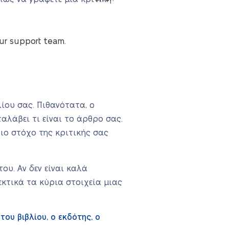
our support team.
ίου σας. Πιθανότατα, ο
ταλάβει τι είναι το άρθρο σας.
ριο στόχο της κριτικής σας
ου. Αν δεν είναι καλά
κτικά τα κύρια στοιχεία μιας
ου βιβλίου, ο εκδότης, ο