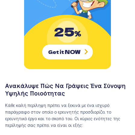
25
%
NOW
Get it
Ανακάλυψε Πώς Να Γράψεις Ένα Σύνοψη
Υψηλής Ποιοότητας
Κάθε καλή περίληψη πρέπει να ξεκινά με ένα ισχυρό
παράγραφο στον οποίο ο ερευνητής προσδιορίζει το
ερευνητικό έργο και το σκοπό του. Οι κύριες ενότητες της
περίληψής σας πρέπει να είναι οι εξής: