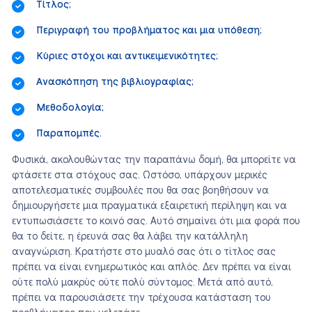
Τίτλος;
Περιγραφή του προβλήματος και μια υπόθεση;
Κύριες στόχοι και αντικειμενικότητες;
Ανασκόπηση της βιβλιογραφίας;
Μεθοδολογία;
Παραπομπές.
Φυσικά, ακολουθώντας την παραπάνω δομή, θα μπορείτε να
φτάσετε στα στόχους σας. Ωστόσο, υπάρχουν μερικές
αποτελεσματικές συμβουλές που θα σας βοηθήσουν να
δημιουργήσετε μια πραγματικά εξαιρετική περίληψη και να
εντυπωσιάσετε το κοινό σας. Αυτό σημαίνει ότι μια φορά που
θα το δείτε, η έρευνά σας θα λάβει την κατάλληλη
αναγνώριση. Κρατήστε στο μυαλό σας ότι ο τίτλος σας
πρέπει να είναι ενημερωτικός και απλός. Δεν πρέπει να είναι
ούτε πολύ μακρύς ούτε πολύ σύντομος. Μετά από αυτό,
πρέπει να παρουσιάσετε την τρέχουσα κατάσταση του