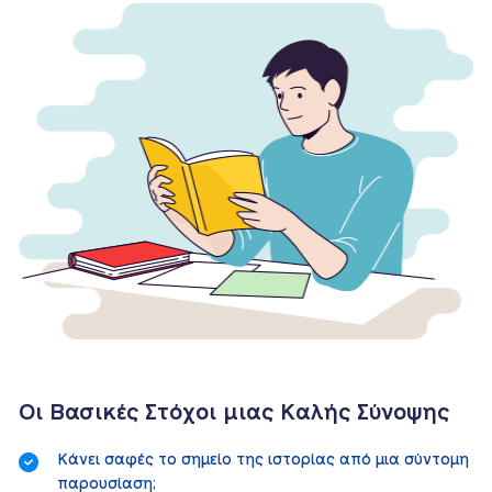
Οι Βασικές Στόχοι μιας Καλής Σύνοψης
Κάνει σαφές το σημείο της ιστορίας από μια σύντομη
παρουσίαση;