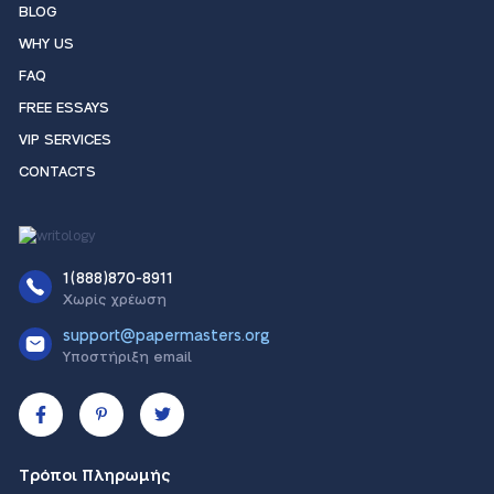
BLOG
WHY US
FAQ
FREE ESSAYS
VIP SERVICES
CONTACTS
1(888)870-8911
Χωρίς χρέωση
support@papermasters.org
Υποστήριξη email
Τρόποι Πληρωμής