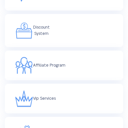
Discount
System
Affiliate Program
Vip Services