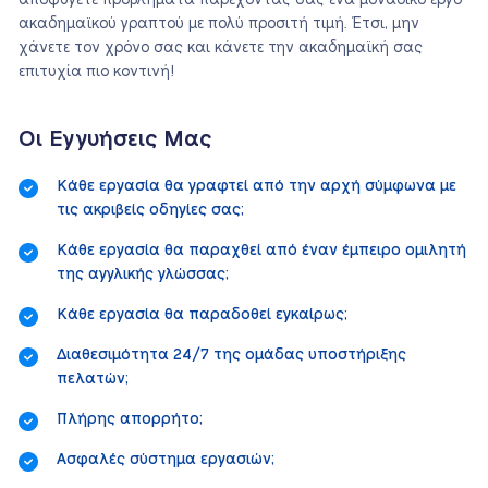
αποφύγετε προβλήματα παρέχοντάς σας ένα μοναδικό έργο
ακαδημαϊκού γραπτού με πολύ προσιτή τιμή. Έτσι, μην
χάνετε τον χρόνο σας και κάνετε την ακαδημαϊκή σας
επιτυχία πιο κοντινή!
Οι Εγγυήσεις Μας
Κάθε εργασία θα γραφτεί από την αρχή σύμφωνα με
τις ακριβείς οδηγίες σας;
Κάθε εργασία θα παραχθεί από έναν έμπειρο ομιλητή
της αγγλικής γλώσσας;
Κάθε εργασία θα παραδοθεί εγκαίρως;
Διαθεσιμότητα 24/7 της ομάδας υποστήριξης
πελατών;
Πλήρης απορρήτο;
Ασφαλές σύστημα εργασιών;