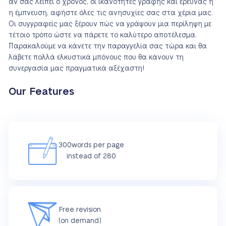
αν σας λείπει ο χρόνος, οι ικανότητες γραφής και έρευνας ή
η έμπνευση, αφήστε όλες τις ανησυχίες σας στα χέρια μας.
Οι συγγραφείς μας ξέρουν πώς να γράψουν μια περίληψη με
τέτοιο τρόπο ώστε να πάρετε το καλύτερο αποτέλεσμα.
Παρακαλούμε να κάνετε την παραγγελία σας τώρα και θα
λάβετε πολλά ελκυστικά μπόνους που θα κάνουν τη
συνεργασία μας πραγματικά αξέχαστη!
Our Features
300words per page
instead of 280
Free revision
(on demand)