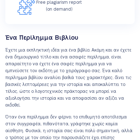
Free plagiarism report
(on demand)
Ένα Περίλημμα Βιβλίου
Έχετε μια εκπληκτική ιδέα για ένα βιβλίο; Ακόμη και αν έχετε
ένα δημιουργικό τίτλο και ένα ασαφές περίλημμα, είναι
απαραίτητο να έχετε ένα σαφές περίλημμα για να
εμπνεύσετε τον εκδότη με το χειρόγραφο σας. Ένα καλό
περίλημμα βιβλίου αναλύει βαθιά τους χαρακτήρες, δίνει τις
βασικές λεπτομέρειες για την ιστορία και αποκαλύπτει το
τέλος, ώστε ο λογοτεχνικός πράκτορας να μπορεί να
αξιολογήσει την ιστορία και να αποφασίσει αν αξίζει να
εκδοθεί.
Όταν ένα περίλημμα δεν φέρνει το επιθυμητό αποτέλεσμα
στον συγγραφέα, πιθανότατα, γράφτηκε χωρίς καμία
αίσθηση. Φυσικά, η ιστορία σας είναι πολύ σημαντική, αλλά
ο τρόπος με τον οποίο την παρουσιάζετε έχει επίσης