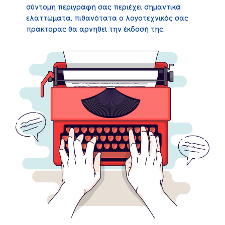
σύντομη περιγραφή σας περιέχει σημαντικά
ελαττώματα, πιθανότατα ο λογοτεχνικός σας
πράκτορας θα αρνηθεί την έκδοσή της.