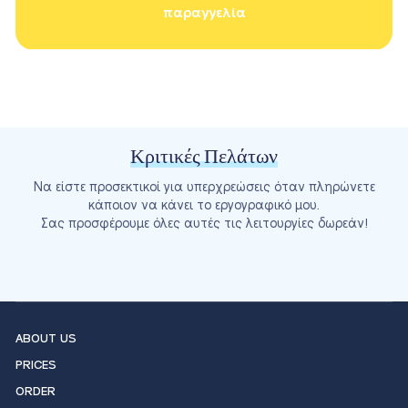
παραγγελία
Κριτικές Πελάτων
Να είστε προσεκτικοί για υπερχρεώσεις όταν πληρώνετε
κάποιον να κάνει το εργογραφικό μου.
Σας προσφέρουμε όλες αυτές τις λειτουργίες δωρεάν!
ABOUT US
PRICES
ORDER