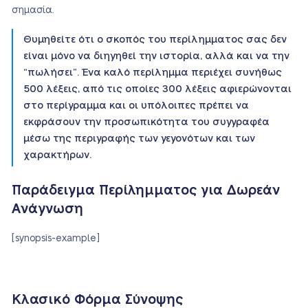
σημασία.
Θυμηθείτε ότι ο σκοπός του περίλημματος σας δεν
είναι μόνο να διηγηθεί την ιστορία, αλλά και να την
“πωλήσει”. Ένα καλό περίλημμα περιέχει συνήθως
500 λέξεις, από τις οποίες 300 λέξεις αφιερώνονται
στο περίγραμμα και οι υπόλοιπες πρέπει να
εκφράσουν την προσωπικότητα του συγγραφέα
μέσω της περιγραφής των γεγονότων και των
χαρακτήρων.
Παράδειγμα Περίλημματος για Δωρεάν
Ανάγνωση
[synopsis-example]
Κλασικό Φόρμα Σύνοψης