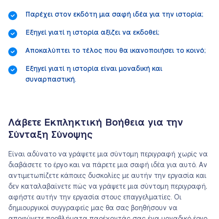
Παρέχει στον εκδότη μια σαφή ιδέα για την ιστορία;
Εξηγεί γιατί η ιστορία αξίζει να εκδοθεί;
Αποκαλύπτει το τέλος που θα ικανοποιήσει το κοινό;
Εξηγεί γιατί η ιστορία είναι μοναδική και
συναρπαστική.
Λάβετε Εκπληκτική Βοήθεια για την
Σύνταξη Σύνοψης
Είναι αδύνατο να γράψετε μια σύντομη περιγραφή χωρίς να
διαβάσετε το έργο και να πάρετε μια σαφή ιδέα για αυτό. Αν
αντιμετωπίζετε κάποιες δυσκολίες με αυτήν την εργασία και
δεν καταλαβαίνετε πώς να γράψετε μια σύντομη περιγραφή,
αφήστε αυτήν την εργασία στους επαγγελματίες. Οι
δημιουργικοί συγγραφείς μας θα σας βοηθήσουν να