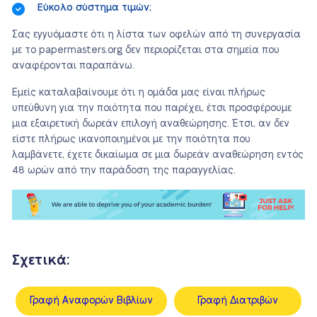
Εύκολο σύστημα τιμών;
Σας εγγυόμαστε ότι η λίστα των οφελών από τη συνεργασία
με το papermasters.org δεν περιορίζεται στα σημεία που
αναφέρονται παραπάνω.
Εμείς καταλαβαίνουμε ότι η ομάδα μας είναι πλήρως
υπεύθυνη για την ποιότητα που παρέχει, έτσι προσφέρουμε
μια εξαιρετική δωρεάν επιλογή αναθεώρησης. Έτσι, αν δεν
είστε πλήρως ικανοποιημένοι με την ποιότητα που
λαμβάνετε, έχετε δικαίωμα σε μια δωρεάν αναθεώρηση εντός
48 ωρών από την παράδοση της παραγγελίας.
Σχετικά:
Γραφή Αναφορών Βιβλίων
Γραφή Διατριβών