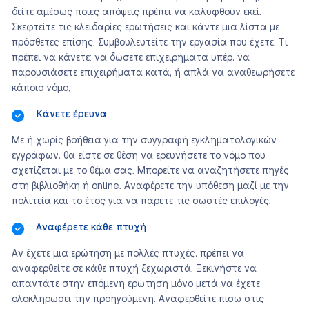
δείτε αμέσως ποιες απόψεις πρέπει να καλυφθούν εκεί.
Σκεφτείτε τις κλειδαρίες ερωτήσεις και κάντε μια λίστα με
πρόσθετες επίσης. Συμβουλευτείτε την εργασία που έχετε. Τι
πρέπει να κάνετε: να δώσετε επιχειρήματα υπέρ, να
παρουσιάσετε επιχειρήματα κατά, ή απλά να αναθεωρήσετε
κάποιο νόμο;
Κάνετε έρευνα
Με ή χωρίς βοήθεια για την συγγραφή εγκληματολογικών
εγγράφων, θα είστε σε θέση να ερευνήσετε το νόμο που
σχετίζεται με το θέμα σας. Μπορείτε να αναζητήσετε πηγές
στη βιβλιοθήκη ή online. Αναφέρετε την υπόθεση μαζί με την
πολιτεία και το έτος για να πάρετε τις σωστές επιλογές.
Αναφέρετε κάθε πτυχή
Αν έχετε μια ερώτηση με πολλές πτυχές, πρέπει να
αναφερθείτε σε κάθε πτυχή ξεχωριστά. Ξεκινήστε να
απαντάτε στην επόμενη ερώτηση μόνο μετά να έχετε
ολοκληρώσει την προηγούμενη. Αναφερθείτε πίσω στις