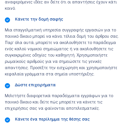
αναφερόμενες ιδέες αν δείτε ότι οι απαντήσεις έχουν κάτι
κοινό.
Κάνετε την δομή σαφής
Μια επαγγελματική υπηρεσία συγγραφής εργασιών για το
ποινικό δίκαιο μπορεί να κάνει τέλεια δομή του άρθρου σας.
Παρ’ όλα αυτά, μπορείτε να ακολουθήσετε το παράδειγμα
ενός καλού νομικού σημειώματος ή να ακολουθήσετε τις
συγκεκριμένες οδηγίες του καθηγητή. Χρησιμοποιήστε
ρωμαϊκούς αριθμούς για να σημειώσετε τις γενικές
απαντήσεις. Προσέξτε την εισχώρηση και χρησιμοποιήστε
κεφαλαία γράμματα στα σημεία υποστήριξης.
Δώστε επιχειρήματα
Μελετήστε διαφορετικά παραδείγματα εγγράφων για το
ποινικό δίκαιο και δείτε πώς μπορείτε να κάνετε τις
επιχειρήσεις σας να φαίνονται αποτελεσματικές.
Κάνετε ένα περίλημμα της θέσης σας