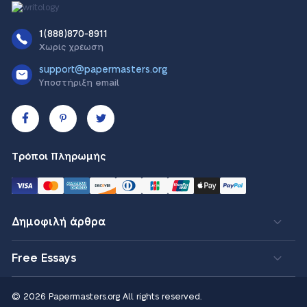
1(888)870-8911
Χωρίς χρέωση
support@papermasters.org
Υποστήριξη email
Τρόποι Πληρωμής
Δημοφιλή άρθρα
Free Essays
© 2026 Papermasters.org
All rights reserved.