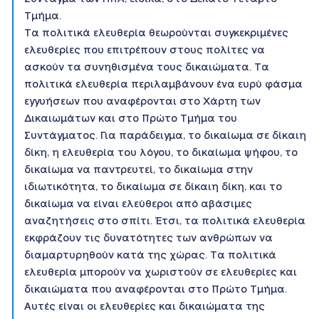
Τμήμα.
Τα πολιτικά ελευθερία θεωρούνται συγκεκριμένες
ελευθερίες που επιτρέπουν στους πολίτες να
ασκούν τα συνηθισμένα τους δικαιώματα. Τα
πολιτικά ελευθερία περιλαμβάνουν ένα ευρύ φάσμα
εγγυήσεων που αναφέρονται στο Χάρτη των
Δικαιωμάτων και στο Πρώτο Τμήμα του
Συντάγματος. Για παράδειγμα, το δικαίωμα σε δίκαιη
δίκη, η ελευθερία του λόγου, το δικαίωμα ψήφου, το
δικαίωμα να παντρευτεί, το δικαίωμα στην
ιδιωτικότητα, το δικαίωμα σε δίκαιη δίκη, και το
δικαίωμα να είναι ελεύθεροι από αβάσιμες
αναζητήσεις στο σπίτι. Έτσι, τα πολιτικά ελευθερία
εκφράζουν τις δυνατότητες των ανθρώπων να
διαμαρτυρηθούν κατά της χώρας. Τα πολιτικά
ελευθερία μπορούν να χωριστούν σε ελευθερίες και
δικαιώματα που αναφέρονται στο Πρώτο Τμήμα.
Αυτές είναι οι ελευθερίες και δικαιώματα της