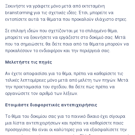
Ξεκινήστε να γράφετε μόνο μετά από εκτεταμένη
brainstorming για τις σχετικές ιδέες. Έτσι, μπορείτε να
εντοπίσετε αυτά τα θέματα που προκαλούν ελάχιστο στρες.
Σε επιλογή ιδεών που σχετίζονται με το επιλεγμένο θέμα,
μπορείτε να ξεκινήσετε να εργάζεστε στο δοκίμιό σας. Μετά
που τα σημειώσετε, θα δείτε ποια από τα θέματα μπορούν να
προκαλέσουν το ενδιαφέρον και την περιέργειά σας.
Μελετήστε τις πηγές
Αν έχετε αποφασίσει για το θέμα, πρέπει να καθορίσετε τις
τελικές λεπτομέρειες μόνο μετά από μελέτη των πηγών. Μετά
την προετοιμασία του σχεδίου, θα δείτε πώς πρέπει να
οργανώσετε τον αριθμό των λέξεων.
Ετοιμάστε διαφορετικές αντεπιχειρήσεις
Το θέμα του δοκιμίου σας για το ποινικό δίκαιο έχει σίγουρα
μια λίστα αντεπιχειρήσεων και πρέπει να καθορίσετε ποιες
προσεγγίσεις θα είναι οι καλύτερες για να εξασφαλίσετε την