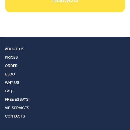
παραγγελία
ABOUT US
PRICES
ORDER
BLOG
WHY US
FAQ
FREE ESSAYS
VIP SERVICES
CONTACTS