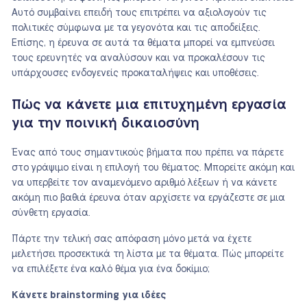
Αυτό συμβαίνει επειδή τους επιτρέπει να αξιολογούν τις
πολιτικές σύμφωνα με τα γεγονότα και τις αποδείξεις.
Επίσης, η έρευνα σε αυτά τα θέματα μπορεί να εμπνεύσει
τους ερευνητές να αναλύσουν και να προκαλέσουν τις
υπάρχουσες ενδογενείς προκαταλήψεις και υποθέσεις.
Πώς να κάνετε μια επιτυχημένη εργασία
για την ποινική δικαιοσύνη
Ένας από τους σημαντικούς βήματα που πρέπει να πάρετε
στο γράψιμο είναι η επιλογή του θέματος. Μπορείτε ακόμη και
να υπερβείτε τον αναμενόμενο αριθμό λέξεων ή να κάνετε
ακόμη πιο βαθιά έρευνα όταν αρχίσετε να εργάζεστε σε μια
σύνθετη εργασία.
Πάρτε την τελική σας απόφαση μόνο μετά να έχετε
μελετήσει προσεκτικά τη λίστα με τα θέματα. Πώς μπορείτε
να επιλέξετε ένα καλό θέμα για ένα δοκίμιο;
Κάνετε brainstorming για ιδέες