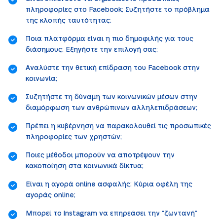
πληροφορίες στο Facebook; Συζητήστε το πρόβλημα
της κλοπής ταυτότητας;
Ποια πλατφόρμα είναι η πιο δημοφιλής για τους
διάσημους; Εξηγήστε την επιλογή σας;
Αναλύστε την θετική επίδραση του Facebook στην
κοινωνία;
Συζητήστε τη δύναμη των κοινωνικών μέσων στην
διαμόρφωση των ανθρώπινων αλληλεπιδράσεων;
Πρέπει η κυβέρνηση να παρακολουθεί τις προσωπικές
πληροφορίες των χρηστών;
Ποιες μέθοδοι μπορούν να αποτρέψουν την
κακοποίηση στα κοινωνικά δίκτυα;
Είναι η αγορά online ασφαλής; Κύρια οφέλη της
αγοράς online;
Μπορεί το Instagram να επηρεάσει την “ζωντανή”