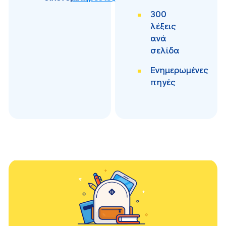
300
λέξεις
ανά
σελίδα
Ενημερωμένες
πηγές