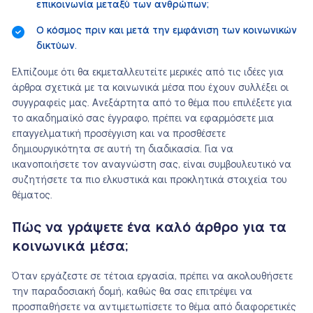
επικοινωνία μεταξύ των ανθρώπων;
Ο κόσμος πριν και μετά την εμφάνιση των κοινωνικών
δικτύων.
Ελπίζουμε ότι θα εκμεταλλευτείτε μερικές από τις ιδέες για
άρθρα σχετικά με τα κοινωνικά μέσα που έχουν συλλέξει οι
συγγραφείς μας. Ανεξάρτητα από το θέμα που επιλέξετε για
το ακαδημαϊκό σας έγγραφο, πρέπει να εφαρμόσετε μια
επαγγελματική προσέγγιση και να προσθέσετε
δημιουργικότητα σε αυτή τη διαδικασία. Για να
ικανοποιήσετε τον αναγνώστη σας, είναι συμβουλευτικό να
συζητήσετε τα πιο ελκυστικά και προκλητικά στοιχεία του
θέματος.
Πώς να γράψετε ένα καλό άρθρο για τα
κοινωνικά μέσα;
Όταν εργάζεστε σε τέτοια εργασία, πρέπει να ακολουθήσετε
την παραδοσιακή δομή, καθώς θα σας επιτρέψει να
προσπαθήσετε να αντιμετωπίσετε το θέμα από διαφορετικές