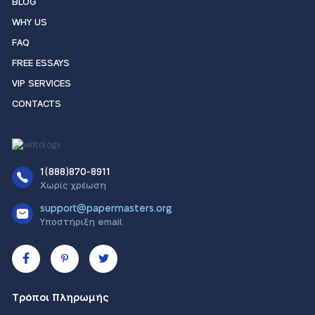
BLOG
WHY US
FAQ
FREE ESSAYS
VIP SERVICES
CONTACTS
1(888)870-8911
Χωρίς χρέωση
support@papermasters.org
Υποστήριξη email
Τρόποι Πληρωμής