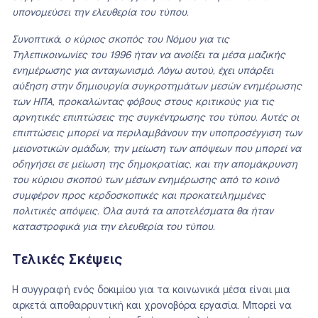
υπονομεύσει την ελευθερία του τύπου.
Συνοπτικά, ο κύριος σκοπός του Νόμου για τις
Τηλεπικοινωνίες του 1996 ήταν να ανοίξει τα μέσα μαζικής
ενημέρωσης για ανταγωνισμό. Λόγω αυτού, έχει υπάρξει
αύξηση στην δημιουργία συγκροτημάτων μεσών ενημέρωσης
των ΗΠΑ, προκαλώντας φόβους στους κριτικούς για τις
αρνητικές επιπτώσεις της συγκέντρωσης του τύπου. Αυτές οι
επιπτώσεις μπορεί να περιλαμβάνουν την υποπροσέγγιση των
μειονοτικών ομάδων, την μείωση των απόψεων που μπορεί να
οδηγήσει σε μείωση της δημοκρατίας, και την απομάκρυνση
του κύριου σκοπού των μέσων ενημέρωσης από το κοινό
συμφέρον προς κερδοσκοπικές και προκατειλημμένες
πολιτικές απόψεις. Όλα αυτά τα αποτελέσματα θα ήταν
καταστροφικά για την ελευθερία του τύπου.
Τελικές Σκέψεις
Η συγγραφή ενός δοκιμίου για τα κοινωνικά μέσα είναι μια
αρκετά αποθαρρυντική και χρονοβόρα εργασία. Μπορεί να