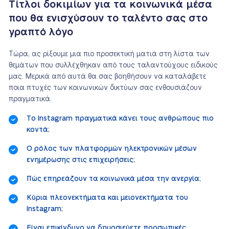
Τίτλοι δοκιμίων για τα κοινωνικά μέσα
που θα ενισχύσουν το ταλέντο σας στο
γραπτό λόγο
Τώρα, ας ρίξουμε μια πιο προσεκτική ματιά στη λίστα των
θεμάτων που συλλέχθηκαν από τους ταλαντούχους ειδικούς
μας. Μερικά από αυτά θα σας βοηθήσουν να καταλάβετε
ποια πτυχές των κοινωνικών δικτύων σας ενθουσιάζουν
πραγματικά.
Το Instagram πραγματικά κάνει τους ανθρώπους πιο
κοντά;
Ο ρόλος των πλατφορμών ηλεκτρονικών μέσων
ενημέρωσης στις επιχειρήσεις;
Πώς επηρεάζουν τα κοινωνικά μέσα την ανεργία;
Κύρια πλεονεκτήματα και μειονεκτήματα του
Instagram;
Είναι επικίνδυνο να δημοσιεύετε προσωπικές